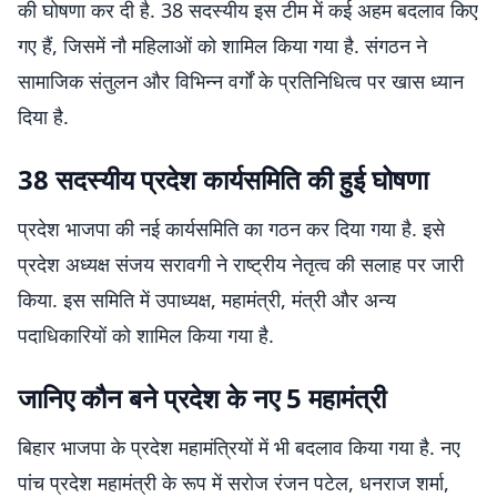
की घोषणा कर दी है. 38 सदस्यीय इस टीम में कई अहम बदलाव किए
गए हैं, जिसमें नौ महिलाओं को शामिल किया गया है. संगठन ने
सामाजिक संतुलन और विभिन्न वर्गों के प्रतिनिधित्व पर खास ध्यान
दिया है.
38 सदस्यीय प्रदेश कार्यसमिति की हुई घोषणा
प्रदेश भाजपा की नई कार्यसमिति का गठन कर दिया गया है. इसे
प्रदेश अध्यक्ष संजय सरावगी ने राष्ट्रीय नेतृत्व की सलाह पर जारी
किया. इस समिति में उपाध्यक्ष, महामंत्री, मंत्री और अन्य
पदाधिकारियों को शामिल किया गया है.
जानिए कौन बने प्रदेश के नए 5 महामंत्री
बिहार भाजपा के प्रदेश महामंत्रियों में भी बदलाव किया गया है. नए
पांच प्रदेश महामंत्री के रूप में सरोज रंजन पटेल, धनराज शर्मा,