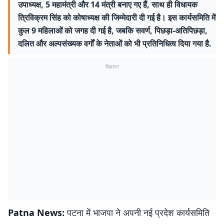
उपाध्यक्ष, 5 महामंत्री और 14 मंत्री बनाए गए हैं, साथ ही विधायक
त्रिविक्रम सिंह को कोषाध्यक्ष की जिम्मेदारी दी गई है। इस कार्यसमिति में
कुल 9 महिलाओं को जगह दी गई है, जबकि सवर्ण, पिछड़ा-अतिपिछड़ा,
दलित और अल्पसंख्यक वर्गों के नेताओं को भी प्रतिनिधित्व दिया गया है.
विज्ञापन
Patna News:
पटना में भाजपा ने अपनी नई प्रदेश कार्यसमिति