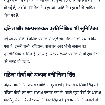
संतुलन बनाने का दावा किया गया है. कुल 16 सवर्ण नेताओं को जगह
दी गई है, जबकि 17 नेता पिछड़ा और अति पिछड़ा वर्ग से शामिल
किए गए हैं.
दलित और अल्पसंख्यक प्रतिनिधित्व भी सुनिश्चित
नई कार्यसमिति में दलित समाज से जुड़े चार नेताओं को स्थान दिया
गया है. इसमें पासी, रविदास, पासवान और धोबी समाज का
प्रतिनिधित्व शामिल है. साथ ही अल्पसंख्यक समाज से भी एक नेता
को जगह दी गई है.
महिला मोर्चा की अध्यक्ष बनीं निशा सिंह
महिला मोर्चा की अध्यक्ष धर्मशिला गुप्ता थीं। विधायक निशा सिंह को
महिला मोर्चा का नया अध्यक्ष बनाया गया है. पहले युवा मोर्चा के अध्यक्ष
भारतेंदु मिश्र थे और अब जितेंद्र सिंह को इस पद की जिम्मेदारी दी