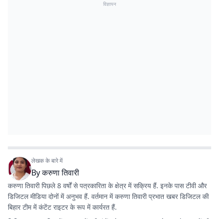
विज्ञापन
लेखक के बारे में
By
करुणा तिवारी
करुणा तिवारी पिछले 8 वर्षों से पत्रकारिता के क्षेत्र में सक्रिय हैं. इनके पास टीवी और
डिजिटल मीडिया दोनों में अनुभव हैं. वर्तमान में करुणा तिवारी प्रभात खबर डिजिटल की
बिहार टीम में कंटेंट राइटर के रूप में कार्यरत हैं.