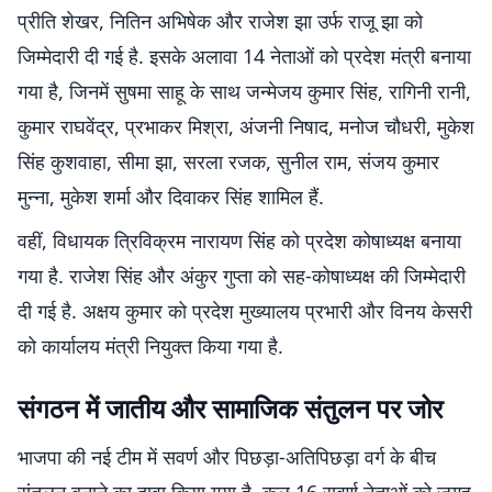
प्रीति शेखर, नितिन अभिषेक और राजेश झा उर्फ राजू झा को
जिम्मेदारी दी गई है. इसके अलावा 14 नेताओं को प्रदेश मंत्री बनाया
गया है, जिनमें सुषमा साहू के साथ जन्मेजय कुमार सिंह, रागिनी रानी,
कुमार राघवेंद्र, प्रभाकर मिश्रा, अंजनी निषाद, मनोज चौधरी, मुकेश
सिंह कुशवाहा, सीमा झा, सरला रजक, सुनील राम, संजय कुमार
मुन्ना, मुकेश शर्मा और दिवाकर सिंह शामिल हैं.
वहीं, विधायक त्रिविक्रम नारायण सिंह को प्रदेश कोषाध्यक्ष बनाया
गया है. राजेश सिंह और अंकुर गुप्ता को सह-कोषाध्यक्ष की जिम्मेदारी
दी गई है. अक्षय कुमार को प्रदेश मुख्यालय प्रभारी और विनय केसरी
को कार्यालय मंत्री नियुक्त किया गया है.
संगठन में जातीय और सामाजिक संतुलन पर जोर
भाजपा की नई टीम में सवर्ण और पिछड़ा-अतिपिछड़ा वर्ग के बीच