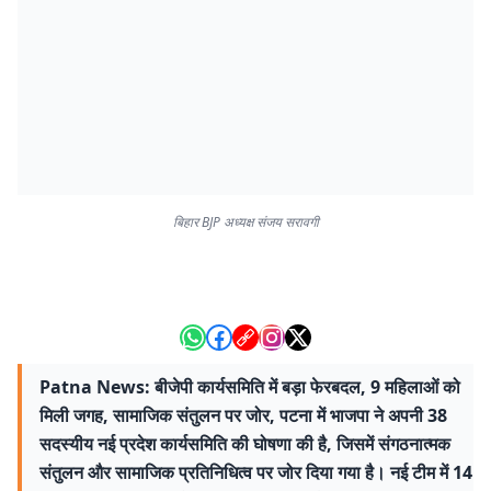
बिहार BJP अध्यक्ष संजय सरावगी
Patna News: बीजेपी कार्यसमिति में बड़ा फेरबदल, 9 महिलाओं को
मिली जगह, सामाजिक संतुलन पर जोर, पटना में भाजपा ने अपनी 38
सदस्यीय नई प्रदेश कार्यसमिति की घोषणा की है, जिसमें संगठनात्मक
संतुलन और सामाजिक प्रतिनिधित्व पर जोर दिया गया है। नई टीम में 14