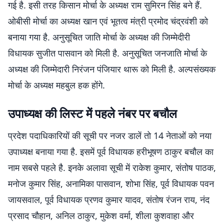
गई है. इसी तरह किसान मोर्चा के अध्यक्ष राम सुमिरन सिंह बने हैं.
ओबीसी मोर्चा का अध्यक्ष खान एवं भूतत्व मंत्री प्रमोद चंद्रवंशी को
बनाया गया है. अनुसूचित जाति मोर्चा के अध्यक्ष की जिम्मेदीरी
विधायक सुजीत पासवान को मिली है. अनुसूचित जनजाति मोर्चा के
अध्यक्ष की जिम्मेदारी निरंजन पंजियार थारू को मिली है. अल्पसंख्यक
मोर्चा के अध्यक्ष महबुल हक होंगे.
उपाध्यक्ष की लिस्ट में पहले नंबर पर बचौल
प्रदेश पदाधिकारियों की सूची पर नजर डालें तो 14 नेताओं को नया
उपाध्यक्ष बनाया गया है. इसमें पूर्व विधायक हरीभूषण ठाकुर बचौल का
नाम सबसे पहले है. इनके अलावा सूची में राकेश कुमार, संतोष पाठक,
मनोज कुमार सिंह, अनामिका पासवान, शोभा सिंह, पूर्व विधायक पवन
जायसवाल, पूर्व विधायक प्रणव कुमार यादव, संतोष रंजन राय, नंद
प्रसाद चौहान, अनिल ठाकुर, मुकेश वर्मा, शीला कुशवाहा और