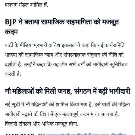
बलराम मंडल शामिल हैं.
BJP ने बताया सामाजिक सहभागिता को मजबूत
कदम
पार्टी के मीडिया प्रभारी दानिश इकबाल ने कहा कि नई कार्यसमिति
भाजपा की सामाजिक न्याय और संगठनात्मक संतुलन की नीति को
दर्शाती है. उन्होंने कहा कि यह टीम सभी वर्गों की भागीदारी सुनिश्चित
करती है.
नौ महिलाओं को मिली जगह, संगठन में बढ़ी भागीदारी
नई सूची में नौ महिलाओं को शामिल किया गया है. इसे पार्टी की महिला
भागीदारी बढ़ाने की दिशा में एक महत्वपूर्ण कदम माना जा रहा है,
जिससे संगठन और अधिक मजबूत होगा.