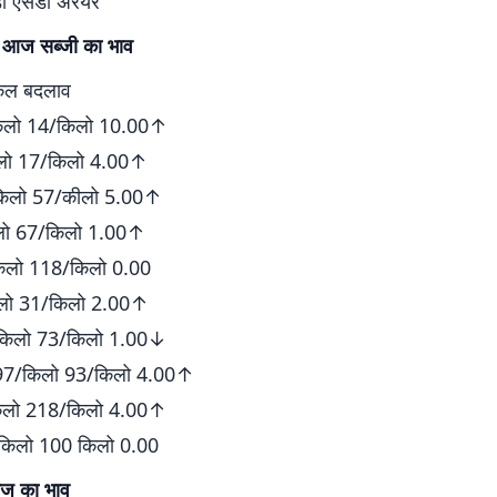
 डॉ एसडी अरैयर
ें आज सब्जी का भाव
कल बदलाव
किलो 14/किलो 10.00↑
लो 17/किलो 4.00↑
किलो 57/कीलो 5.00↑
लो 67/किलो 1.00↑
िलो 118/किलो 0.00
िलो 31/किलो 2.00↑
/किलो 73/किलो 1.00↓
च 97/किलो 93/किलो 4.00↑
किलो 218/किलो 4.00↑
किलो 100 किलो 0.00
नाज का भाव