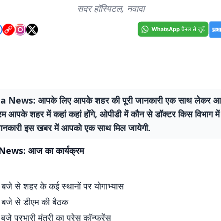
सदर हॉस्पिटल, नवादा
News: आपके लिए आपके शहर की पूरी जानकारी एक साथ लेकर आ रह
रम आपके शहर में कहां कहां होंगे, ओपीडी में कौन से डॉक्टर किस विभाग में त
नकारी इस खबर में आपको एक साथ मिल जायेगी.
ws: आज का कार्यक्रम
बजे से शहर के कई स्थानों पर योगाभ्यास
बजे से डीएम की बैठक
े प्रभारी मंत्री का प्रेस कॉन्फ्रेंस