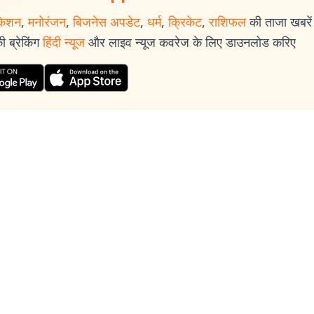
केशन
,
मनोरंजन
,
बिजनेस अपडेट
,
धर्म
,
क्रिकेट
,
राशिफल
की ताजा खबरें प
 ब्रेकिंग
हिंदी न्यूज
और लाइव न्यूज कवरेज के लिए डाउनलोड करिए