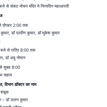
जे से संकट मोचन मंदिर मे नित्यदिन महाआरती
आज
से दोपहर 2:00 तक
कुमार, डॉ प्रवीण कुमार, डॉ मुकेश कुमार
बजे से रात्रि 8:00 तक
ार, डॉ अबु नोमान
 से सुबह 8:00
ाथ सहाय
, विभाग डॉक्टर का नाम
 शंबूक
क – डॉ ललन कुमार