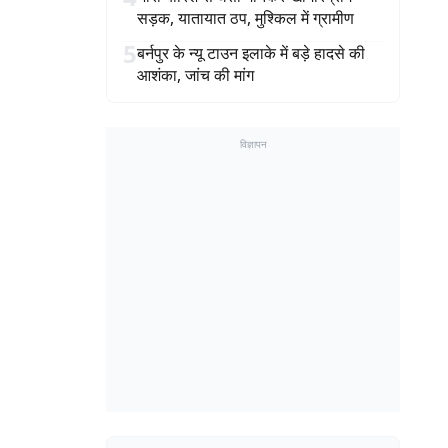
सड़क, यातायात ठप, मुश्किल में ग्रामीण
5
बर्नपुर के न्यू टाउन इलाके में बड़े हादसे की
आशंका, जांच की मांग
विज्ञापन