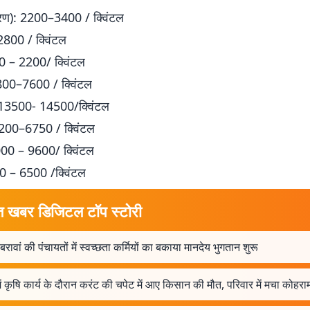
रण): 2200–3400 / क्विंटल
–2800 / क्विंटल
0 – 2200/ क्विंटल
800–7600 / क्विंटल
13500- 14500/क्विंटल
6200–6750 / क्विंटल
9000 – 9600/ क्विंटल
0 – 6500 /क्विंटल
त खबर डिजिटल टॉप स्टोरी
रावां की पंचायतों में स्वच्छता कर्मियों का बकाया मानदेय भुगतान शुरू
ें कृषि कार्य के दौरान करंट की चपेट में आए किसान की मौत, परिवार में मचा कोहरा