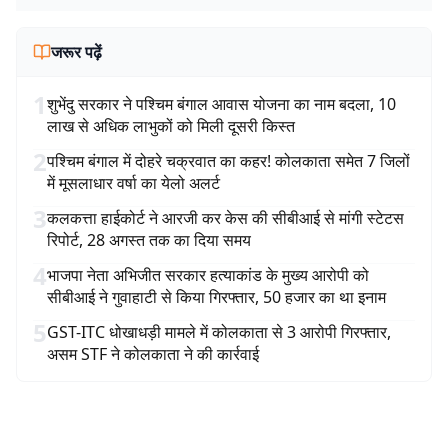
जरूर पढ़ें
1
शुभेंदु सरकार ने पश्चिम बंगाल आवास योजना का नाम बदला, 10
लाख से अधिक लाभुकों को मिली दूसरी किस्त
2
पश्चिम बंगाल में दोहरे चक्रवात का कहर! कोलकाता समेत 7 जिलों
में मूसलाधार वर्षा का येलो अलर्ट
3
कलकत्ता हाईकोर्ट ने आरजी कर केस की सीबीआई से मांगी स्टेटस
रिपोर्ट, 28 अगस्त तक का दिया समय
4
भाजपा नेता अभिजीत सरकार हत्याकांड के मुख्य आरोपी को
सीबीआई ने गुवाहाटी से किया गिरफ्तार, 50 हजार का था इनाम
5
GST-ITC धोखाधड़ी मामले में कोलकाता से 3 आरोपी गिरफ्तार,
असम STF ने कोलकाता ने की कार्रवाई