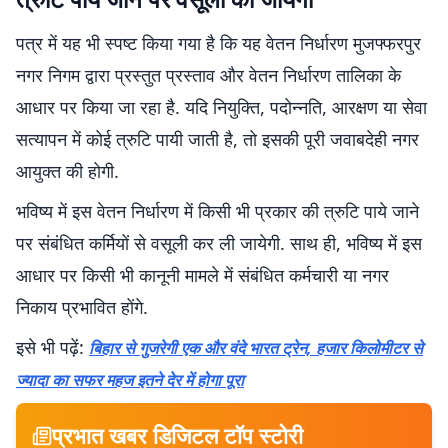
पत्र में यह भी स्पष्ट किया गया है कि यह वेतन निर्धारण मुजफ्फरपुर
नगर निगम द्वारा प्रस्तुत प्रस्ताव और वेतन निर्धारण तालिका के
आधार पर किया जा रहा है. यदि नियुक्ति, पदोन्नति, आरक्षण या सेवा
सत्यापन में कोई त्रुटि पायी जाती है, तो इसकी पूरी जवाबदेही नगर
आयुक्त की होगी.
भविष्य में इस वेतन निर्धारण में किसी भी प्रकार की त्रुटि पाये जाने
पर संबंधित कर्मियों से वसूली कर ली जायेगी. साथ ही, भविष्य में इस
आधार पर किसी भी कानूनी मामले में संबंधित कर्मचारी या नगर
निकाय प्रभावित होंगे.
इसे भी पढ़ें:
बिहार से गुजरेगी एक और वंदे भारत ट्रेन, हजार किलोमीटर से
ज्यादा का सफर महज इतने देर में होगा पूरा
प्रभात खबर डिजिटल टॉप स्टोरी