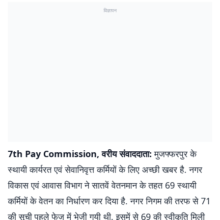
विज्ञापन
7th Pay Commission, वरीय संवाददाता:
मुजफ्फरपुर के
स्थायी कार्यरत एवं सेवानिवृत्त कर्मियों के लिए अच्छी खबर है. नगर
विकास एवं आवास विभाग ने सातवें वेतनमान के तहत 69 स्थायी
कर्मियों के वेतन का निर्धारण कर दिया है. नगर निगम की तरफ से 71
की सूची पहले फेज में भेजी गयी थी. इसमें से 69 की स्वीकृति मिली