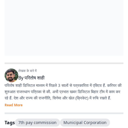
लेखक के बारे में
By
परितोष शाही
परितोष शाही डिजिटल माध्यम में पिछले 3 सालों से पत्रकारिता में एक्टिव हैं. करियर की
शुरुआत राजस्थान पत्रिका से की. अभी प्रभात खबर डिजिटल बिहार टीम में काम कर
रहे हैं. देश और राज्य की राजनीति, सिनेमा और खेल (क्रिकेट) में रुचि रखते हैं.
Read More
Tags
7th pay commission
Municipal Corporation