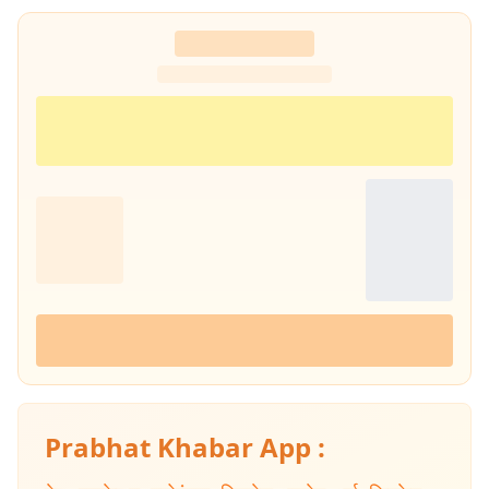
Prabhat Khabar App :