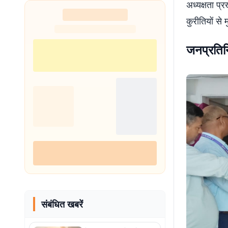
अध्यक्षता प्
कुरीतियों से
जनप्रतिन
संबंधित खबरें