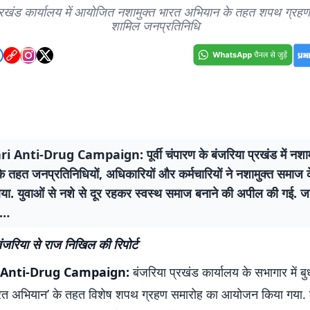
्रखंड कार्यालय में आयोजित नशामुक्त भारत अभियान के तहत शपथ ग्रहण 
शामिल जनप्रतिनिधि
 Anti-Drug Campaign: पूर्वी चंपारण के बंजरिया प्रखंड में नशाम
 तहत जनप्रतिनिधियों, अधिकारियों और कर्मचारियों ने नशामुक्त समाज के
िया. युवाओं से नशे से दूर रहकर स्वस्थ समाज बनाने की अपील की गई. 
से…
बंजरिया से राज निखिल की रिपोर्ट
 Anti-Drug Campaign:
बंजरिया प्रखंड कार्यालय के सभागार में ब
ारत अभियान’ के तहत विशेष शपथ ग्रहण समारोह का आयोजन किया गया. क