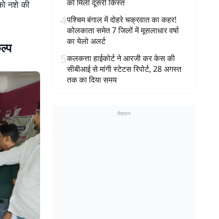
को मिली दूसरी किस्त
 को नशे की
4
पश्चिम बंगाल में दोहरे चक्रवात का कहर!
कोलकाता समेत 7 जिलों में मूसलाधार वर्षा
का येलो अलर्ट
ल्प
5
कलकत्ता हाईकोर्ट ने आरजी कर केस की
सीबीआई से मांगी स्टेटस रिपोर्ट, 28 अगस्त
तक का दिया समय
विज्ञापन