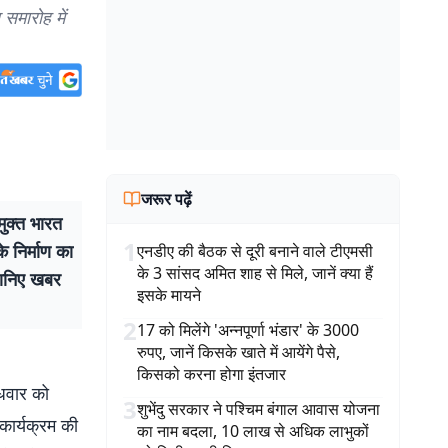
समारोह में
जरूर पढ़ें
ुक्त भारत
1
 निर्माण का
एनडीए की बैठक से दूरी बनाने वाले टीएमसी
के 3 सांसद अमित शाह से मिले, जानें क्या हैं
जानिए खबर
इसके मायने
2
17 को मिलेंगे 'अन्नपूर्णा भंडार' के 3000
रुपए, जानें किसके खाते में आयेंगे पैसे,
किसको करना होगा इंतजार
ुधवार को
3
शुभेंदु सरकार ने पश्चिम बंगाल आवास योजना
ार्यक्रम की
का नाम बदला, 10 लाख से अधिक लाभुकों