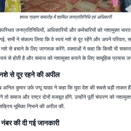
शपथ ग्रहण समारोह में शामिल जनप्रतिनिधि एवं अधिकारी
ं उपस्थित जनप्रतिनिधियों, अधिकारियों और कर्मचारियों को नशामुक्त भारत 
. सभी ने संकल्प लिया कि वे स्वयं नशे से दूर रहेंगे और अपने परिवार,
 नशे से बचाने के लिए जागरूक करेंगे. वक्ताओं ने कहा कि किसी भी सका
वयं से होती है और समाज को नशामुक्त बनाने के लिए सामूहिक प्रयास जर
 नशे से दूर रहने की अपील
ख अनिल कुमार उर्फ पप्पू यादव ने कहा कि युवा देश की सबसे बड़ी ताकत हैं
ेंगे तो समाज और राष्ट्र दोनों मजबूत होंगे. उन्होंने पूर्वी चंपारण को नशामुक्
सक्रिय भूमिका निभाने की अपील की.
न नंबर की दी गई जानकारी