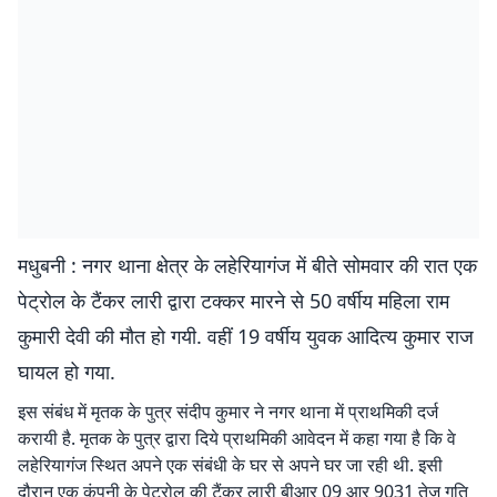
मधुबनी : नगर थाना क्षेत्र के लहेरियागंज में बीते सोमवार की रात एक
पेट्रोल के टैंकर लारी द्वारा टक्कर मारने से 50 वर्षीय महिला राम
कुमारी देवी की मौत हो गयी. वहीं 19 वर्षीय युवक आदित्य कुमार राज
घायल हो गया.
इस संबंध में मृतक के पुत्र संदीप कुमार ने नगर थाना में प्राथमिकी दर्ज
करायी है. मृतक के पुत्र द्वारा दिये प्राथमिकी आवेदन में कहा गया है कि वे
लहेरियागंज स्थित अपने एक संबंधी के घर से अपने घर जा रही थी. इसी
दौरान एक कंपनी के पेट्रोल की टैंकर लारी बीआर 09 आर 9031 तेज गति