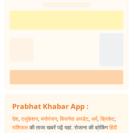
Prabhat Khabar App :
देश
,
एजुकेशन
,
मनोरंजन
,
बिजनेस अपडेट
,
धर्म
,
क्रिकेट
,
राशिफल
की ताजा खबरें पढ़ें यहां. रोजाना की ब्रेकिंग
हिंदी