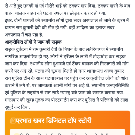
से आते हुए उनकी मां एवं मौसेरे भाई को टक्कर मार दिया. टक्कर मारने के बाद
वाहन चालक वाहन को घटना स्थल पर छोड़कर फरार हो गया.
इधर, दोनों घायलों को स्थानीय लोगों द्वारा सदर अस्पताल ले जाने के क्रम में
घायल राम कुमारी देवी की मौत हो गयी. वहीं आदित्य का इलाज सदर
अस्पताल में चल रहा है.
आक्रोशित लोगों ने जाम की सड़क
सड़क दुर्घटना में राम कुमारी देवी के निधन के बाद लहेरियागंज में स्थानीय
नागरिक आक्रोशित हो गए. लोगों ने ट्रैंकर के लारी में तोड़फोड़ कर सड़क
जाम कर दिया. स्थानीय लोग मुआवजे एवं टैंकर चालक की गिरफ्तारी की मांग
करने पर अड़े रहे. घटना की सूचना मिलते ही नगर थानाध्यक्ष अरुण कुमार
राय पुलिस टीम के साथ घटनास्थल पर पहुंच कर आक्रोशित लोगों को शांत
कराने में लगे थे. पर जामकर्ता अपनी मांगों पर अड़े थे. स्थानीय जनप्रतिनिधि
एवं पुलिस के सहयोग से रात साढे ग्यारह बजे जाम को समाप्त कराया गया.
मंगलवार की सुबह मृतक का पोस्टमार्टम करा कर पुलिस ने परिजनों को लाश
सुपुर्द कर दिया.
प्रभात खबर डिजिटल टॉप स्टोरी