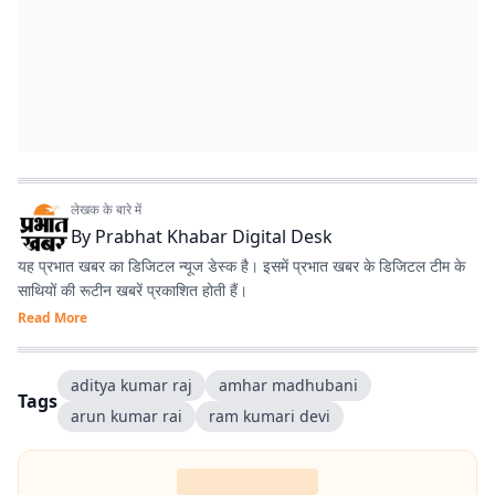
लेखक के बारे में
By
Prabhat Khabar Digital Desk
यह प्रभात खबर का डिजिटल न्यूज डेस्क है। इसमें प्रभात खबर के डिजिटल टीम के
साथियों की रूटीन खबरें प्रकाशित होती हैं।
Read More
aditya kumar raj
amhar madhubani
Tags
arun kumar rai
ram kumari devi