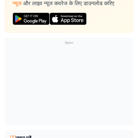
न्यूज
और लाइव न्यूज कवरेज के लिए डाउनलोड करिए
विज्ञापन