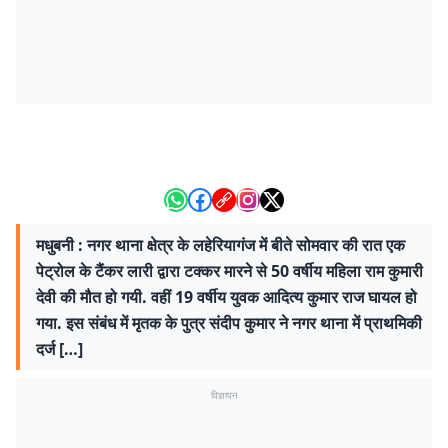
मधुबनी : नगर थाना क्षेत्र के लहेरियागंज में बीते सोमवार की रात एक
पेट्रोल के टैंकर लारी द्वारा टक्कर मारने से 50 वर्षीय महिला राम कुमारी
देवी की मौत हो गयी. वहीं 19 वर्षीय युवक आदित्य कुमार राज घायल हो
गया. इस संबंध में मृतक के पुत्र संदीप कुमार ने नगर थाना में प्राथमिकी
दर्ज […]
विज्ञापन