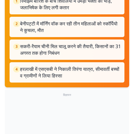
रिमझिम बारिश के बीच शिवालयों में उमड़ी भक्तों की भीड़,
1
जलाभिषेक के लिए लगी कतार
बेनीपट्टी में मॉर्निंग वॉक कर रही तीन महिलाओं को स्कॉर्पियो
2
ने कुचला, मौत
सकरी-रैयाम चीनी मिल चालू करने की तैयारी, किसानों का 31
3
अगस्त तक होगा निबंधन
हरलाखी में एसएसबी ने निकाली तिरंगा यात्रा, सीमावर्ती बच्चों
4
व ग्रामीणों ने लिया हिस्सा
विज्ञापन