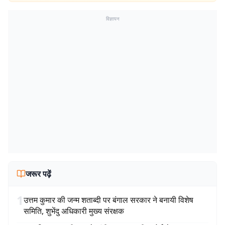
विज्ञापन
जरूर पढ़ें
1
उत्तम कुमार की जन्म शताब्दी पर बंगाल सरकार ने बनायी विशेष
समिति, शुभेंदु अधिकारी मुख्य संरक्षक