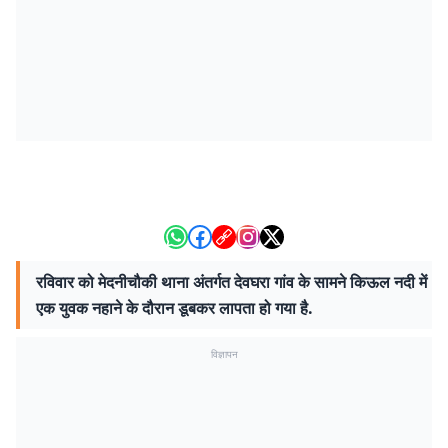
रविवार को मेदनीचौकी थाना अंतर्गत देवघरा गांव के सामने किऊल नदी में
एक युवक नहाने के दौरान डूबकर लापता हो गया है.
विज्ञापन