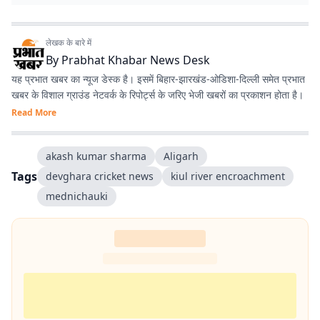
लेखक के बारे में
By
Prabhat Khabar News Desk
यह प्रभात खबर का न्यूज डेस्क है। इसमें बिहार-झारखंड-ओडिशा-दिल्‍ली समेत प्रभात
खबर के विशाल ग्राउंड नेटवर्क के रिपोर्ट्स के जरिए भेजी खबरों का प्रकाशन होता है।
Read More
akash kumar sharma
Aligarh
Tags
devghara cricket news
kiul river encroachment
mednichauki