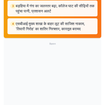
बड़हिया में गंगा का जलस्तर बढ़ा, कॉलेज घाट की सीढ़ियों तक
3
पहुंचा पानी, प्रशासन अलर्ट
एसबीआई मुख्य शाखा के बाहर लूट की साजिश नाकाम,
4
'तिवारी गिरोह' का शातिर गिरफ्तार, कारतूस बरामद
विज्ञापन