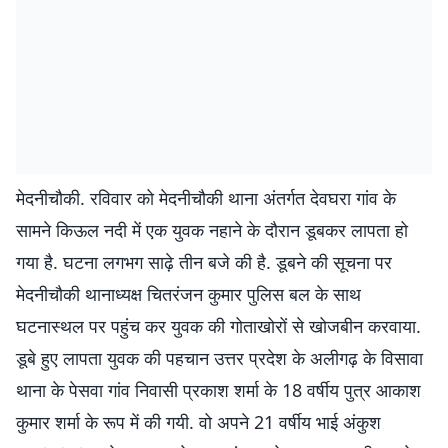
मेदनीचौकी. रविवार को मेदनीचौकी थाना अंतर्गत देवघरा गांव के
सामने किऊल नदी में एक युवक नहाने के दौरान डूबकर लापता हो
गया है. घटना लगभग साढ़े तीन बजे की है. डूबने की सूचना पर
मेदनीचौकी थानाध्यक्ष चितरंजन कुमार पुलिस बल के साथ
घटनास्थल पर पहुंच कर युवक की गोताखोरों से खोजबीन करवाया.
डूबे हुए लापता युवक की पहचान उत्तर प्रदेश के अलीगढ़ के विसावा
थाना के पेसवा गांव निवासी प्रकाश शर्मा के 18 वर्षीय पुत्र आकाश
कुमार शर्मा के रूप में की गयी. वो अपने 21 वर्षीय भाई अंकुश