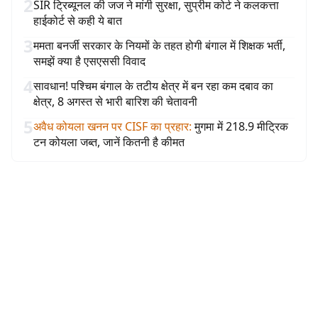
2
SIR ट्रिब्यूनल की जज ने मांगी सुरक्षा, सुप्रीम कोर्ट ने कलकत्ता
हाईकोर्ट से कही ये बात
3
ममता बनर्जी सरकार के नियमों के तहत होगी बंगाल में शिक्षक भर्ती,
समझें क्या है एसएससी विवाद
4
सावधान! पश्चिम बंगाल के तटीय क्षेत्र में बन रहा कम दबाव का
क्षेत्र, 8 अगस्त से भारी बारिश की चेतावनी
5
अवैध कोयला खनन पर CISF का प्रहार
:
मुगमा में 218.9 मीट्रिक
टन कोयला जब्त, जानें कितनी है कीमत