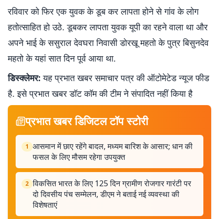
रविवार को फिर एक युवक के डूब कर लापता होने से गांव के लोग
हतोत्साहित हो उठे. डूबकर लापता युवक यूपी का रहने वाला था और
अपने भाई के ससुराल देवघरा निवासी डोरखू महतो के पुत्र बिसुनदेव
महतो के यहां सात दिन पूर्व आया था.
डिस्क्लेमर:
यह प्रभात खबर समाचार पत्र की ऑटोमेटेड न्यूज फीड
है. इसे प्रभात खबर डॉट कॉम की टीम ने संपादित नहीं किया है
प्रभात खबर डिजिटल टॉप स्टोरी
आसमान में छाए रहेंगे बादल, मध्यम बारिश के आसार; धान की
1
फसल के लिए मौसम रहेगा उपयुक्त
विकसित भारत के लिए 125 दिन ग्रामीण रोजगार गारंटी पर
2
दो दिवसीय पंच सम्मेलन, डीएम ने बताई नई व्यवस्था की
विशेषताएं