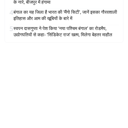
के नारे, बीजपुर में हंगामा
4
बंगाल का यह जिला है भारत की ‘मैंगो सिटी’, जानें इसका गौरवशाली
इतिहास और आम की खूबियों के बारे में
5
स्वपन दासगुप्ता ने पेश किया ‘नया पश्चिम बंगाल’ का रोडमैप,
उद्योगपतियों से कहा- ‘सिंडिकेट राज’ खत्म, मिलेगा बेहतर माहौल