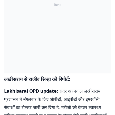
विज्ञापन
लखीसराय से राजीव सिन्हा की रिपोर्ट:
Lakhisarai OPD update:
सदर अस्पताल लखीसराय
प्रशासन ने मंगलवार के लिए ओपीडी, आईपीडी और इमरजेंसी
सेवाओं का रोस्टर जारी कर दिया है. मरीजों को बेहतर स्वास्थ्य