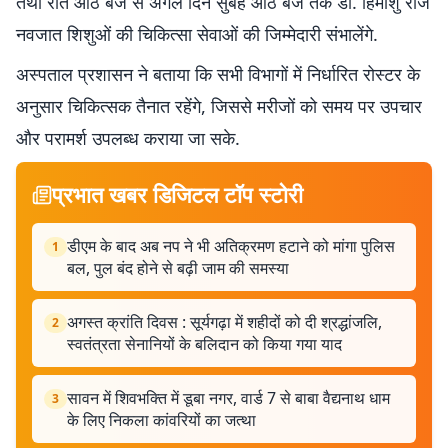
तथा रात आठ बजे से अगले दिन सुबह आठ बजे तक डॉ. हिमांशु राज
नवजात शिशुओं की चिकित्सा सेवाओं की जिम्मेदारी संभालेंगे.
अस्पताल प्रशासन ने बताया कि सभी विभागों में निर्धारित रोस्टर के
अनुसार चिकित्सक तैनात रहेंगे, जिससे मरीजों को समय पर उपचार
और परामर्श उपलब्ध कराया जा सके.
प्रभात खबर डिजिटल टॉप स्टोरी
डीएम के बाद अब नप ने भी अतिक्रमण हटाने को मांगा पुलिस
1
बल, पुल बंद होने से बढ़ी जाम की समस्या
अगस्त क्रांति दिवस : सूर्यगढ़ा में शहीदों को दी श्रद्धांजलि,
2
स्वतंत्रता सेनानियों के बलिदान को किया गया याद
सावन में शिवभक्ति में डूबा नगर, वार्ड 7 से बाबा वैद्यनाथ धाम
3
के लिए निकला कांवरियों का जत्था