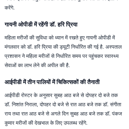
करेंगे.
गायनी ओपीडी में रहेंगी डॉ. हरि प्रिया
महिला मरीजों की सुविधा को ध्यान में रखते हुए गायनी ओपीडी में
मंगलवार को डॉ. हरि प्रिया की ड्यूटी निर्धारित की गई है. अस्पताल
प्रशासन ने महिला मरीजों से निर्धारित समय पर पहुंचकर स्वास्थ्य
सेवाओं का लाभ लेने की अपील की है.
आईपीडी में तीन पालियों में चिकित्सकों की तैनाती
आईपीडी रोस्टर के अनुसार सुबह आठ बजे से दोपहर दो बजे तक
डॉ. निशांत निराला, दोपहर दो बजे से रात आठ बजे तक डॉ. संगीता
राय तथा रात आठ बजे से अगले दिन सुबह आठ बजे तक डॉ. पंकज
कुमार मरीजों की देखभाल के लिए उपलब्ध रहेंगे.