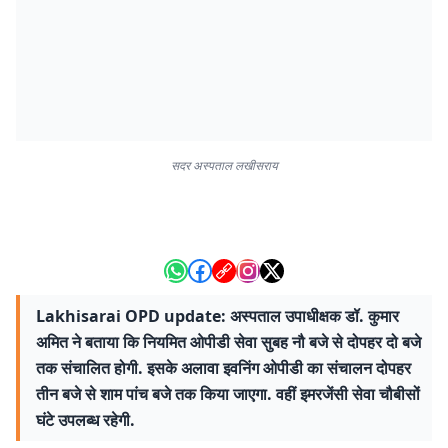
सदर अस्पताल लखीसराय
Lakhisarai OPD update: अस्पताल उपाधीक्षक डॉ. कुमार
अमित ने बताया कि नियमित ओपीडी सेवा सुबह नौ बजे से दोपहर दो बजे
तक संचालित होगी. इसके अलावा इवनिंग ओपीडी का संचालन दोपहर
तीन बजे से शाम पांच बजे तक किया जाएगा. वहीं इमरजेंसी सेवा चौबीसों
घंटे उपलब्ध रहेगी.