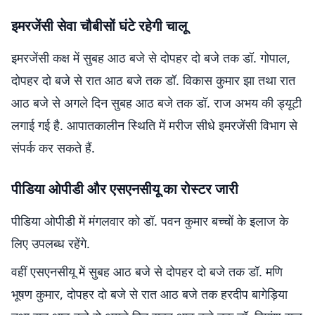
इमरजेंसी सेवा चौबीसों घंटे रहेगी चालू
इमरजेंसी कक्ष में सुबह आठ बजे से दोपहर दो बजे तक डॉ. गोपाल,
दोपहर दो बजे से रात आठ बजे तक डॉ. विकास कुमार झा तथा रात
आठ बजे से अगले दिन सुबह आठ बजे तक डॉ. राज अभय की ड्यूटी
लगाई गई है. आपातकालीन स्थिति में मरीज सीधे इमरजेंसी विभाग से
संपर्क कर सकते हैं.
पीडिया ओपीडी और एसएनसीयू का रोस्टर जारी
पीडिया ओपीडी में मंगलवार को डॉ. पवन कुमार बच्चों के इलाज के
लिए उपलब्ध रहेंगे.
वहीं एसएनसीयू में सुबह आठ बजे से दोपहर दो बजे तक डॉ. मणि
भूषण कुमार, दोपहर दो बजे से रात आठ बजे तक हरदीप बागेड़िया