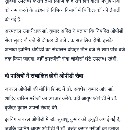
सुविधा उपलब्ध कराने तथा इलाज के दौरान होने वाली असुविधाओं
को कम करने के उद्देश्य से विभिन्न विभागों में चिकित्सकों की तैनाती
की गई है.
अस्पताल उपाधीक्षक डॉ. कुमार अमित ने बताया कि नियमित ओपीडी
सेवा सुबह नौ बजे से दोपहर दो बजे तक संचालित होगी. इसके
अलावा इवनिंग ओपीडी का संचालन दोपहर तीन बजे से शाम पांच बजे
तक किया जाएगा. वहीं इमरजेंसी सेवा चौबीसों घंटे उपलब्ध रहेगी.
दो पालियों में संचालित होगी ओपीडी सेवा
जनरल ओपीडी की मॉर्निंग शिफ्ट में डॉ. अवधेश कुमार और डॉ.
शाहिद वासिम मरीजों का उपचार करेंगे. वहीं आयुष ओपीडी में डॉ.
बृजेंद्र कुमार अपनी सेवाएं देंगे.
इवनिंग जनरल ओपीडी में डॉ. सुधांशु कुमार की ड्यूटी लगाई गई है,
जबकि इवनिंग आयुष ओपीडी में डॉ. बसंत कुमार मरीजों का इलाज