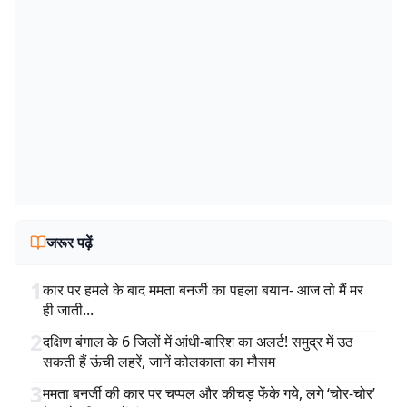
जरूर पढ़ें
1
कार पर हमले के बाद ममता बनर्जी का पहला बयान- आज तो मैं मर
ही जाती...
2
दक्षिण बंगाल के 6 जिलों में आंधी-बारिश का अलर्ट! समुद्र में उठ
सकती हैं ऊंची लहरें, जानें कोलकाता का मौसम
3
ममता बनर्जी की कार पर चप्पल और कीचड़ फेंके गये, लगे ‘चोर-चोर’