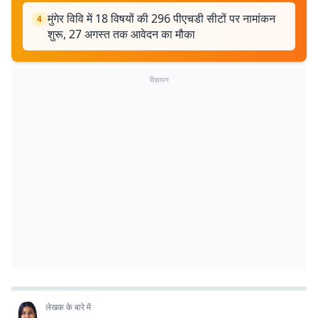
मुंगेर विवि में 18 विषयों की 296 पीएचडी सीटों पर नामांकन
4
शुरू, 27 अगस्त तक आवेदन का मौका
विज्ञापन
लेखक के बारे में