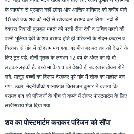
पता नहीं चल पाया. मेदनीचौकी थानाध्यक्ष चितरंजन कुमार ने ग्रामीणों
के सहयोग से प्रयास नहीं छोड़ा और आखिर शनिवार को करीब पौने
10 बजे तक शव को नदी से खोजकर बरामद कर लिया. नदी से
देवघरा निवासी बुलबुल महतो की पत्नी रीना देवी व उचित महतो की
पत्नी भुलिया देवी के शव बरामद होते ही परिजनों के रोदन-कंद्रन व
चित्कार से गांव में कोहराम मच गया. ग्रामीण बरामद शव को देखने के
लिए टूट पड़े. दोनों मृतक के लगभग 12 वर्ष के अंदर का दो-दो
लड़का-लड़की है. बच्चे मां के शव को देखते ही बदहवास होकर रोने
लगे. मासूम बच्चों का विलाप देखकर पूरे गांव में शोक का माहौल बन
गया. उधर, मेदनीचौकी थानाध्यक्ष चितरंजन कुमार ने बताया कि
बरामद शव को परिजनों के बीच से कब्जे में लेकर पोस्टमार्टम के लिए
लखीसराय भेज दिया गया.
शव का पोस्टमार्टम कराकर परिजन को सौंपा