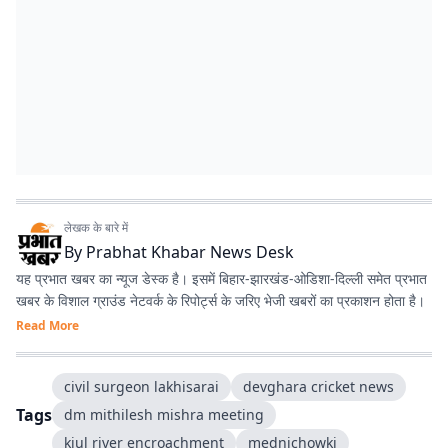
लेखक के बारे में
By
Prabhat Khabar News Desk
यह प्रभात खबर का न्यूज डेस्क है। इसमें बिहार-झारखंड-ओडिशा-दिल्‍ली समेत प्रभात
खबर के विशाल ग्राउंड नेटवर्क के रिपोर्ट्स के जरिए भेजी खबरों का प्रकाशन होता है।
Read More
civil surgeon lakhisarai
devghara cricket news
Tags
dm mithilesh mishra meeting
kiul river encroachment
mednichowki