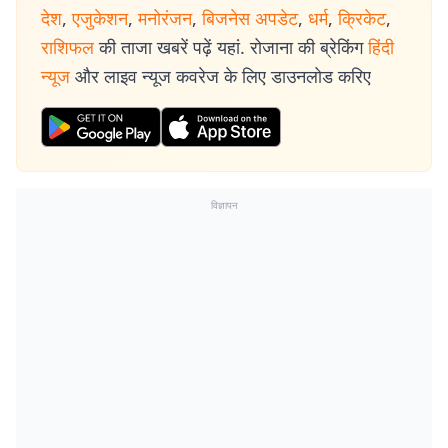
देश
,
एजुकेशन
,
मनोरंजन
,
बिजनेस अपडेट
,
धर्म
,
क्रिकेट
,
राशिफल
की ताजा खबरें पढ़ें यहां. रोजाना की ब्रेकिंग
हिंदी
न्यूज
और लाइव न्यूज कवरेज के लिए डाउनलोड करिए
विज्ञापन