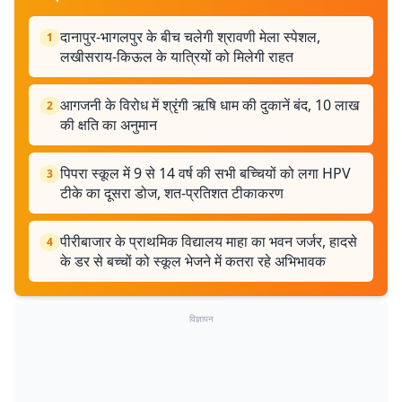
दानापुर-भागलपुर के बीच चलेगी श्रावणी मेला स्पेशल,
1
लखीसराय-किऊल के यात्रियों को मिलेगी राहत
आगजनी के विरोध में श्रृंगी ऋषि धाम की दुकानें बंद, 10 लाख
2
की क्षति का अनुमान
पिपरा स्कूल में 9 से 14 वर्ष की सभी बच्चियों को लगा HPV
3
टीके का दूसरा डोज, शत-प्रतिशत टीकाकरण
पीरीबाजार के प्राथमिक विद्यालय माहा का भवन जर्जर, हादसे
4
के डर से बच्चों को स्कूल भेजने में कतरा रहे अभिभावक
विज्ञापन