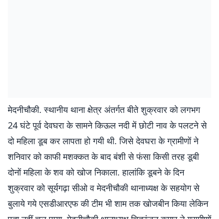
मेदनीचौकी. स्थानीय थाना क्षेत्र अंतर्गत बीते शुक्रवार को लगभग
24 घंटे पूर्व देवघरा के सामने किऊल नदी में छोटी नाव के पलटने से
दो महिला डूब कर लापता हो गयी थी. जिसे देवघरा के ग्रामीणों ने
शनिवार को काफी मशक्कत के बाद बंशी से फंसा किसी तरह डूबी
दोनों महिला के शव को खोज निकाला. हालांकि डूबने के दिन
शुक्रवार को सूर्यगढ़ा सीओ व मेदनीचौकी थानाध्यक्ष के सहयोग से
बुलाये गये एसडीआरएफ की टीम भी शाम तक खोजबीन किया लेकिन