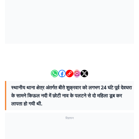
स्थानीय थाना क्षेत्र अंतर्गत बीते शुक्रवार को लगभग 24 घंटे पूर्व देवघरा
के सामने किऊल नदी में छोटी नाव के पलटने से दो महिला डूब कर
लापता हो गयी थी.
विज्ञापन