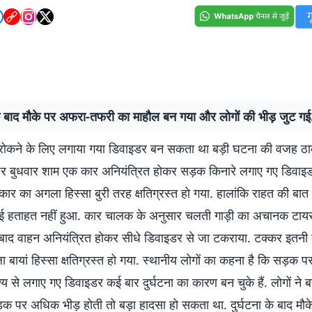
 के बाद मौके पर अफरा-तफरी का माहौल बन गया और लोगों की भीड़ जुट गई
ोकने के लिए लगाया गया डिवाइडर बन सकता था बड़ी घटना की वजह ठा
पर बुधवार शाम एक कार अनियंत्रित होकर सड़क किनारे लगाए गए डिवाइ
ं कार का अगला हिस्सा बुरी तरह क्षतिग्रस्त हो गया. हालांकि राहत की बात
ं कोई हताहत नहीं हुआ. कार चालक के अनुसार चलती गाड़ी का अचानक टायर 
बाद वाहन अनियंत्रित होकर सीधे डिवाइडर से जा टकराया. टक्कर इतनी
बायां हिस्सा क्षतिग्रस्त हो गया. स्थानीय लोगों का कहना है कि सड़क
देश्य से लगाए गए डिवाइडर कई बार दुर्घटना का कारण बन चुके हैं. लोगों ने
 पर अधिक भीड़ होती तो बड़ा हादसा हो सकता था. दुर्घटना के बाद मौ