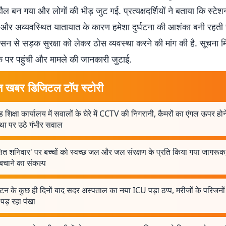
ल बन गया और लोगों की भीड़ जुट गई. प्रत्यक्षदर्शियों ने बताया कि स्टे
और अव्यवस्थित यातायात के कारण हमेशा दुर्घटना की आशंका बनी रहती ह
शासन से सड़क सुरक्षा को लेकर ठोस व्यवस्था करने की मांग की है. सूचना म
के पर पहुंची और मामले की जानकारी जुटाई.
त खबर डिजिटल टॉप स्टोरी
ड शिक्षा कार्यालय में सवालों के घेरे में CCTV की निगरानी, कैमरों का एंगल ऊपर होने 
्था पर उठे गंभीर सवाल
्षित शनिवार' पर बच्चों को स्वच्छ जल और जल संरक्षण के प्रति किया गया जागरूक
बचाने का संकल्प
टन के कुछ ही दिनों बाद सदर अस्पताल का नया ICU पड़ा ठप्प, मरीजों के परिजनों
पड़ रहा पंखा