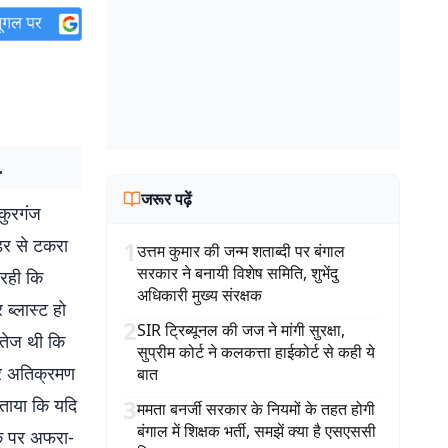
.
जरूर पढ़ें
कुरगंज
डर से टकरा
1
उत्तम कुमार की जन्म शताब्दी पर बंगाल
सरकार ने बनायी विशेष समिति, शुभेंदु
 रही कि
अधिकारी मुख्य संरक्षक
ब्लास्ट हो
2
SIR ट्रिब्यूनल की जज ने मांगी सुरक्षा,
 तेज थी कि
सुप्रीम कोर्ट ने कलकत्ता हाईकोर्ट से कही ये
 पर अतिक्रमण
बात
 बताया कि यदि
3
ममता बनर्जी सरकार के नियमों के तहत होगी
बंगाल में शिक्षक भर्ती, समझें क्या है एसएससी
के पर अफरा-