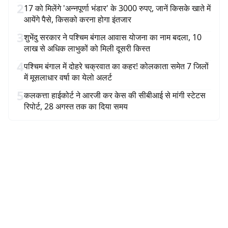
2
17 को मिलेंगे 'अन्नपूर्णा भंडार' के 3000 रुपए, जानें किसके खाते में
आयेंगे पैसे, किसको करना होगा इंतजार
3
शुभेंदु सरकार ने पश्चिम बंगाल आवास योजना का नाम बदला, 10
लाख से अधिक लाभुकों को मिली दूसरी किस्त
4
पश्चिम बंगाल में दोहरे चक्रवात का कहर! कोलकाता समेत 7 जिलों
में मूसलाधार वर्षा का येलो अलर्ट
5
कलकत्ता हाईकोर्ट ने आरजी कर केस की सीबीआई से मांगी स्टेटस
रिपोर्ट, 28 अगस्त तक का दिया समय