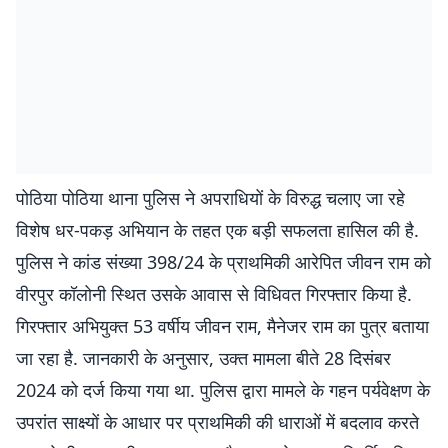
पोठिया पोठिया थाना पुलिस ने अपराधियों के विरुद्ध चलाए जा रहे
विशेष धर-पकड़ अभियान के तहत एक बड़ी सफलता हासिल की है.
पुलिस ने कांड संख्या 398/24 के प्राथमिकी आरेपित जीवन राम को
वीरपुर कॉलोनी स्थित उसके आवास से विधिवत गिरफ्तार किया है.
गिरफ्तार अभियुक्त 53 वर्षीय जीवन राम, मैनेजर राम का पुत्र बताया
जा रहा है. जानकारी के अनुसार, उक्त मामला बीते 28 दिसंबर
2024 को दर्ज किया गया था. पुलिस द्वारा मामले के गहन पर्यवेक्षण के
उपरांत साक्ष्यों के आधार पर प्राथमिकी की धाराओं में बदलाव करते