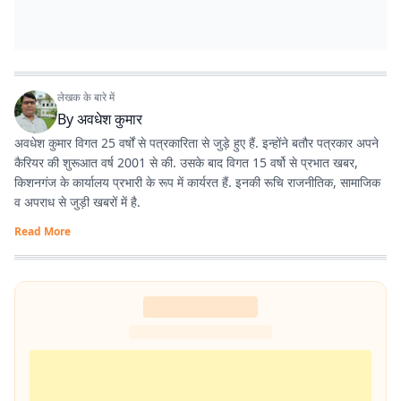
लेखक के बारे में
By
अवधेश कुमार
अवधेश कुमार विगत 25 वर्षों से पत्रकारिता से जुड़े हुए हैं. इन्होंने बतौर पत्रकार अपने
कैरियर की शुरूआत वर्ष 2001 से की. उसके बाद विगत 15 वर्षो से प्रभात खबर,
किशनगंज के कार्यालय प्रभारी के रूप में कार्यरत हैं. इनकी रूचि राजनीतिक, सामाजिक
व अपराध से जुड़ी खबरों में है.
Read More