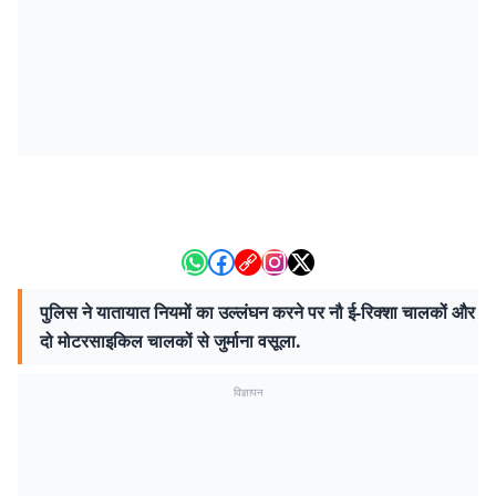
पुलिस ने यातायात नियमों का उल्लंघन करने पर नौ ई-रिक्शा चालकों और
दो मोटरसाइकिल चालकों से जुर्माना वसूला.
विज्ञापन