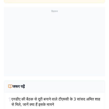
विज्ञापन
जरूर पढ़ें
1
एनडीए की बैठक से दूरी बनाने वाले टीएमसी के 3 सांसद अमित शाह
से मिले, जानें क्या हैं इसके मायने