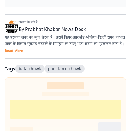
लेखक के बारे में
By
Prabhat Khabar News Desk
यह प्रभात खबर का न्यूज डेस्क है। इसमें बिहार-झारखंड-ओडिशा-दिल्‍ली समेत प्रभात
खबर के विशाल ग्राउंड नेटवर्क के रिपोर्ट्स के जरिए भेजी खबरों का प्रकाशन होता है।
Read More
Tags
bata chowk
pani tanki chowk