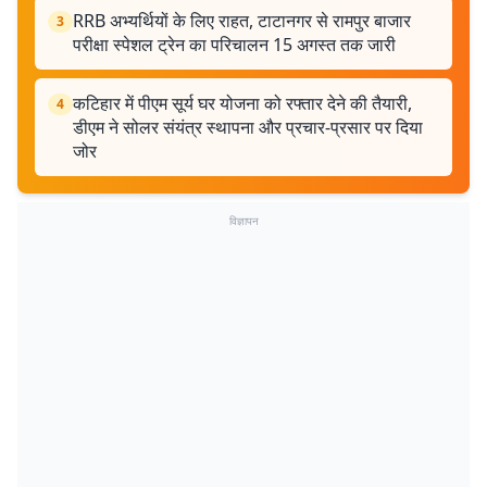
RRB अभ्यर्थियों के लिए राहत, टाटानगर से रामपुर बाजार
3
परीक्षा स्पेशल ट्रेन का परिचालन 15 अगस्त तक जारी
कटिहार में पीएम सूर्य घर योजना को रफ्तार देने की तैयारी,
4
डीएम ने सोलर संयंत्र स्थापना और प्रचार-प्रसार पर दिया
जोर
विज्ञापन