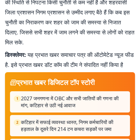
की स्थिति से निपटना किसी चुनौती से कम नहीं है और शहरवासी
जिला प्रशासन निगम प्रशासन से उम्मीद लगाए बैठे हैं कि कब इस
चुनौती का निराकरण कर शहर को जाम की समस्या से निजात
दिलाए. जिससे सभी शहर में जाम लगने की समस्या से लोगों को राहत
मिल सके.
डिस्क्लेमर:
यह प्रभात खबर समाचार पत्र की ऑटोमेटेड न्यूज फीड
है. इसे प्रभात खबर डॉट कॉम की टीम ने संपादित नहीं किया है
प्रभात खबर डिजिटल टॉप स्टोरी
2027 जनगणना में OBC और सभी जातियों की गणना की
1
मांग, कटिहार से उठी नई आवाज
कटिहार में सफाई व्यवस्था ध्वस्त, निगम कर्मचारियों की
2
हड़ताल के दूसरे दिन 214 टन कचरा सड़कों पर जमा