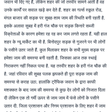
जवान भी दिए गए हैं, लेकिन शहर की जो तस्वीर सामने आती है वह
उनके कार्यों पर सवाल खड़े कर देते हैं. शहर का गर्ल्स स्कूल रोड,
मंगल बाजार की सड़क पर सुबह-शाम जाम की स्थिति बनी रहती है.
इसके अलावा सुबह में हरी गंज चौक पर सड़क किनारे सब्जी
विक्रेताओं के कारण हमेशा रह रह कर जाम लगते रहता हैं. यही हाल
शहर के न्यू मार्केट का भी है. बिनोदपुर सड़क से गुजरने पर भी लोगों
के पसीने उतर जाते हैं. कुल मिलाकर शहर के सभी मुख्य सड़क पर
हमेशा जाम की समस्या बनी रहती है. जिसका आज तक स्थाई
निराकरण नहीं निकल पाया है. यह तस्वीर शहर के हरी गंज चौक की
है. जहां रविवार की सुबह पलक झपकते ही पूरा सड़क जाम की
समस्या से कराह उठा. हालांकि ट्रैफिक जवान के द्वारा काफी
मशक्कत के बाद जाम की समस्या से कुछ देर लोगों को निजात दिला
दी लेकिन एक तो गर्मी ऊपर से जाम जाम में फंसे लोगों के पसीने
उतार दी. जिला प्रशासन और निगम प्रशासन के लिए शहर में जाम