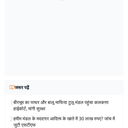
जरूर पढ़ें
1
बीरभूम का पत्थर और बालू माफिया टुलू मंडल पहुंचा कलकत्ता
हाईकोर्ट, मांगी सुरक्षा
2
हमीम मंडल के मददगार आदित्य के खाते में 30 लाख रुपए? जांच में
जुटी एसटीएफ