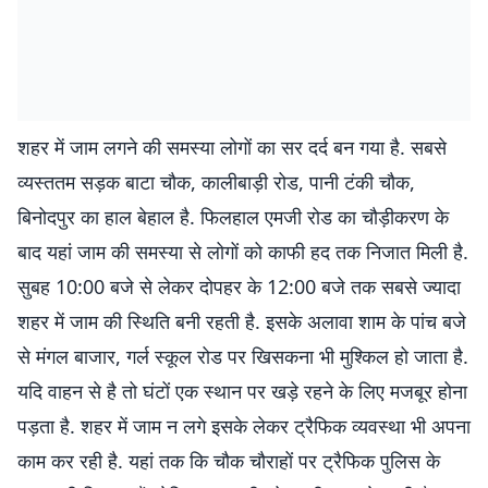
शहर में जाम लगने की समस्या लोगों का सर दर्द बन गया है. सबसे
व्यस्ततम सड़क बाटा चौक, कालीबाड़ी रोड, पानी टंकी चौक,
बिनोदपुर का हाल बेहाल है. फिलहाल एमजी रोड का चौड़ीकरण के
बाद यहां जाम की समस्या से लोगों को काफी हद तक निजात मिली है.
सुबह 10:00 बजे से लेकर दोपहर के 12:00 बजे तक सबसे ज्यादा
शहर में जाम की स्थिति बनी रहती है. इसके अलावा शाम के पांच बजे
से मंगल बाजार, गर्ल स्कूल रोड पर खिसकना भी मुश्किल हो जाता है.
यदि वाहन से है तो घंटों एक स्थान पर खड़े रहने के लिए मजबूर होना
पड़ता है. शहर में जाम न लगे इसके लेकर ट्रैफिक व्यवस्था भी अपना
काम कर रही है. यहां तक कि चौक चौराहों पर ट्रैफिक पुलिस के