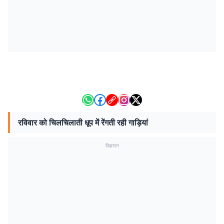
रविवार को चिलचिलाती धूप में रेंगती रही गाड़ियां
विज्ञापन