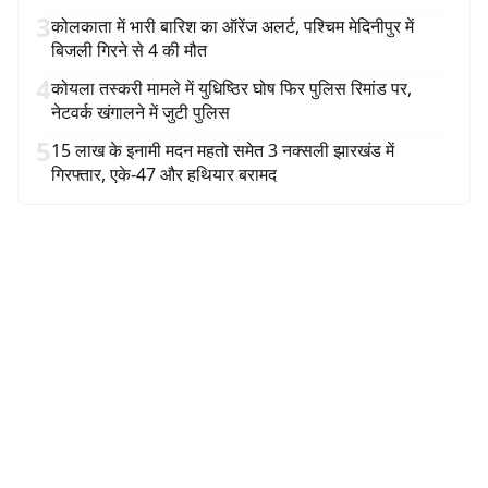
3
कोलकाता में भारी बारिश का ऑरेंज अलर्ट, पश्चिम मेदिनीपुर में
बिजली गिरने से 4 की मौत
4
कोयला तस्करी मामले में युधिष्ठिर घोष फिर पुलिस रिमांड पर,
नेटवर्क खंगालने में जुटी पुलिस
5
15 लाख के इनामी मदन महतो समेत 3 नक्सली झारखंड में
गिरफ्तार, एके-47 और हथियार बरामद