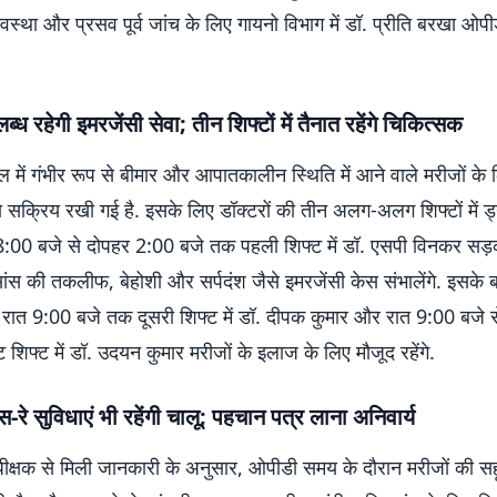
्भावस्था और प्रसव पूर्व जांच के लिए गायनो विभाग में डॉ. प्रीति बरखा ओपीडी
ब्ध रहेगी इमरजेंसी सेवा; तीन शिफ्टों में तैनात रहेंगे चिकित्सक
में गंभीर रूप से बीमार और आपातकालीन स्थिति में आने वाले मरीजों के 
ा सक्रिय रखी गई है. इसके लिए डॉक्टरों की तीन अलग-अलग शिफ्टों में ड
 8:00 बजे से दोपहर 2:00 बजे तक पहली शिफ्ट में डॉ. एसपी विनकर सड़क
द, सांस की तकलीफ, बेहोशी और सर्पदंश जैसे इमरजेंसी केस संभालेंगे. इसके
 रात 9:00 बजे तक दूसरी शिफ्ट में डॉ. दीपक कुमार और रात 9:00 बजे 
शिफ्ट में डॉ. उदयन कुमार मरीजों के इलाज के लिए मौजूद रहेंगे.
-रे सुविधाएं भी रहेंगी चालू; पहचान पत्र लाना अनिवार्य
क्षक से मिली जानकारी के अनुसार, ओपीडी समय के दौरान मरीजों की स