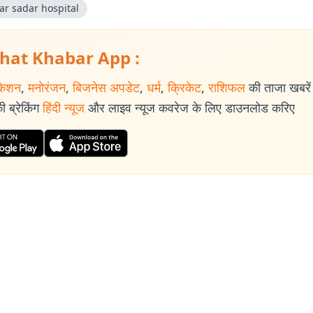
ar sadar hospital
hat Khabar App :
केशन
,
मनोरंजन
,
बिजनेस अपडेट
,
धर्म
,
क्रिकेट
,
राशिफल
की ताजा खबरें प
 ब्रेकिंग
हिंदी न्यूज
और लाइव न्यूज कवरेज के लिए डाउनलोड करिए