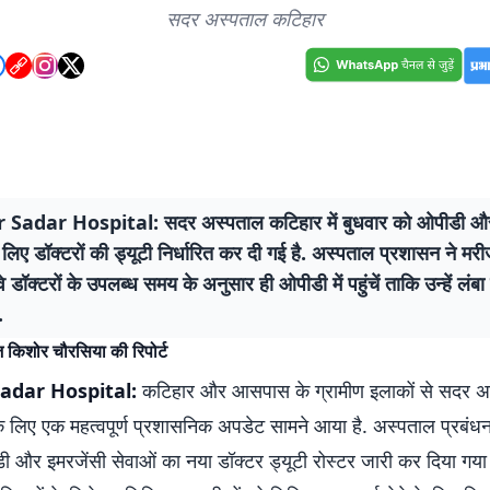
सदर अस्पताल कटिहार
 Sadar Hospital: सदर अस्पताल कटिहार में बुधवार को ओपीडी और
 लिए डॉक्टरों की ड्यूटी निर्धारित कर दी गई है. अस्पताल प्रशासन ने मर
वे डॉक्टरों के उपलब्ध समय के अनुसार ही ओपीडी में पहुंचें ताकि उन्हें लंब
.
 किशोर चौरसिया की रिपोर्ट
adar Hospital:
कटिहार और आसपास के ग्रामीण इलाकों से सदर अ
के लिए एक महत्वपूर्ण प्रशासनिक अपडेट सामने आया है. अस्पताल प्रबंधन द
ी और इमरजेंसी सेवाओं का नया डॉक्टर ड्यूटी रोस्टर जारी कर दिया गया 