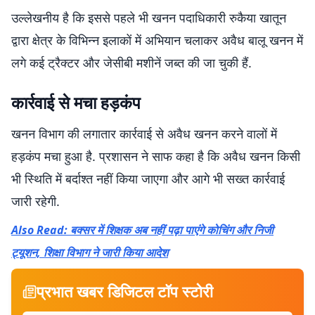
उल्लेखनीय है कि इससे पहले भी खनन पदाधिकारी रुकैया खातून
द्वारा क्षेत्र के विभिन्न इलाकों में अभियान चलाकर अवैध बालू खनन में
लगे कई ट्रैक्टर और जेसीबी मशीनें जब्त की जा चुकी हैं.
कार्रवाई से मचा हड़कंप
खनन विभाग की लगातार कार्रवाई से अवैध खनन करने वालों में
हड़कंप मचा हुआ है. प्रशासन ने साफ कहा है कि अवैध खनन किसी
भी स्थिति में बर्दाश्त नहीं किया जाएगा और आगे भी सख्त कार्रवाई
जारी रहेगी.
Also Read: बक्सर में शिक्षक अब नहीं पढ़ा पाएंगे कोचिंग और निजी
ट्यूशन, शिक्षा विभाग ने जारी किया आदेश
प्रभात खबर डिजिटल टॉप स्टोरी