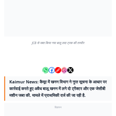
JCB से जब्त किया गया बालू लदा ट्रक की तस्वीर
Kaimur News: कैमूर में खनन विभाग ने गुप्त सूचना के आधार पर
कार्रवाई करते हुए अवैध बालू खनन में लगे दो ट्रैक्टर और एक जेसीबी
मशीन जब्त की. मामले में प्राथमिकी दर्ज की जा रही है.
विज्ञापन