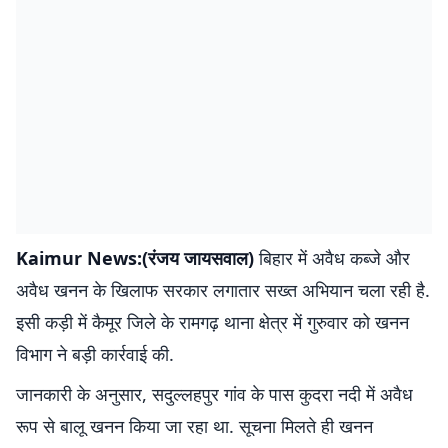
Kaimur News:(रंजय जायसवाल)
बिहार में अवैध कब्जे और
अवैध खनन के खिलाफ सरकार लगातार सख्त अभियान चला रही है.
इसी कड़ी में कैमूर जिले के रामगढ़ थाना क्षेत्र में गुरुवार को खनन
विभाग ने बड़ी कार्रवाई की.
जानकारी के अनुसार, सदुल्लहपुर गांव के पास कुदरा नदी में अवैध
रूप से बालू खनन किया जा रहा था. सूचना मिलते ही खनन