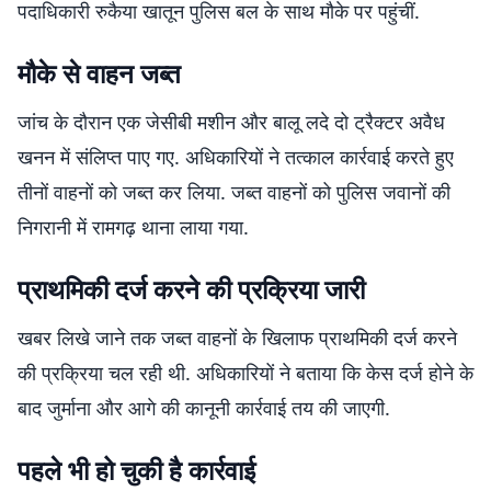
पदाधिकारी रुकैया खातून पुलिस बल के साथ मौके पर पहुंचीं.
मौके से वाहन जब्त
जांच के दौरान एक जेसीबी मशीन और बालू लदे दो ट्रैक्टर अवैध
खनन में संलिप्त पाए गए. अधिकारियों ने तत्काल कार्रवाई करते हुए
तीनों वाहनों को जब्त कर लिया. जब्त वाहनों को पुलिस जवानों की
निगरानी में रामगढ़ थाना लाया गया.
प्राथमिकी दर्ज करने की प्रक्रिया जारी
खबर लिखे जाने तक जब्त वाहनों के खिलाफ प्राथमिकी दर्ज करने
की प्रक्रिया चल रही थी. अधिकारियों ने बताया कि केस दर्ज होने के
बाद जुर्माना और आगे की कानूनी कार्रवाई तय की जाएगी.
पहले भी हो चुकी है कार्रवाई