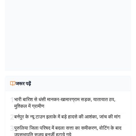
जरूर पढ़ें
1
भारी बारिश से धंसी मानकर-खामारग्राम सड़क, यातायात ठप,
मुश्किल में ग्रामीण
2
बर्नपुर के न्यू टाउन इलाके में बड़े हादसे की आशंका, जांच की मांग
3
पुरुलिया जिला परिषद में बदला सत्ता का समीकरण, वोटिंग के बाद
उपसभापति सुजय बनर्जी हटाये गये