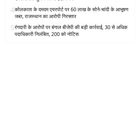
4
कोलकाता के दमदम एयरपोर्ट पर 60 लाख के सोने-चांदी के आभूषण
जब्त, राजस्थान का आरोपी गिरफ्तार
5
रंगदारी के आरोपों पर बंगाल बीजेपी की बड़ी कार्रवाई, 30 से अधिक
पदाधिकारी निलंबित, 200 को नोटिस