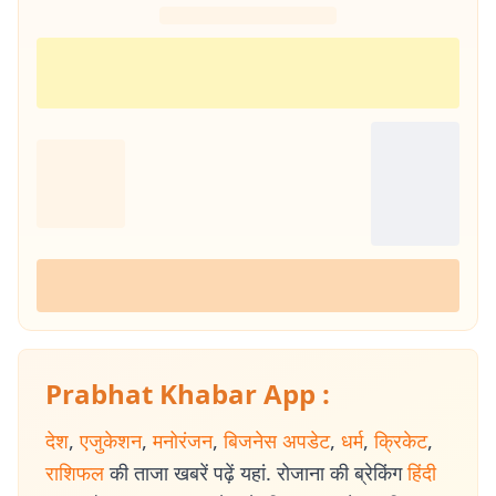
Prabhat Khabar App :
देश
,
एजुकेशन
,
मनोरंजन
,
बिजनेस अपडेट
,
धर्म
,
क्रिकेट
,
राशिफल
की ताजा खबरें पढ़ें यहां. रोजाना की ब्रेकिंग
हिंदी