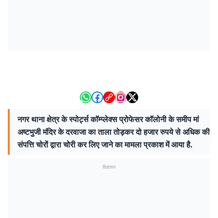
नगर थाना क्षेत्र के स्पोर्ट्स कॉम्प्लेक्स प्रोफेसर कॉलोनी के समीप मां
अष्टभुजी मंदिर के दरवाजा का ताला तोड़कर दो हजार रुपये से अधिक की
संपत्ति चोरों द्वारा चोरी कर लिए जाने का मामला प्रकाश में आया है.
विज्ञापन