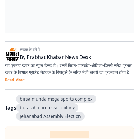
लेखक के बारे में
By
Prabhat Khabar News Desk
यह प्रभात खबर का न्यूज डेस्क है। इसमें बिहार-झारखंड-ओडिशा-दिल्‍ली समेत प्रभात
खबर के विशाल ग्राउंड नेटवर्क के रिपोर्ट्स के जरिए भेजी खबरों का प्रकाशन होता है।
Read More
birsa munda mega sports complex
Tags
butaraha professor colony
Jehanabad Assembly Election