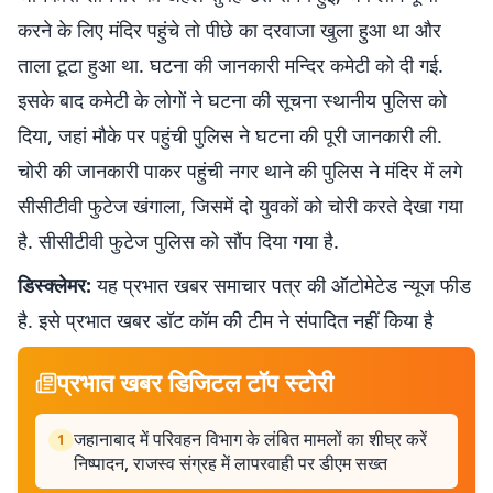
करने के लिए मंदिर पहुंचे तो पीछे का दरवाजा खुला हुआ था और
ताला टूटा हुआ था. घटना की जानकारी मन्दिर कमेटी को दी गई.
इसके बाद कमेटी के लोगों ने घटना की सूचना स्थानीय पुलिस को
दिया, जहां मौके पर पहुंची पुलिस ने घटना की पूरी जानकारी ली.
चोरी की जानकारी पाकर पहुंची नगर थाने की पुलिस ने मंदिर में लगे
सीसीटीवी फुटेज खंगाला, जिसमें दो युवकों को चोरी करते देखा गया
है. सीसीटीवी फुटेज पुलिस को सौंप दिया गया है.
डिस्क्लेमर:
यह प्रभात खबर समाचार पत्र की ऑटोमेटेड न्यूज फीड
है. इसे प्रभात खबर डॉट कॉम की टीम ने संपादित नहीं किया है
प्रभात खबर डिजिटल टॉप स्टोरी
जहानाबाद में परिवहन विभाग के लंबित मामलों का शीघ्र करें
1
निष्पादन, राजस्व संग्रह में लापरवाही पर डीएम सख्त