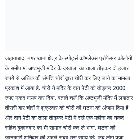
जहानाबाद. नगर थाना क्षेत्र के स्पोर्ट्स कॉम्प्लेक्स प्रोफेसर कॉलोनी
के समीप मां अष्टभुजी मंदिर के दरवाजा का ताला तोड़कर दो हजार
रुपये से अधिक की संपत्ति चोरों द्वारा चोरी कर लिए जाने का मामला
प्रकाश में आया है. चोरों ने मंदिर के दान पेटी को तोड़कर 2000
रुपए नकद गायब कर दिया. बताते चलें कि अष्टभुजी मंदिर में लगातार
तीसरी बार चोरों ने शुक्रवार को चोरी की घटना को अंजाम दिया है
और दान पेटी का ताला तोड़कर पेटी में रखे एक महीना का नकद
सहित दुकानदार का भी सामान चोरी कर ले भागा. घटना की
जानकारी शनिवार की अहले सुबह उस समय हुई, जब लोग पूजा