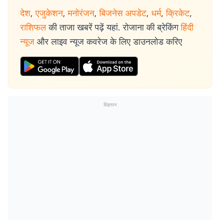
देश
,
एजुकेशन
,
मनोरंजन
,
बिजनेस अपडेट
,
धर्म
,
क्रिकेट
,
राशिफल
की ताजा खबरें पढ़ें यहां. रोजाना की ब्रेकिंग
हिंदी
न्यूज
और लाइव न्यूज कवरेज के लिए डाउनलोड करिए
विज्ञापन