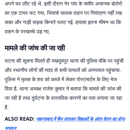
अपने घर लौट रहे थे. इसी दौरान नेर गांव के समीप अचानक बोलेरो
का एक टायर फट गया, जिससे चालक वाहन पर नियंत्रण नहीं रख
सका और गाड़ी सड़क किनारे पलट गई. हादसा इतना भीषण था कि
वाहन के परखच्चे उड़ गए.
मामले की जांच की जा रही
घटना की सूचना मिलते ही मखदुमपुर थाना की पुलिस मौके पर पहुंची
और स्थानीय लोगों की मदद से सभी घायलों को अस्पताल पहुंचाया.
पुलिस ने मृतक के शव को कब्जे में लेकर पोस्टमार्टम के लिए भेज
दिया है. थाना अध्यक्ष राजेश कुमार ने बताया कि मामले की जांच की
जा रही है तथा दुर्घटना के वास्तविक कारणों का पता लगाया जा रहा
है.
ALSO READ:
जहानाबाद में कैंप लगाकर शिक्षकों के अंतर वेतन का होगा
भुगतान