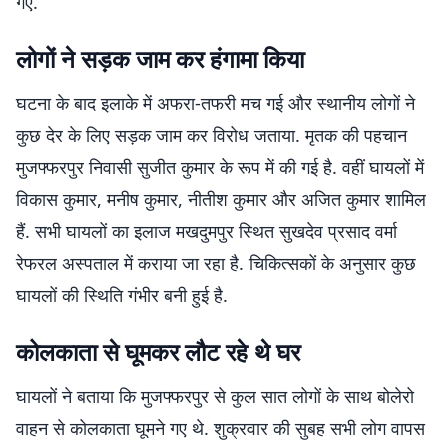
गए.
लोगों ने सड़क जाम कर हंगामा किया
घटना के बाद इलाके में अफरा-तफरी मच गई और स्थानीय लोगों ने
कुछ देर के लिए सड़क जाम कर विरोध जताया. मृतक की पहचान
मुजफ्फरपुर निवासी सुजीत कुमार के रूप में की गई है. वहीं घायलों में
विकास कुमार, मनीष कुमार, नीतीश कुमार और अजित कुमार शामिल
हैं. सभी घायलों का इलाज मखदुमपुर स्थित सुखदेव प्रसाद वर्मा
रेफरल अस्पताल में कराया जा रहा है. चिकित्सकों के अनुसार कुछ
घायलों की स्थिति गंभीर बनी हुई है.
कोलकाता से घूमकर लौट रहे थे घर
घायलों ने बताया कि मुजफ्फरपुर से कुल सात लोगों के साथ बोलेरो
वाहन से कोलकाता घूमने गए थे. शुक्रवार की सुबह सभी लोग वापस