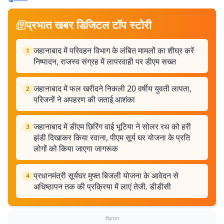
प्रभात खबर डिजिटल टॉप स्टोरी
जहानाबाद में परिवहन विभाग के लंबित मामलों का शीघ्र करें
1
निष्पादन, राजस्व संग्रह में लापरवाही पर डीएम सख्त
जहानाबाद में फल खरीदने निकली 20 वर्षीय युवती लापता,
2
परिजनों ने अपहरण की जताई आशंका
जहानाबाद में डीएम छिरिंग वाई भूटिया ने सोलर रथ को हरी
3
झंडी दिखाकर किया रवाना, पीएम सूर्य घर योजना के प्रति
लोगों को किया जाएगा जागरूक
प्रधानमंत्री सूर्यघर मुफ्त बिजली योजना के आवेदन से
4
अधिष्ठापन तक की प्रक्रिया में लाएं तेजी. डीडीसी
विज्ञापन