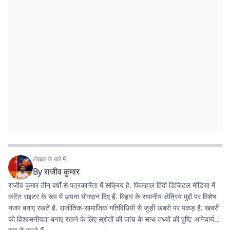
लेखक के बारे में
By
राजीव कुमार
राजीव कुमार तीन वर्षों से पत्रकारिता में सक्रिय है. फिलहाल हिंदी डिजिटल मीडिया में
कंटेंट राइटर के रूप में अपना योगदान दिए हैं. बिहार के स्थानीय-क्षेत्रिय मुद्दों पर विशेष
नजर बनाए रखते है. राजीतिक-सामाजिक गतिविधियों से जुड़ी खबरो पर पकड़ है. खबरों
की विश्वसनीयता बनाए रखने के लिए स्रोतों की जांच के साथ तथ्यों की पुष्टि अनिवार्य