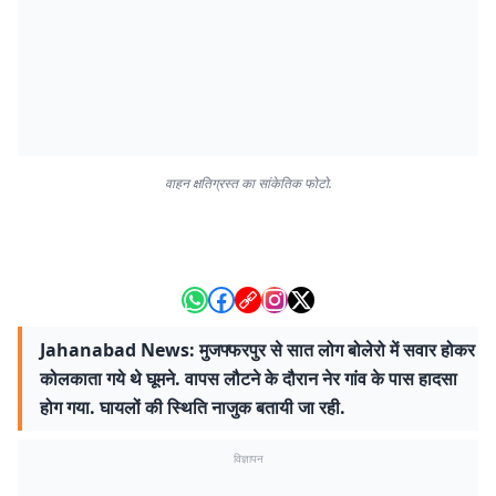
वाहन क्षतिग्रस्त का सांकेतिक फोटो.
Jahanabad News: मुजफ्फरपुर से सात लोग बोलेरो में सवार होकर
कोलकाता गये थे घूमने. वापस लौटने के दौरान नेर गांव के पास हादसा
होग गया. घायलों की स्थिति नाजुक बतायी जा रही.
विज्ञापन