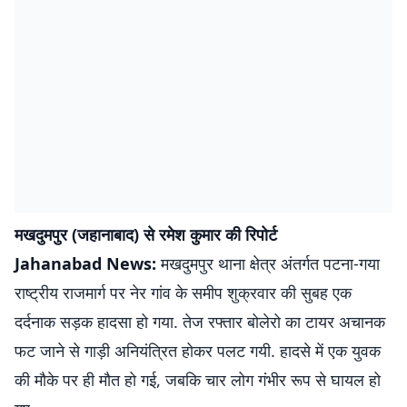
मखदुमपुर (जहानाबाद) से रमेश कुमार की रिपोर्ट
Jahanabad News:
मखदुमपुर थाना क्षेत्र अंतर्गत पटना-गया
राष्ट्रीय राजमार्ग पर नेर गांव के समीप शुक्रवार की सुबह एक
दर्दनाक सड़क हादसा हो गया. तेज रफ्तार बोलेरो का टायर अचानक
फट जाने से गाड़ी अनियंत्रित होकर पलट गयी. हादसे में एक युवक
की मौके पर ही मौत हो गई, जबकि चार लोग गंभीर रूप से घायल हो