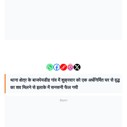
थाना क्षेत्र के बाजपेयडीह गांव में शुक्रवार को एक अर्धनिर्मित घर से वृद्ध
का शव मिलने से इलाके में सनसनी फैल गयी
विज्ञापन