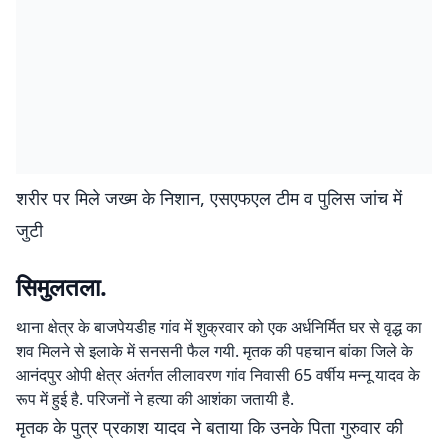
शरीर पर मिले जख्म के निशान, एसएफएल टीम व पुलिस जांच में
जुटी
सिमुलतला.
थाना क्षेत्र के बाजपेयडीह गांव में शुक्रवार को एक अर्धनिर्मित घर से वृद्ध का
शव मिलने से इलाके में सनसनी फैल गयी. मृतक की पहचान बांका जिले के
आनंदपुर ओपी क्षेत्र अंतर्गत लीलावरण गांव निवासी 65 वर्षीय मन्नू यादव के
रूप में हुई है. परिजनों ने हत्या की आशंका जतायी है.
मृतक के पुत्र प्रकाश यादव ने बताया कि उनके पिता गुरुवार की