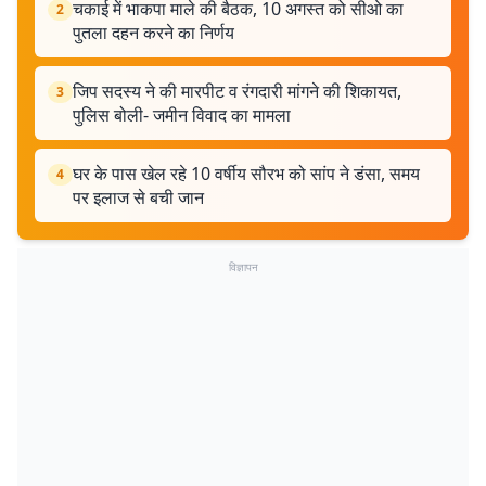
चकाई में भाकपा माले की बैठक, 10 अगस्त को सीओ का
2
पुतला दहन करने का निर्णय
जिप सदस्य ने की मारपीट व रंगदारी मांगने की शिकायत,
3
पुलिस बोली- जमीन विवाद का मामला
घर के पास खेल रहे 10 वर्षीय सौरभ को सांप ने डंसा, समय
4
पर इलाज से बची जान
विज्ञापन