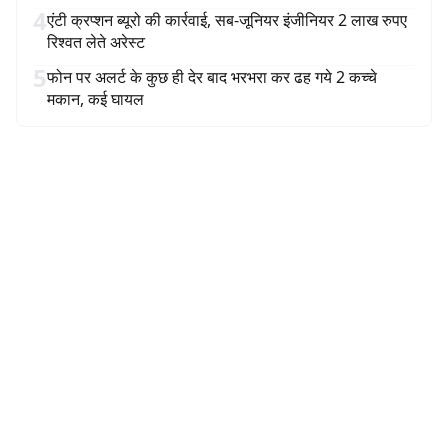
4
एंटी क्रप्शन ब्यूरो की कार्रवाई, सब-जूनियर इंजीनियर 2 लाख रुपए
रिश्वत लेते अरेस्ट
5
फोन पर अलर्ट के कुछ ही देर बाद भरभरा कर ढह गये 2 कच्चे
मकान, कई घायल