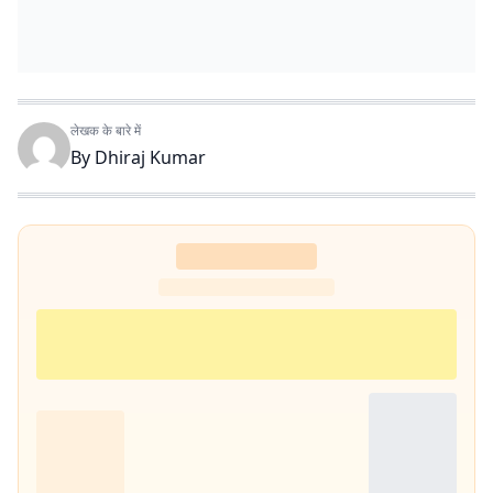
लेखक के बारे में
By
Dhiraj Kumar