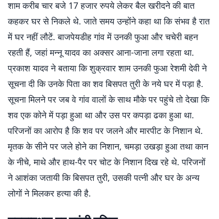
शाम करीब चार बजे 17 हजार रुपये लेकर बैल खरीदने की बात
कहकर घर से निकले थे. जाते समय उन्होंने कहा था कि संभव है रात
में घर नहीं लौटें. बाजपेयडीह गांव में उनकी फुआ और चचेरी बहन
रहती हैं, जहां मन्नू यादव का अक्सर आना-जाना लगा रहता था.
प्रकाश यादव ने बताया कि शुक्रवार शाम उनकी फुआ रेशमी देवी ने
सूचना दी कि उनके पिता का शव बिसपत तुरी के नये घर में पड़ा है.
सूचना मिलने पर जब वे गांव वालों के साथ मौके पर पहुंचे तो देखा कि
शव एक कोने में पड़ा हुआ था और उस पर कपड़ा ढका हुआ था.
परिजनों का आरोप है कि शव पर जलने और मारपीट के निशान थे.
मृतक के सीने पर जले होने का निशान, चमड़ा उखड़ा हुआ तथा कान
के नीचे, माथे और हाथ-पैर पर चोट के निशान दिख रहे थे. परिजनों
ने आशंका जतायी कि बिसपत तुरी, उसकी पत्नी और घर के अन्य
लोगों ने मिलकर हत्या की है.