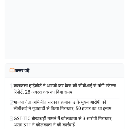
जरूर पढ़ें
1
कलकत्ता हाईकोर्ट ने आरजी कर केस की सीबीआई से मांगी स्टेटस
रिपोर्ट, 28 अगस्त तक का दिया समय
2
भाजपा नेता अभिजीत सरकार हत्याकांड के मुख्य आरोपी को
सीबीआई ने गुवाहाटी से किया गिरफ्तार, 50 हजार का था इनाम
3
GST-ITC धोखाधड़ी मामले में कोलकाता से 3 आरोपी गिरफ्तार,
असम STF ने कोलकाता ने की कार्रवाई