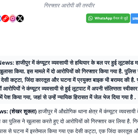
गिरफ्तार आरोपी की तस्वीर
s: हाजीपुर में कंप्यूटर व्यवसायी से हथियार के बल पर हुई लूटकांड म
खुलासा किया. इस मामले में दो आरोपियों को गिरफ्तार किया गया है. पुलिस 
 देसी कट्टा, जिंदा कारतूस और घटना में प्रयुक्त बाइक भी बरामद की है.
ों आरोपियों ने कंप्यूटर व्यवसायी से हुई लूटपाट में अपनी संलिप्तता स्वीका
ें पेश किया गया, जहां से उन्हें न्यायिक हिरासत में जेल भेज दिया गया है .
: (शेखर शुक्ला)
हाजीपुर में औद्योगिक थाना क्षेत्र में कंप्यूटर व्यवसायी
 का पुलिस ने खुलासा करते हुए दो आरोपियों को गिरफ्तार कर लिया है. गि
 पास से घटना में इस्तेमाल किया गया एक देसी कट्टा, एक जिंदा कारतूस