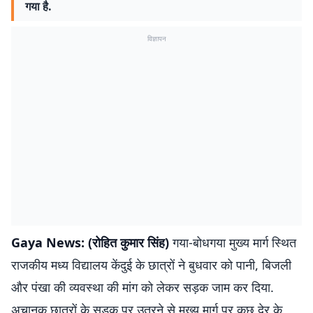
गया है.
विज्ञापन
Gaya News: (रोहित कुमार सिंह)
गया-बोधगया मुख्य मार्ग स्थित
राजकीय मध्य विद्यालय केंदुई के छात्रों ने बुधवार को पानी, बिजली
और पंखा की व्यवस्था की मांग को लेकर सड़क जाम कर दिया.
अचानक छात्रों के सड़क पर उतरने से मुख्य मार्ग पर कुछ देर के