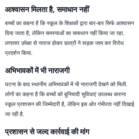
आश्वासन मिलता है, समाधान नहीं
बच्चों का कहना है कि स्कूल के शिक्षकों द्वारा बार-बार सिर्फ आश्वासन
दिया जाता है, लेकिन समस्याओं का समाधान नहीं किया जा रहा.
लगातार उपेक्षा से नाराज होकर छात्रों ने सड़क जाम कर विरोध
प्रदर्शन किया.
अभिभावकों में भी नाराजगी
घटना के बाद स्थानीय अभिभावकों में भी नाराजगी देखने को मिली.
लोगों का कहना है कि बच्चों को बुनियादी सुविधाएं उपलब्ध कराना
स्कूल प्रशासन की जिम्मेदारी है, लेकिन इस ओर गंभीरता नहीं दिखाई
जा रही है.
प्रशासन से जल्द कार्रवाई की मांग