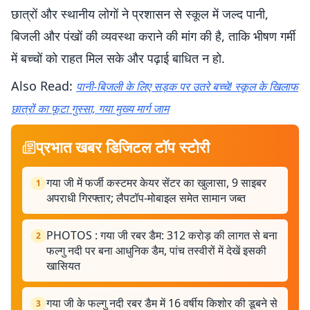
छात्रों और स्थानीय लोगों ने प्रशासन से स्कूल में जल्द पानी,
बिजली और पंखों की व्यवस्था कराने की मांग की है, ताकि भीषण गर्मी
में बच्चों को राहत मिल सके और पढ़ाई बाधित न हो.
Also Read:
पानी-बिजली के लिए सड़क पर उतरे बच्चे! स्कूल के खिलाफ
छात्रों का फूटा गुस्सा, गया मुख्य मार्ग जाम
प्रभात खबर डिजिटल टॉप स्टोरी
गया जी में फर्जी कस्टमर केयर सेंटर का खुलासा, 9 साइबर
1
अपराधी गिरफ्तार; लैपटॉप-मोबाइल समेत सामान जब्त
PHOTOS : गया जी रबर डैम: 312 करोड़ की लागत से बना
2
फल्गु नदी पर बना आधुनिक डैम, पांच तस्वीरों में देखें इसकी
खासियत
गया जी के फल्गु नदी रबर डैम में 16 वर्षीय किशोर की डूबने से
3