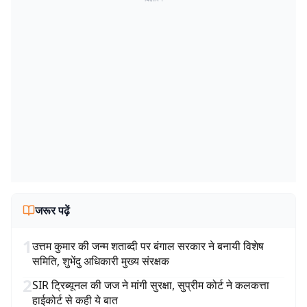
जरूर पढ़ें
1
उत्तम कुमार की जन्म शताब्दी पर बंगाल सरकार ने बनायी विशेष
समिति, शुभेंदु अधिकारी मुख्य संरक्षक
2
SIR ट्रिब्यूनल की जज ने मांगी सुरक्षा, सुप्रीम कोर्ट ने कलकत्ता
हाईकोर्ट से कही ये बात