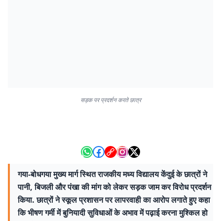
सड़क पर प्रदर्शन करते छात्र
गया-बोधगया मुख्य मार्ग स्थित राजकीय मध्य विद्यालय केंदुई के छात्रों ने
पानी, बिजली और पंखा की मांग को लेकर सड़क जाम कर विरोध प्रदर्शन
किया. छात्रों ने स्कूल प्रशासन पर लापरवाही का आरोप लगाते हुए कहा
कि भीषण गर्मी में बुनियादी सुविधाओं के अभाव में पढ़ाई करना मुश्किल हो