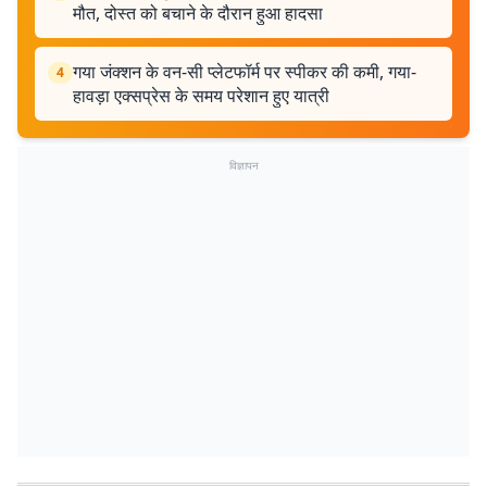
मौत, दोस्त को बचाने के दौरान हुआ हादसा
गया जंक्शन के वन-सी प्लेटफॉर्म पर स्पीकर की कमी, गया-
4
हावड़ा एक्सप्रेस के समय परेशान हुए यात्री
विज्ञापन