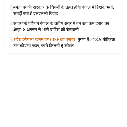
3
ममता बनर्जी सरकार के नियमों के तहत होगी बंगाल में शिक्षक भर्ती,
समझें क्या है एसएससी विवाद
4
सावधान! पश्चिम बंगाल के तटीय क्षेत्र में बन रहा कम दबाव का
क्षेत्र, 8 अगस्त से भारी बारिश की चेतावनी
5
अवैध कोयला खनन पर CISF का प्रहार
:
मुगमा में 218.9 मीट्रिक
टन कोयला जब्त, जानें कितनी है कीमत