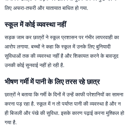
लिए अफरा-तफरी और यातायात बाधित हो गया.
स्कूल में कोई व्यवस्था नहीं
सड़क जाम कर छात्रों ने स्कूल प्रशासन पर गंभीर लापरवाही का
आरोप लगाया. बच्चों ने कहा कि स्कूल में उनके लिए बुनियादी
सुविधाओं तक की व्यवस्था नहीं है और शिकायत करने के बावजूद
उनकी कोई सुनवाई नहीं हो रही है.
भीषण गर्मी में पानी के लिए तरस रहे छात्र
छात्रों ने बताया कि गर्मी के दिनों में उन्हें काफी परेशानियों का सामना
करना पड़ रहा है. स्कूल में न तो पर्याप्त पानी की व्यवस्था है और न
ही बिजली और पंखे की सुविधा. इसके कारण पढ़ाई करना मुश्किल हो
गया है.