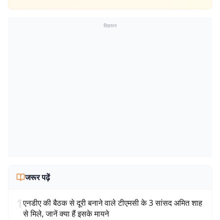
विज्ञापन
जरूर पढ़ें
1
एनडीए की बैठक से दूरी बनाने वाले टीएमसी के 3 सांसद अमित शाह
से मिले, जानें क्या हैं इसके मायने