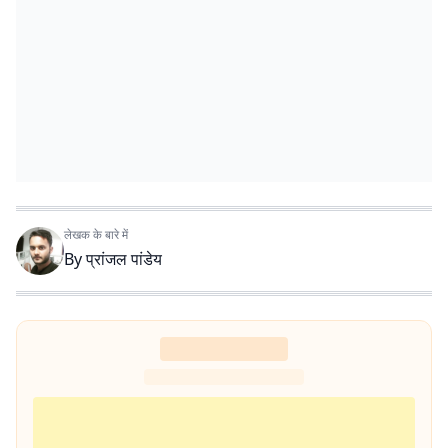
लेखक के बारे में
By
प्रांजल पांडेय