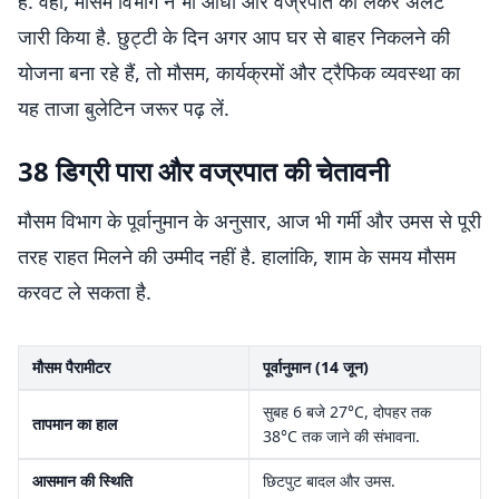
है. वहीं, मौसम विभाग ने भी आंधी और वज्रपात को लेकर अलर्ट
जारी किया है. छुट्टी के दिन अगर आप घर से बाहर निकलने की
योजना बना रहे हैं, तो मौसम, कार्यक्रमों और ट्रैफिक व्यवस्था का
यह ताजा बुलेटिन जरूर पढ़ लें.
38 डिग्री पारा और वज्रपात की चेतावनी
मौसम विभाग के पूर्वानुमान के अनुसार, आज भी गर्मी और उमस से पूरी
तरह राहत मिलने की उम्मीद नहीं है. हालांकि, शाम के समय मौसम
करवट ले सकता है.
मौसम पैरामीटर
पूर्वानुमान (14 जून)
सुबह 6 बजे 27°C, दोपहर तक
तापमान का हाल
38°C तक जाने की संभावना.
आसमान की स्थिति
छिटपुट बादल और उमस.