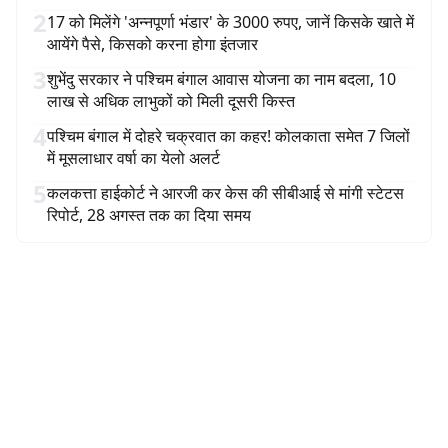
2
17 को मिलेंगे 'अन्नपूर्णा भंडार' के 3000 रुपए, जानें किसके खाते में
आयेंगे पैसे, किसको करना होगा इंतजार
3
शुभेंदु सरकार ने पश्चिम बंगाल आवास योजना का नाम बदला, 10
लाख से अधिक लाभुकों को मिली दूसरी किस्त
4
पश्चिम बंगाल में दोहरे चक्रवात का कहर! कोलकाता समेत 7 जिलों
में मूसलाधार वर्षा का येलो अलर्ट
5
कलकत्ता हाईकोर्ट ने आरजी कर केस की सीबीआई से मांगी स्टेटस
रिपोर्ट, 28 अगस्त तक का दिया समय