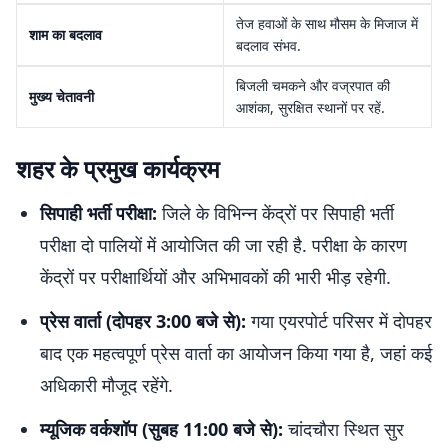
तेज हवाओं के साथ मौसम के मिजाज में
शाम का बदलाव
बदलाव संभव.
बिजली चमकने और वज्रपात की
मुख्य चेतावनी
आशंका, सुरक्षित स्थानों पर रहें.
शहर के प्रमुख कार्यक्रम
सिपाही भर्ती परीक्षा:
जिले के विभिन्न केंद्रों पर सिपाही भर्ती
परीक्षा दो पालियों में आयोजित की जा रही है. परीक्षा के कारण
केंद्रों पर परीक्षार्थियों और अभिभावकों की भारी भीड़ रहेगी.
प्रेस वार्ता (दोपहर 3:00 बजे से):
गया एयरपोर्ट परिसर में दोपहर
बाद एक महत्वपूर्ण प्रेस वार्ता का आयोजन किया गया है, जहां कई
अधिकारी मौजूद रहेंगे.
म्यूजिक वर्कशॉप (सुबह 11:00 बजे से):
चांदचौरा स्थित सुर