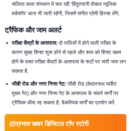
सलिला कला संस्थान में चल रही ‘हिंदुस्तानी वोकल म्यूजिक
वर्कशॉप’ आज भी जारी रहेगी, जिसमें संगीत प्रेमी हिस्सा लेंगे.
ट्रैफिक और जाम अलर्ट
परीक्षा केंद्रों के आसपास:
दो पालियों में होने वाली परीक्षा के
कारण सुबह शिफ्ट शुरू होने से पहले और शाम को शिफ्ट खत्म
होने के वक्त परीक्षा केंद्रों के आसपास के रूटों पर भारी जाम लग
सकता है.
जीबी रोड और नगर निगम गेट:
जीबी रोड (केदारनाथ मार्केट
मुख्य गेट) और नगर निगम गेट के आसपास के संकरे मार्गों पर
ट्रैफिक धीमा रह सकता है. वैकल्पिक मार्गों का प्रयोग करें.
प्रभात खबर डिजिटल टॉप स्टोरी