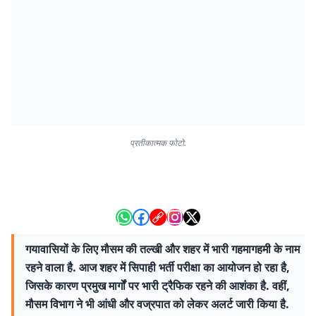
प्रतीकात्मक फोटो.
गयावासियों के लिए मौसम की तल्खी और शहर में भारी गहमागहमी के नाम
रहने वाला है. आज शहर में सिपाही भर्ती परीक्षा का आयोजन हो रहा है,
जिसके कारण प्रमुख मार्गों पर भारी ट्रैफिक रहने की आशंका है. वहीं,
मौसम विभाग ने भी आंधी और वज्रपात को लेकर अलर्ट जारी किया है.