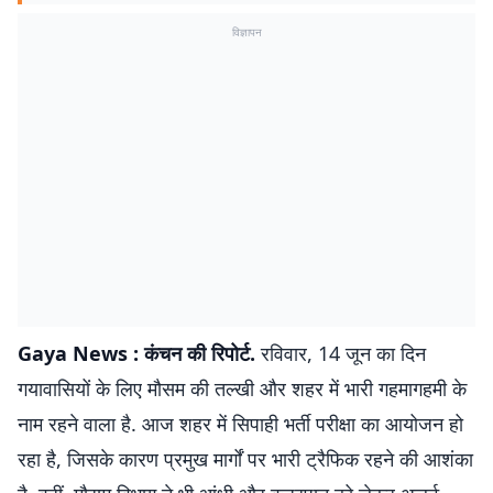
विज्ञापन
Gaya News : कंचन की रिपोर्ट.
रविवार, 14 जून का दिन
गयावासियों के लिए मौसम की तल्खी और शहर में भारी गहमागहमी के
नाम रहने वाला है. आज शहर में सिपाही भर्ती परीक्षा का आयोजन हो
रहा है, जिसके कारण प्रमुख मार्गों पर भारी ट्रैफिक रहने की आशंका