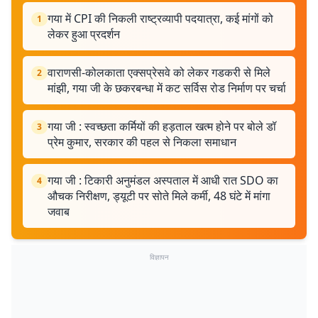
गया में CPI की निकली राष्ट्रव्यापी पदयात्रा, कई मांगों को
1
लेकर हुआ प्रदर्शन
वाराणसी-कोलकाता एक्सप्रेसवे को लेकर गडकरी से मिले
2
मांझी, गया जी के छकरबन्धा में कट सर्विस रोड निर्माण पर चर्चा
गया जी : स्वच्छता कर्मियों की हड़ताल खत्म होने पर बोले डॉ
3
प्रेम कुमार, सरकार की पहल से निकला समाधान
गया जी : टिकारी अनुमंडल अस्पताल में आधी रात SDO का
4
औचक निरीक्षण, ड्यूटी पर सोते मिले कर्मी, 48 घंटे में मांगा
जवाब
विज्ञापन