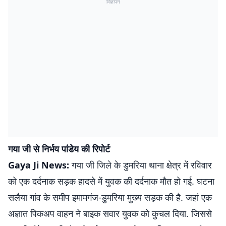
विज्ञापन
गया जी से निर्भय पांडेय की रिपोर्ट
Gaya Ji News:
गया जी जिले के डुमरिया थाना क्षेत्र में रविवार
को एक दर्दनाक सड़क हादसे में युवक की दर्दनाक मौत हो गई. घटना
सलैया गांव के समीप इमामगंज-डुमरिया मुख्य सड़क की है. जहां एक
अज्ञात पिकअप वाहन ने बाइक सवार युवक को कुचल दिया. जिससे