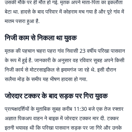
उसकी मौके पर ही मौत हो गई. मृतक अपने माता-पिता का इकलौता
बेटा था. हादसे के बाद परिवार में कोहराम मच गया है और पूरे गांव में
मातम पसरा हुआ है.
निजी काम से निकला था युवक
मृतक की पहचान चहरा पहरा गांव निवासी 23 वर्षीय परिखा पासवान
के रूप में हुई है. जानकारी के अनुसार वह रविवार सुबह अपने किसी
निजी कार्य से मोटरसाइकिल से इमामगंज जा रहे थे. इसी दौरान
सलैया मोड़ के समीप यह भीषण हादसा हो गया.
जोरदार टक्कर के बाद सड़क पर गिरा युवक
प्रत्यक्षदर्शियों के मुताबिक सुबह करीब 11:30 बजे एक तेज रफ्तार
अज्ञात पिकअप वाहन ने बाइक में जोरदार टक्कर मार दी. टक्कर
इतनी भयावह थी कि परिखा पासवान सड़क पर जा गिरे और उनके