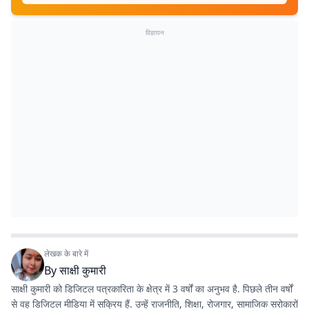
विज्ञापन
लेखक के बारे में
By
साक्षी कुमारी
साक्षी कुमारी को डिजिटल पत्रकारिता के क्षेत्र में 3 वर्षों का अनुभव है. पिछले तीन वर्षों
से वह डिजिटल मीडिया में सक्रिय हैं. उन्हें राजनीति, शिक्षा, रोजगार, सामाजिक सरोकारों