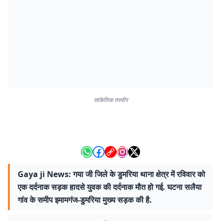
सांकेतिक तस्वीर
Gaya ji News: गया जी जिले के डुमरिया थाना क्षेत्र में रविवार को
एक दर्दनाक सड़क हादसे युवक की दर्दनाक मौत हो गई. घटना सलैया
गांव के समीप इमामगंज-डुमरिया मुख्य सड़क की है.