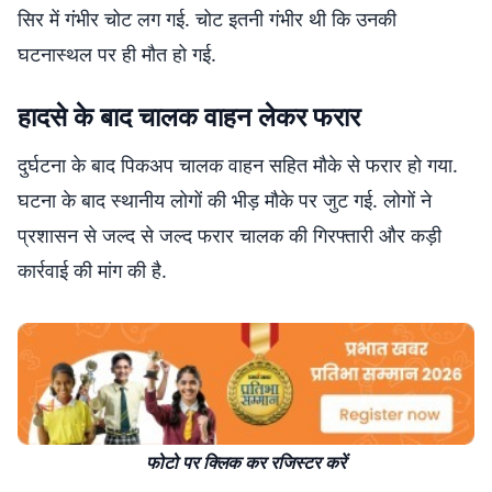
सिर में गंभीर चोट लग गई. चोट इतनी गंभीर थी कि उनकी
घटनास्थल पर ही मौत हो गई.
हादसे के बाद चालक वाहन लेकर फरार
दुर्घटना के बाद पिकअप चालक वाहन सहित मौके से फरार हो गया.
घटना के बाद स्थानीय लोगों की भीड़ मौके पर जुट गई. लोगों ने
प्रशासन से जल्द से जल्द फरार चालक की गिरफ्तारी और कड़ी
कार्रवाई की मांग की है.
फोटो पर क्लिक कर रजिस्टर करें