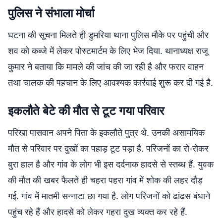
पुलिस ने संभाला मोर्चा
घटना की सूचना मिलते ही डुमरिया थाना पुलिस मौके पर पहुंची और
शव को कब्जे में लेकर पोस्टमार्टम के लिए भेज दिया. थानाध्यक्ष राजू
कुमार ने बताया कि मामले की जांच की जा रही है और फरार वाहन
तथा चालक की पहचान के लिए आवश्यक कार्रवाई शुरू कर दी गई है.
इकलौते बेटे की मौत से टूट गया परिवार
परिखा पासवान अपने पिता के इकलौते पुत्र थे. उनकी असामयिक
मौत से परिवार पर दुखों का पहाड़ टूट पड़ा है. परिजनों का रो-रोकर
बुरा हाल है और गांव के लोग भी इस दर्दनाक हादसे से स्तब्ध हैं. युवक
की मौत की खबर फैलते ही चहरा पहरा गांव में शोक की लहर दौड़
गई. गांव में मातमी सन्नाटा छा गया है. लोग परिजनों को ढांढस बंधाने
पहुंच रहे हैं और हादसे को लेकर गहरा दुख व्यक्त कर रहे हैं.