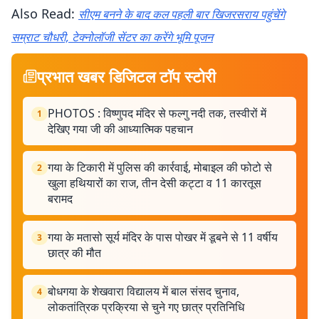
Also Read:
सीएम बनने के बाद कल पहली बार खिजरसराय पहुंचेंगे
सम्राट चौधरी, टेक्नोलॉजी सेंटर का करेंगे भूमि पूजन
प्रभात खबर डिजिटल टॉप स्टोरी
PHOTOS : विष्णुपद मंदिर से फल्गु नदी तक, तस्वीरों में
1
देखिए गया जी की आध्यात्मिक पहचान
गया के टिकारी में पुलिस की कार्रवाई, मोबाइल की फोटो से
2
खुला हथियारों का राज, तीन देसी कट्टा व 11 कारतूस
बरामद
गया के मतासो सूर्य मंदिर के पास पोखर में डूबने से 11 वर्षीय
3
छात्र की मौत
बोधगया के शेखवारा विद्यालय में बाल संसद चुनाव,
4
लोकतांत्रिक प्रक्रिया से चुने गए छात्र प्रतिनिधि