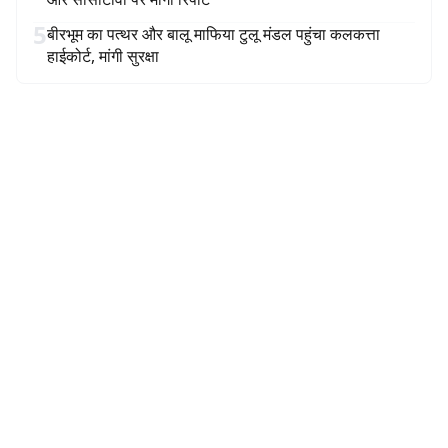
5
बीरभूम का पत्थर और बालू माफिया टुलू मंडल पहुंचा कलकत्ता
हाईकोर्ट, मांगी सुरक्षा