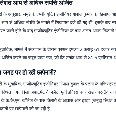
तिशत आय से अधिक संपत्ति अर्जित
ी के अनुसार, जमुई के एग्जीक्यूटिव इंजीनियर गोपाल कुमार के खिलाफ 
ं आय से अधिक संपत्ति के मामले में शिकायत दर्ज की गई थी. इसके बाद न्
ारंट जारी होने के बाद एग्जीक्यूटिव इंजीनियर के चार अलग-अलग ठिकानों 
.
ुताबिक, मामले में सत्यापन के दौरान प्रथम दृष्टया 2 करोड़ 61 हजार रु
ि अर्जित करने का सबूत पाया गया, जो कि उनके आय से 81.5 प्रतिशत अ
जगह पर हो रही छापेमारी?
 के मुताबिक, एग्जीक्यूटिव इंजीनियर गोपाल कुमार के पटना के मजिस्ट्रे
वस्थित जगत विला अपाटमेंट के फ्लैट, पूर्वी इन्दिरा नगर रोड नंबर-04 कं
के के.के.एम. कॉलेज के पास किराये के आवास और झाझा (जमुई) स्थित क
ानों पर छापेमारी की जा रही है.