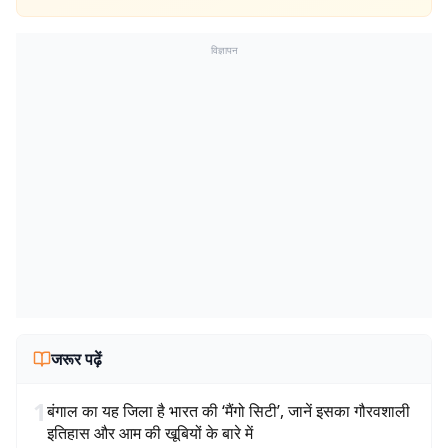
विज्ञापन
जरूर पढ़ें
1
बंगाल का यह जिला है भारत की ‘मैंगो सिटी’, जानें इसका गौरवशाली
इतिहास और आम की खूबियों के बारे में