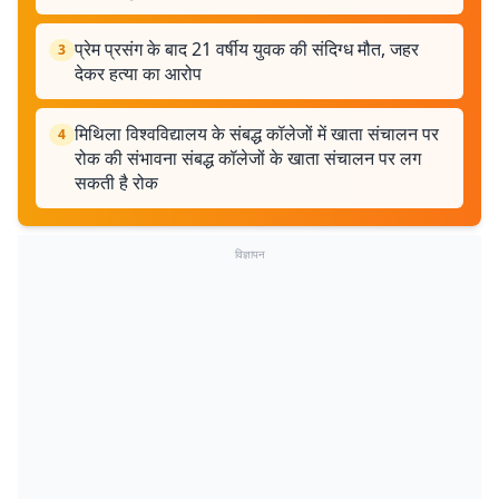
प्रेम प्रसंग के बाद 21 वर्षीय युवक की संदिग्ध मौत, जहर
3
देकर हत्या का आरोप
मिथिला विश्वविद्यालय के संबद्ध कॉलेजों में खाता संचालन पर
4
रोक की संभावना संबद्ध कॉलेजों के खाता संचालन पर लग
सकती है रोक
विज्ञापन