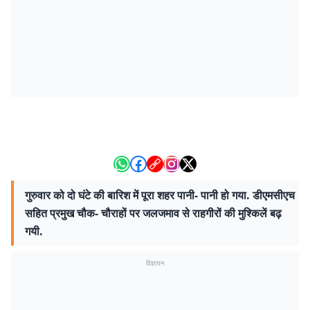
गुरुवार को दो घंटे की बारिश में पूरा शहर पानी- पानी हो गया. डीएमसीएच
सहित प्रमुख चौक- चौराहों पर जलजमाव से राहगीरों की मुश्किलें बढ़
गयी.
विज्ञापन