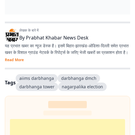
लेखक के बारे में
By
Prabhat Khabar News Desk
यह प्रभात खबर का न्यूज डेस्क है। इसमें बिहार-झारखंड-ओडिशा-दिल्‍ली समेत प्रभात
खबर के विशाल ग्राउंड नेटवर्क के रिपोर्ट्स के जरिए भेजी खबरों का प्रकाशन होता है।
Read More
aiims darbhanga
darbhanga dmch
Tags
darbhanga tower
nagarpalika election