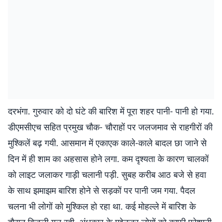
दरभंगा. गुरुवार को दो घंटे की बारिश में पूरा शहर पानी- पानी हो गया.
डीएमसीएच सहित प्रमुख चौक- चौराहों पर जलजमाव से राहगीरों की
मुश्किलें बढ़ गयी. आसमान में एकाएक काले-काले बादल छा जाने से
दिन में ही शाम का अहसास होने लगा. कम दृश्यता के कारण चालकों
को लाइट जलाकर गाड़ी चलानी पड़ी. सुबह करीब आठ बजे से हवा
के साथ झमाझम बारिश होने से सड़कों पर पानी जम गया. पैदल
चलना भी लोगों को मुश्किल हो रहा था. कई माेहल्ले में बारिश के