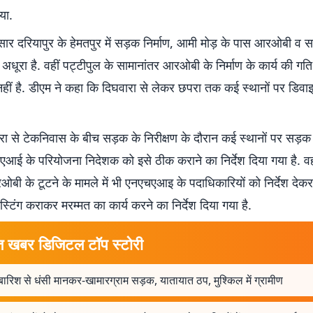
गया.
ार दरियापुर के हेमतपुर में सड़क निर्माण, आमी मोड़ के पास आरओबी व सड
ं अधूरा है. वहीं पट्टीपुल के सामानांतर आरओबी के निर्माण के कार्य की गति
ीं है. डीएम ने कहा कि दिघवारा से लेकर छपरा तक कई स्थानों पर डिवाइ
परा से टेकनिवास के बीच सड़क के निरीक्षण के दौरान कई स्थानों पर सड़क क
आई के परियोजना निदेशक को इसे ठीक कराने का निर्देश दिया गया है. वही
ी के टूटने के मामले में भी एनएचएआइ के पदाधिकारियों को निर्देश देकर
 टेस्टिंग कराकर मरम्मत का कार्य करने का निर्देश दिया गया है.
त खबर डिजिटल टॉप स्टोरी
बारिश से धंसी मानकर-खामारग्राम सड़क, यातायात ठप, मुश्किल में ग्रामीण