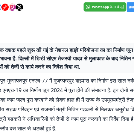
 एक दशक पहले शुरू की गई दो नेशनल हाइवे परियोजना का का निर्माण जून 
ंभावना है. दिल्ली में डिप्टी सीएम तेजस्वी यादव से मुलाकात के बाद नितिन
ं को तेजी से कार्य करने का निर्देश दिया था.
जीपुर-मुजफ्फरपुर एनएच-77 में मुजफ्फरपुर बाइपास का निर्माण इस साल न
 एनएच-19 का निर्माण जून 2024 में पूरा होने की संभावना है. इन दोनों 
ा काम जल्द पूरा करवाने को लेकर हाल ही में राज्य के उपमुख्यमंत्री तेज
्रीय सड़क परिवहन एवं राजमार्ग मंत्री नितिन गडकरी से मिलकर अनुरोध क
ंत्री गडकरी ने अधिकारियों को तेजी से काम पूरा करवाने का निर्देश दिया है.
करीब दस साल से अटकी हुई हैं.