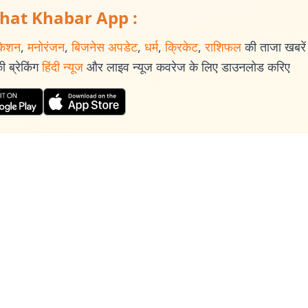
hat Khabar App :
केशन
,
मनोरंजन
,
बिजनेस अपडेट
,
धर्म
,
क्रिकेट
,
राशिफल
की ताजा खबरें प
 ब्रेकिंग
हिंदी न्यूज
और लाइव न्यूज कवरेज के लिए डाउनलोड करिए