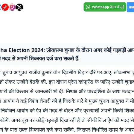
a Election 2024: लोकसभा चुनाव के दौरान अगर कोई गड़बड़ी आप
 मदद से अपनी शिकायत दर्ज करा सकते हैं.
्य चुनाव आयुक्त राजीव कुमार तीन दिवसीय बिहार दौरे पर आए. लोकसभा
को लेकर उन्होंने बैठकें की. इस दौरान प्रेस कांफ्रेंस के जरिए उन्होनें चु
यारी की विस्तार से जानकारी भी दी. निष्पक्ष और पारदर्शिता के साथ मतदा
न आयोग ने कई विशेष तैयारी की है जिसके बारे में मुख्य चुनाव आयुक्त ने म
 निर्वाचन आयोग को ऐप की मदद से वोटर और प्रत्याशी अपनी किसी शिक
ेंगे. अगर बूथ पर कोई गड़बड़ी दिख रही है तो सी-विजिल ऐप की मदद 
ग के पास उक्त शिकायत दर्ज करा सकेंगे. जिसपर निर्धारित समय के अंदर 