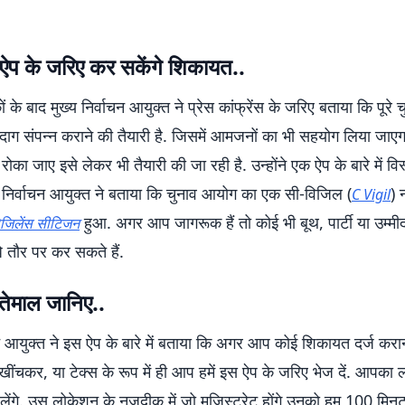
ऐप के जरिए कर सकेंगे शिकायत..
ों के बाद मुख्य निर्वाचन आयुक्त ने प्रेस कांफ्रेंस के जरिए बताया कि पूरे 
बेदाग संपन्न कराने की तैयारी है. जिसमें आमजनों का भी सहयोग लिया जाएगा.
रोका जाए इसे लेकर भी तैयारी की जा रही है. उन्होंने एक ऐप के बारे में विस
 निर्वाचन आयुक्त ने बताया कि चुनाव आयोग का एक सी-विजिल (
) 
C Vigil
हुआ. अगर आप जागरूक हैं तो कोई भी बूथ, पार्टी या उम्मी
िजिलेंस सीटिजन
 तौर पर कर सकते हैं.
तेमाल जानिए..
चन आयुक्त ने इस ऐप के बारे में बताया कि अगर आप कोई शिकायत दर्ज कराना
ींचकर, या टेक्स के रूप में ही आप हमें इस ऐप के जरिए भेज दें. आपका
ेंगे. उस लोकेशन के नजदीक में जो मजिस्ट्रेट होंगे उनको हम 100 मिनट