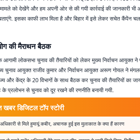
पूरे मामले को देखेंगे और हम अपनी ओर से की गयी कार्रवाई की जानकारी 
ताएंगे. इसका काफी लाभ मिला है और बिहार में इसे लेकर सचेत कैंपेंन चल
ोग की मैराथन बैठक
 आगामी लोकसभा चुनाव की तैयारियों को लेकर मुख्य निर्वाचन आयुक्त ने 
मुख्य चुनाव आयुक्त राजीव कुमार और निर्वाचन आयुक्त अरूण गोयल ने मंग
ज्य और केंद्र के 20 विभागों के साथ बैठक कर चुनाव की तैयारियों का ज
 के प्रलोभन से चुनाव को दूर रखने की रणनीति बनायी गयी.
त खबर डिजिटल टॉप स्टोरी
दु अधिकारी से मिले हुमायूं कबीर, अचानक हुई इस मुलाकात के क्या हैं कारण