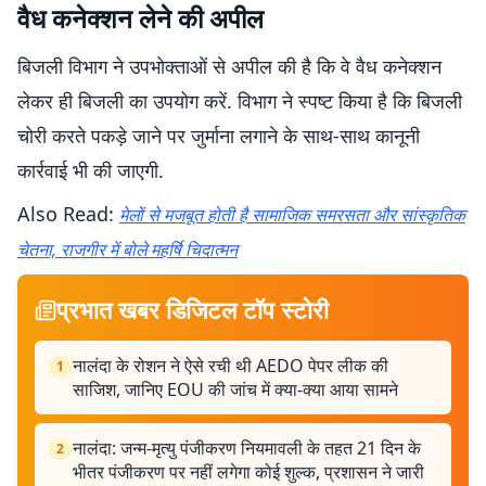
वैध कनेक्शन लेने की अपील
बिजली विभाग ने उपभोक्ताओं से अपील की है कि वे वैध कनेक्शन
लेकर ही बिजली का उपयोग करें. विभाग ने स्पष्ट किया है कि बिजली
चोरी करते पकड़े जाने पर जुर्माना लगाने के साथ-साथ कानूनी
कार्रवाई भी की जाएगी.
Also Read:
मेलों से मजबूत होती है सामाजिक समरसता और सांस्कृतिक
चेतना, राजगीर में बोले महर्षि चिदात्मन
प्रभात खबर डिजिटल टॉप स्टोरी
नालंदा के रोशन ने ऐसे रची थी AEDO पेपर लीक की
1
साजिश, जानिए EOU की जांच में क्या-क्या आया सामने
नालंदा: जन्म-मृत्यु पंजीकरण नियमावली के तहत 21 दिन के
2
भीतर पंजीकरण पर नहीं लगेगा कोई शुल्क, प्रशासन ने जारी