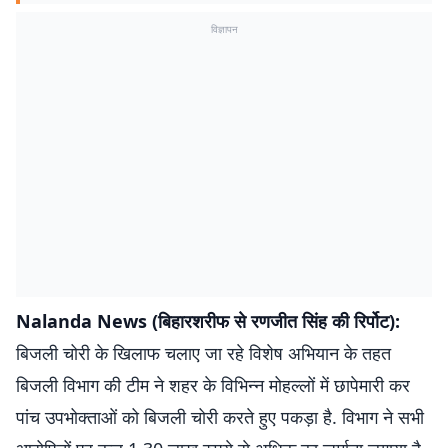
विज्ञापन
Nalanda News (बिहारशरीफ से रणजीत सिंह की रिर्पोट):
बिजली चोरी के खिलाफ चलाए जा रहे विशेष अभियान के तहत
बिजली विभाग की टीम ने शहर के विभिन्न मोहल्लों में छापेमारी कर
पांच उपभोक्ताओं को बिजली चोरी करते हुए पकड़ा है. विभाग ने सभी