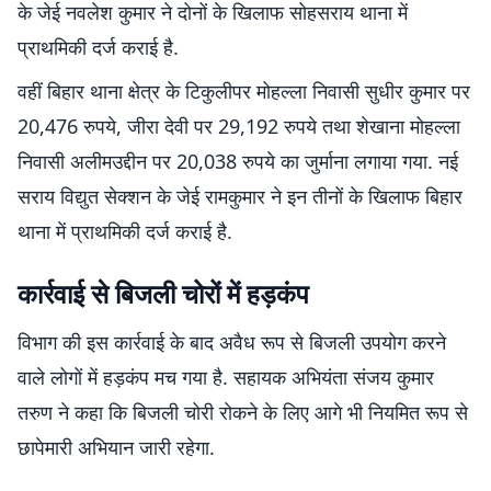
के जेई नवलेश कुमार ने दोनों के खिलाफ सोहसराय थाना में
प्राथमिकी दर्ज कराई है.
वहीं बिहार थाना क्षेत्र के टिकुलीपर मोहल्ला निवासी सुधीर कुमार पर
20,476 रुपये, जीरा देवी पर 29,192 रुपये तथा शेखाना मोहल्ला
निवासी अलीमउद्दीन पर 20,038 रुपये का जुर्माना लगाया गया. नई
सराय विद्युत सेक्शन के जेई रामकुमार ने इन तीनों के खिलाफ बिहार
थाना में प्राथमिकी दर्ज कराई है.
कार्रवाई से बिजली चोरों में हड़कंप
विभाग की इस कार्रवाई के बाद अवैध रूप से बिजली उपयोग करने
वाले लोगों में हड़कंप मच गया है. सहायक अभियंता संजय कुमार
तरुण ने कहा कि बिजली चोरी रोकने के लिए आगे भी नियमित रूप से
छापेमारी अभियान जारी रहेगा.