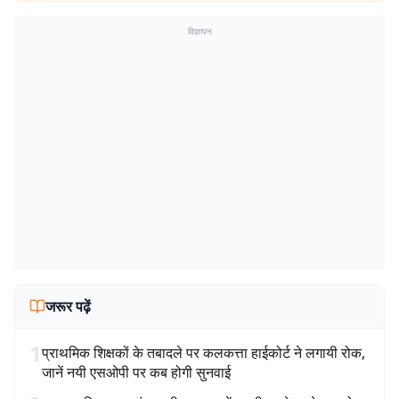
विज्ञापन
जरूर पढ़ें
1
प्राथमिक शिक्षकों के तबादले पर कलकत्ता हाईकोर्ट ने लगायी रोक,
जानें नयी एसओपी पर कब होगी सुनवाई