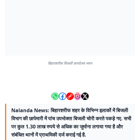
बिहारशरीफ बिजली कार्यालय भवन
Nalanda News: बिहारशरीफ शहर के विभिन्न इलाकों में बिजली
विभाग की छापेमारी में पांच उपभोक्ता बिजली चोरी करते पकड़े गए. सभी
पर कुल 1.30 लाख रुपये से अधिक का जुर्माना लगाया गया है और
संबंधित थानों में प्राथमिकी दर्ज कराई गई है.