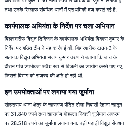
आरोपितों पर कुल 1.30 लाख रुपये से अधिक का जुर्माना लगाया है
तथा उनके खिलाफ संबंधित थानों में प्राथमिकी दर्ज कराई गई है.
कार्यपालक अभियंता के निर्देश पर चला अभियान
बिहारशरीफ विद्युत डिविजन के कार्यपालक अभियंता विकास कुमार के
निर्देश पर गठित टीम ने यह कार्रवाई की. बिहारशरीफ टाउन-2 के
सहायक विद्युत अभियंता संजय कुमार तरुण ने बताया कि जांच के
दौरान पांच उपभोक्ता अवैध रूप से बिजली का उपयोग करते पाए गए,
जिससे विभाग को राजस्व की क्षति हो रही थी.
इन उपभोक्ताओं पर लगाया गया जुर्माना
सोहसराय थाना क्षेत्र के खासगंज पंडित टोला निवासी रेहाना खातून
पर 31,840 रुपये तथा खासगंज मोहल्ला निवासी सुलेमान अकरम
पर 28,518 रुपये का जुर्माना लगाया गया. बड़ी पहाड़ी विद्युत सेक्शन