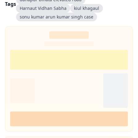
Tags
Harnaut Vidhan Sabha
kiul khagaul
sonu kumar arun kumar singh case