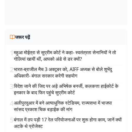
जरूर पढ़ें
1
महुआ मोईत्रा से सुप्रीम कोर्ट ने कहा- स्वतंत्रता सेनानियों ने तो
गोलियां खायीं थीं, आपको अंडे से डर क्यों?
2
भारत-ब्राजील मैच 3 अक्टूबर को, AIFF अध्यक्ष से बोले शुभेंदु
अधिकारी- बंगाल सरकार करेगी सहयोग
3
विदेश जाने की जिद पर अड़े अभिषेक बनर्जी, कलकत्ता हाईकोर्ट के
इनकार के बाद फिर पहुंचे सुप्रीम कोर्ट
4
अलीपुरदुआर में बने अत्याधुनिक स्टेडियम, राज्यसभा में भाजपा
सांसद प्रकाश चिक बड़ाईक की मांग
5
बंगाल में ठप पड़ी 17 रेल परियोजनाओं पर शुरू होगा काम, जानें क्यों
अटके थे प्रोजेक्ट