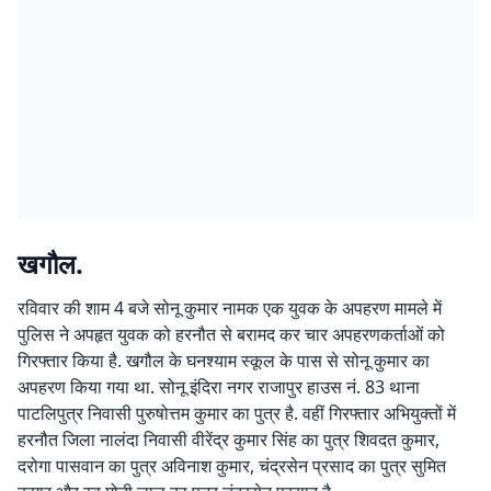
खगौल.
रविवार की शाम 4 बजे सोनू कुमार नामक एक युवक के अपहरण मामले में
पुलिस ने अपहृत युवक को हरनौत से बरामद कर चार अपहरणकर्ताओं को
गिरफ्तार किया है. खगौल के घनश्याम स्कूल के पास से सोनू कुमार का
अपहरण किया गया था. सोनू इंदिरा नगर राजापुर हाउस नं. 83 थाना
पाटलिपुत्र निवासी पुरुषोत्तम कुमार का पुत्र है. वहीं गिरफ्तार अभियुक्तों में
हरनौत जिला नालंदा निवासी वीरेंद्र कुमार सिंह का पुत्र शिवदत कुमार,
दरोगा पासवान का पुत्र अविनाश कुमार, चंद्रसेन प्रसाद का पुत्र सुमित