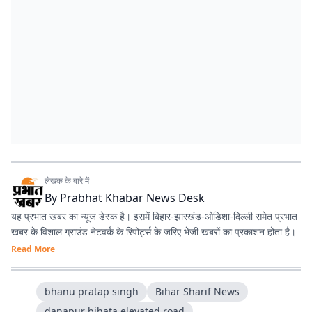
लेखक के बारे में
By
Prabhat Khabar News Desk
यह प्रभात खबर का न्यूज डेस्क है। इसमें बिहार-झारखंड-ओडिशा-दिल्‍ली समेत प्रभात
खबर के विशाल ग्राउंड नेटवर्क के रिपोर्ट्स के जरिए भेजी खबरों का प्रकाशन होता है।
Read More
bhanu pratap singh
Bihar Sharif News
danapur bihata elevated road