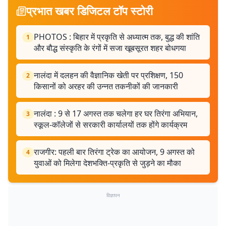
प्रभात खबर डिजिटल टॉप स्टोरी
PHOTOS : बिहार में प्रकृति से अध्यात्म तक, बुद्ध की शांति
1
और बौद्ध संस्कृति के रंगों में सजा खूबसूरत शहर बोधगया
नालंदा में दलहन की वैज्ञानिक खेती पर प्रशिक्षण, 150
2
किसानों को अरहर की उन्नत तकनीकों की जानकारी
नालंदा : 9 से 17 अगस्त तक चलेगा हर घर तिरंगा अभियान,
3
स्कूल-कॉलेजों से सरकारी कार्यालयों तक होंगे कार्यक्रम
राजगीर: पहली बार तिरंगा ट्रेक का आयोजन, 9 अगस्त को
4
युवाओं को मिलेगा देशभक्ति-प्रकृति से जुड़ने का मौका
विज्ञापन