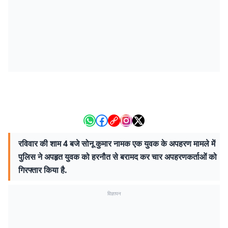
रविवार की शाम 4 बजे सोनू कुमार नामक एक युवक के अपहरण मामले में
पुलिस ने अपहृत युवक को हरनौत से बरामद कर चार अपहरणकर्ताओं को
गिरफ्तार किया है.
विज्ञापन