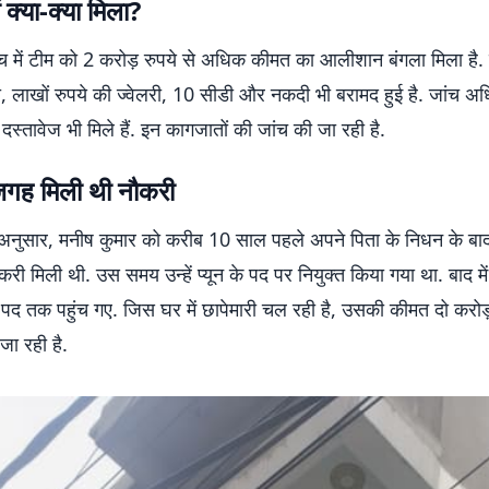
ें क्या-क्या मिला?
ांच में टीम को 2 करोड़ रुपये से अधिक कीमत का आलीशान बंगला मिला है
, लाखों रुपये की ज्वेलरी, 10 सीडी और नकदी भी बरामद हुई है. जांच अध
 दस्तावेज भी मिले हैं. इन कागजातों की जांच की जा रही है.
जगह मिली थी नौकरी
अनुसार, मनीष कुमार को करीब 10 साल पहले अपने पिता के निधन के बाद
ी मिली थी. उस समय उन्हें प्यून के पद पर नियुक्त किया गया था. बाद मे
 पद तक पहुंच गए. जिस घर में छापेमारी चल रही है, उसकी कीमत दो करोड़
ा रही है.