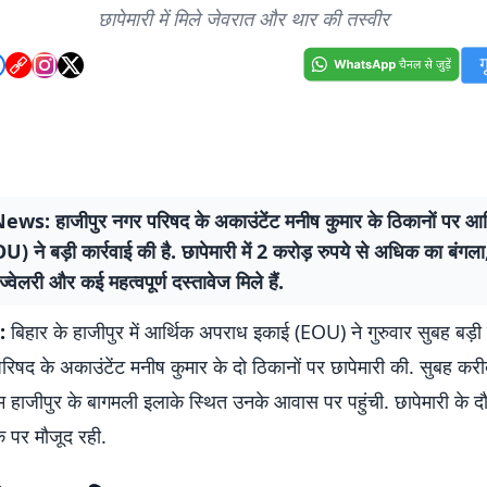
छापेमारी में मिले जेवरात और थार की तस्वीर
ws: हाजीपुर नगर परिषद के अकाउंटेंट मनीष कुमार के ठिकानों पर आ
) ने बड़ी कार्रवाई की है. छापेमारी में 2 करोड़ रुपये से अधिक का बंगला,
ज्वेलरी और कई महत्वपूर्ण दस्तावेज मिले हैं.
:
बिहार के हाजीपुर में आर्थिक अपराध इकाई (EOU) ने गुरुवार सुबह बड़ी 
रिषद के अकाउंटेंट मनीष कुमार के दो ठिकानों पर छापेमारी की. सुबह कर
हाजीपुर के बागमली इलाके स्थित उनके आवास पर पहुंची. छापेमारी के द
े पर मौजूद रही.