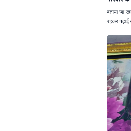
बताया जा रहा
रहकर पढ़ाई क