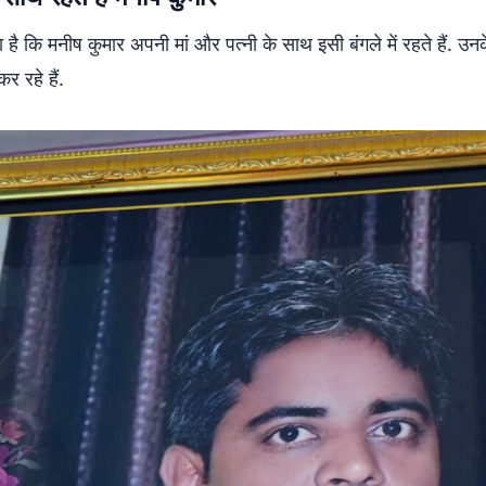
 है कि मनीष कुमार अपनी मां और पत्नी के साथ इसी बंगले में रहते हैं. उनक
र रहे हैं.