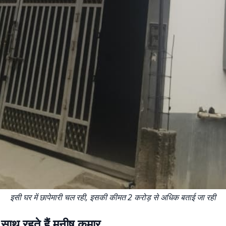
इसी घर में छापेमारी चल रही, इसकी कीमत 2 करोड़ से अधिक बताई जा रही
 साथ रहते हैं मनीष कुमार