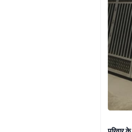
परिवार के