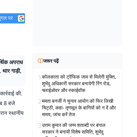
जरूर पढ़ें
र्थिक अपराध
 थार गाड़ी,
1
कोलकाता को ट्रैफिक जाम से मिलेगी मुक्ति,
शुभेंदु अधिकारी सरकार बनायेगी रिंग रोड,
फ्लाईओवर और स्काईवॉक
कार्रवाई की.
2
ममता बनर्जी ने चुनाव आयोग को फिर लिखी
ीब 8 बजे
चिट्ठी, कहा- तृणमूल के बागियों को न दें और
ौरान स्थानीय
समय, जांच करें तेज
3
उत्तम कुमार की जन्म शताब्दी पर बंगाल
सरकार ने बनायी विशेष समिति, शुभेंदु