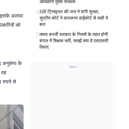
अधिकारी मुख्य संरक्षक
4
SIR ट्रिब्यूनल की जज ने मांगी सुरक्षा,
. इसके अलावा
सुप्रीम कोर्ट ने कलकत्ता हाईकोर्ट से कही ये
बात
िकारियों को
5
ममता बनर्जी सरकार के नियमों के तहत होगी
बंगाल में शिक्षक भर्ती, समझें क्या है एसएससी
विवाद
 अनुकंपा के
विज्ञापन
ं वह
 रुपये से