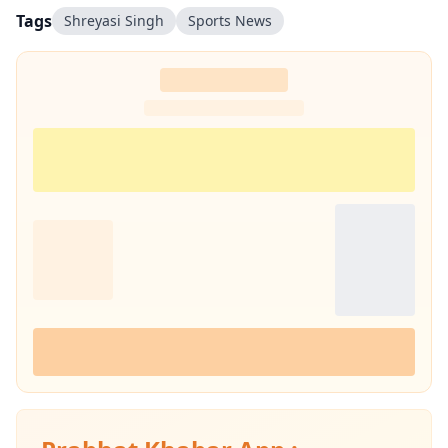
साथ प्रयोग करना पसंद है.
Tags
Shreyasi Singh
Sports News