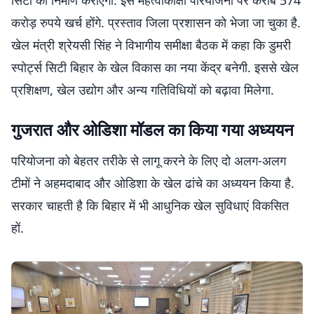
सिटी का निर्माण कराएगी. इस महत्वाकांक्षी परियोजना पर करीब 574
करोड़ रुपये खर्च होंगे. प्रस्ताव जिला प्रशासन को भेजा जा चुका है.
खेल मंत्री श्रेयसी सिंह ने विभागीय समीक्षा बैठक में कहा कि डुमरी
स्पोर्ट्स सिटी बिहार के खेल विकास का नया केंद्र बनेगी. इससे खेल
प्रशिक्षण, खेल उद्योग और अन्य गतिविधियों को बढ़ावा मिलेगा.
गुजरात और ओडिशा मॉडल का किया गया अध्ययन
परियोजना को बेहतर तरीके से लागू करने के लिए दो अलग-अलग
टीमों ने अहमदाबाद और ओडिशा के खेल ढांचे का अध्ययन किया है.
सरकार चाहती है कि बिहार में भी आधुनिक खेल सुविधाएं विकसित
हों.