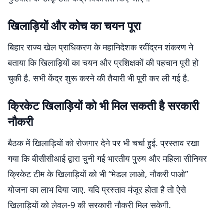
खिलाड़ियों और कोच का चयन पूरा
बिहार राज्य खेल प्राधिकरण के महानिदेशक रवींद्रन शंकरण ने
बताया कि खिलाड़ियों का चयन और प्रशिक्षकों की पहचान पूरी हो
चुकी है. सभी केंद्र शुरू करने की तैयारी भी पूरी कर ली गई है.
क्रिकेट खिलाड़ियों को भी मिल सकती है सरकारी
नौकरी
बैठक में खिलाड़ियों को रोजगार देने पर भी चर्चा हुई. प्रस्ताव रखा
गया कि बीसीसीआई द्वारा चुनी गई भारतीय पुरुष और महिला सीनियर
क्रिकेट टीम के खिलाड़ियों को भी “मेडल लाओ, नौकरी पाओ”
योजना का लाभ दिया जाए. यदि प्रस्ताव मंजूर होता है तो ऐसे
खिलाड़ियों को लेवल-9 की सरकारी नौकरी मिल सकेगी.