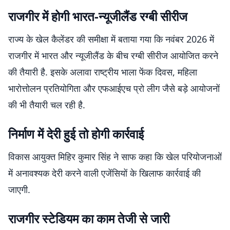
राजगीर में होगी भारत-न्यूजीलैंड रग्बी सीरीज
राज्य के खेल कैलेंडर की समीक्षा में बताया गया कि नवंबर 2026 में
राजगीर में भारत और न्यूजीलैंड के बीच रग्बी सीरीज आयोजित करने
की तैयारी है. इसके अलावा राष्ट्रीय भाला फेंक दिवस, महिला
भारोत्तोलन प्रतियोगिता और एफआईएच प्रो लीग जैसे बड़े आयोजनों
की भी तैयारी चल रही है.
निर्माण में देरी हुई तो होगी कार्रवाई
विकास आयुक्त मिहिर कुमार सिंह ने साफ कहा कि खेल परियोजनाओं
में अनावश्यक देरी करने वाली एजेंसियों के खिलाफ कार्रवाई की
जाएगी.
राजगीर स्टेडियम का काम तेजी से जारी