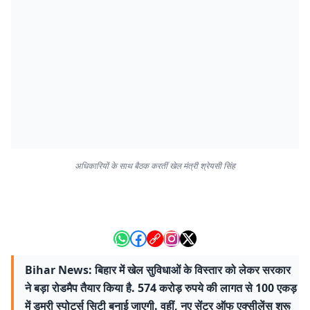
अधिकारियों के साथ बैठक करतीं खेल मंत्री श्रेयसी सिंह
Bihar News: बिहार में खेल सुविधाओं के विस्तार को लेकर सरकार
ने बड़ा रोडमैप तैयार किया है. 574 करोड़ रुपये की लागत से 100 एकड़
में डुमरी स्पोर्ट्स सिटी बनाई जाएगी. वहीं, नए सेंटर ऑफ एक्सीलेंस शुरू