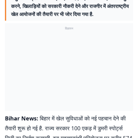
करने, खिलाड़ियों को सरकारी नौकरी देने और राजगीर में अंतरराष्ट्रीय
खेल आयोजनों की तैयारी पर भी जोर दिया गया है.
विज्ञापन
Bihar News:
बिहार में खेल सुविधाओं को नई पहचान देने की
तैयारी शुरू हो गई है. राज्य सरकार 100 एकड़ में डुमरी स्पोर्ट्स