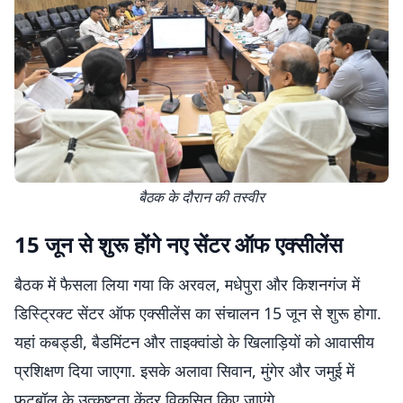
बैठक के दौरान की तस्वीर
15 जून से शुरू होंगे नए सेंटर ऑफ एक्सीलेंस
बैठक में फैसला लिया गया कि अरवल, मधेपुरा और किशनगंज में
डिस्ट्रिक्ट सेंटर ऑफ एक्सीलेंस का संचालन 15 जून से शुरू होगा.
यहां कबड्डी, बैडमिंटन और ताइक्वांडो के खिलाड़ियों को आवासीय
प्रशिक्षण दिया जाएगा. इसके अलावा सिवान, मुंगेर और जमुई में
फुटबॉल के उत्कृष्टता केंद्र विकसित किए जाएंगे.