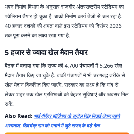
भवन निर्माण विभाग के अनुसार राजगीर अंतरराष्ट्रीय स्टेडियम का
पवेलियन तैयार हो चुका है. बाकी निर्माण कार्य तेजी से चल रहा है.
40 हजार दर्शकों की क्षमता वाले इस स्टेडियम को दिसंबर 2026
तक पूरा करने का लक्ष्य रखा गया है.
5 हजार से ज्यादा खेल मैदान तैयार
बैठक में बताया गया कि राज्य की 4,700 पंचायतों में 5,266 खेल
मैदान तैयार किए जा चुके हैं. बाकी पंचायतों में भी चरणबद्ध तरीके से
खेल मैदान विकसित किए जाएंगे. सरकार का लक्ष्य है कि गांव से
लेकर शहर तक खेल प्रतिभाओं को बेहतर सुविधाएं और अवसर मिल
सकें.
Also Read:
भाई वीरेंद्र हॉर्लिक्स तो सुनील सिंह मिठाई लेकर पहुंचे
अस्पताल, शिवचंद्र राम को मनाने में जुटे राजद के बड़े नेता