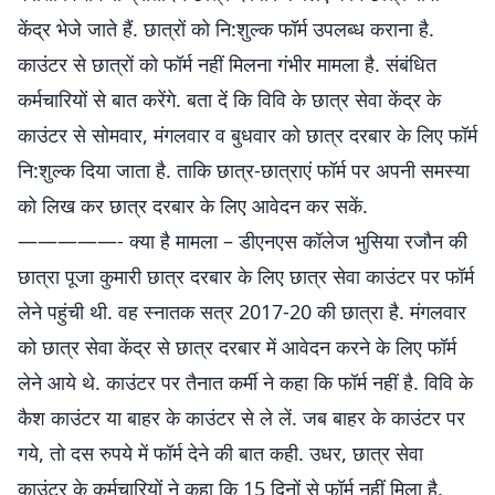
केंद्र भेजे जाते हैं. छात्रों को नि:शुल्क फॉर्म उपलब्ध कराना है.
काउंटर से छात्रों को फॉर्म नहीं मिलना गंभीर मामला है. संबंधित
कर्मचारियों से बात करेंगे. बता दें कि विवि के छात्र सेवा केंद्र के
काउंटर से सोमवार, मंगलवार व बुधवार को छात्र दरबार के लिए फॉर्म
नि:शुल्क दिया जाता है. ताकि छात्र-छात्राएं फॉर्म पर अपनी समस्या
को लिख कर छात्र दरबार के लिए आवेदन कर सकें.
—————- क्या है मामला – डीएनएस कॉलेज भुसिया रजौन की
छात्रा पूजा कुमारी छात्र दरबार के लिए छात्र सेवा काउंटर पर फॉर्म
लेने पहुंची थी. वह स्नातक सत्र 2017-20 की छात्रा है. मंगलवार
को छात्र सेवा केंद्र से छात्र दरबार में आवेदन करने के लिए फॉर्म
लेने आये थे. काउंटर पर तैनात कर्मी ने कहा कि फॉर्म नहीं है. विवि के
कैश काउंटर या बाहर के काउंटर से ले लें. जब बाहर के काउंटर पर
गये, तो दस रुपये में फॉर्म देने की बात कही. उधर, छात्र सेवा
काउंटर के कर्मचारियों ने कहा कि 15 दिनों से फॉर्म नहीं मिला है.