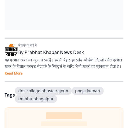
लेखक के बारे में
By
Prabhat Khabar News Desk
यह प्रभात खबर का न्यूज डेस्क है। इसमें बिहार-झारखंड-ओडिशा-दिल्‍ली समेत प्रभात
खबर के विशाल ग्राउंड नेटवर्क के रिपोर्ट्स के जरिए भेजी खबरों का प्रकाशन होता है।
Read More
dns college bhusia rajoun
pooja kumari
Tags
tm bhu bhagalpur