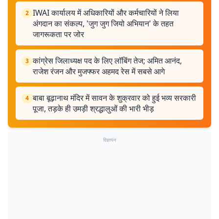
IWAI कार्यालय में अधिकारियों और कर्मचारियों ने लिया
2
अंगदान का संकल्प, 'जुग जुग जियो अभियान' के तहत
जागरूकता पर जोर
कांग्रेस जिलाध्यक्ष पद के लिए लॉबिंग तेज; अमित आनंद,
3
राजेश रंजन और मुजफ्फर अहमद रेस में सबसे आगे
बाबा बूढ़ानाथ मंदिर में सावन के शुक्रवार को हुई भव्य सरकारी
4
पूजा, तड़के ही उमड़ी श्रद्धालुओं की भारी भीड़
विज्ञापन