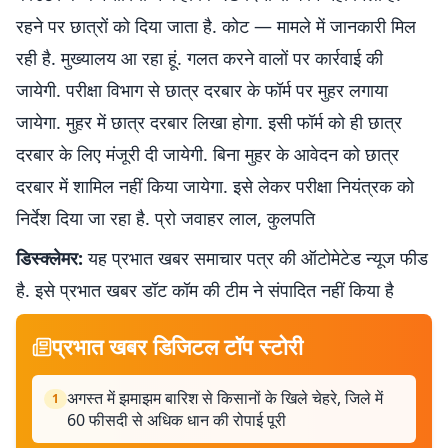
रहने पर छात्रों को दिया जाता है. कोट — मामले में जानकारी मिल
रही है. मुख्यालय आ रहा हूं. गलत करने वालों पर कार्रवाई की
जायेगी. परीक्षा विभाग से छात्र दरबार के फॉर्म पर मुहर लगाया
जायेगा. मुहर में छात्र दरबार लिखा होगा. इसी फॉर्म को ही छात्र
दरबार के लिए मंजूरी दी जायेगी. बिना मुहर के आवेदन को छात्र
दरबार में शामिल नहीं किया जायेगा. इसे लेकर परीक्षा नियंत्रक को
निर्देश दिया जा रहा है. प्रो जवाहर लाल, कुलपति
डिस्क्लेमर:
यह प्रभात खबर समाचार पत्र की ऑटोमेटेड न्यूज फीड
है. इसे प्रभात खबर डॉट कॉम की टीम ने संपादित नहीं किया है
प्रभात खबर डिजिटल टॉप स्टोरी
अगस्त में झमाझम बारिश से किसानों के खिले चेहरे, जिले में
1
60 फीसदी से अधिक धान की रोपाई पूरी