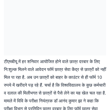
टीएमबीयू में हर शनिवार आयोजित होने वाले छात्र दरबार के लिए
नि:शुल्क मिलने वाले आवेदन फॉर्म छात्र सेवा केंद्र से छात्रों को नहीं
मिल पा रहा है. अब उन छात्रों को बाहर के काउंटर से ही फॉर्म 10
रुपये में खरीदने पड़ रहे हैं. चर्चा है कि विश्वविद्यालय के कुछ कर्मचारी
व दलाल की मिलीभगत से छात्रों से पैसे लेने का यह खेल चल रहा है.
मामले में विवि के परीक्षा नियंत्रक डॉ आनंद कुमार झा ने कहा कि
परीक्षा विभाग से प्रतिदिन छात्र दरबार के लिए फॉर्म छात्र सेवा