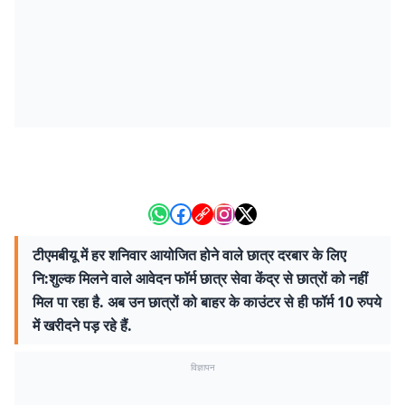
टीएमबीयू में हर शनिवार आयोजित होने वाले छात्र दरबार के लिए
नि:शुल्क मिलने वाले आवेदन फॉर्म छात्र सेवा केंद्र से छात्रों को नहीं
मिल पा रहा है. अब उन छात्रों को बाहर के काउंटर से ही फॉर्म 10 रुपये
में खरीदने पड़ रहे हैं.
विज्ञापन