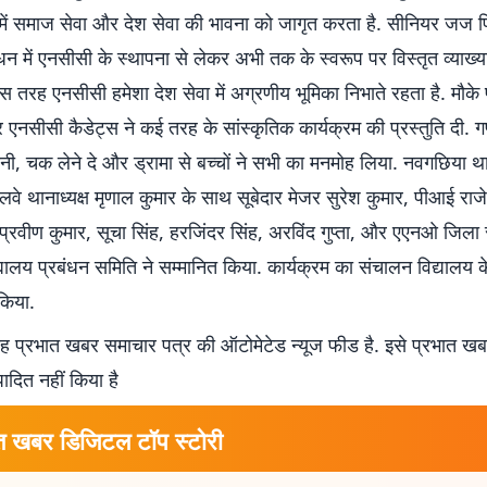
में समाज सेवा और देश सेवा की भावना को जागृत करता है. सीनियर ज
धन में एनसीसी के स्थापना से लेकर अभी तक के स्वरूप पर विस्तृत व्याख
 तरह एनसीसी हमेशा देश सेवा में अग्रणीय भूमिका निभाते रहता है. मौके 
र एनसीसी कैडेट्स ने कई तरह के सांस्कृतिक कार्यक्रम की प्रस्तुति दी. ग
दिनी, चक लेने दे और ड्रामा से बच्चों ने सभी का मनमोह लिया. नवगछिया थान
ेलवे थानाध्यक्ष मृणाल कुमार के साथ सूबेदार मेजर सुरेश कुमार, पीआई रा
प्रवीण कुमार, सूचा सिंह, हरजिंदर सिंह, अरविंद गुप्ता, और एएनओ जिला
्यालय प्रबंधन समिति ने सम्मानित किया. कार्यक्रम का संचालन विद्यालय
 किया.
 प्रभात खबर समाचार पत्र की ऑटोमेटेड न्यूज फीड है. इसे प्रभात ख
पादित नहीं किया है
त खबर डिजिटल टॉप स्टोरी