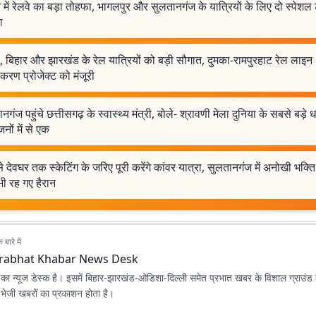
में रेलवे का बड़ा तोहफा, भागलपुर और सुलतानगंज के यात्रियों के लिए दो स्पेशल ट
ा
, बिहार और झारखंड के रेल यात्रियों को बड़ी सौगात, दुमका-रामपुरहाट रेल लाइन
करण प्रोजेक्ट को मंजूरी
नगंज पहुंचे छत्तीसगढ़ के स्वास्थ्य मंत्री, बोले- श्रावणी मेला दुनिया के सबसे बड़े ध
ों में से एक
े देवघर तक स्केटिंग के जरिए पूरी करेंगे कांवर यात्रा, सुलतानगंज में अनोखी भक्
ी रह गए हैरान
बारे में
rabhat Khabar News Desk
ा न्यूज डेस्क है। इसमें बिहार-झारखंड-ओडिशा-दिल्‍ली समेत प्रभात खबर के विशाल ग्राउंड न
ए भेजी खबरों का प्रकाशन होता है।