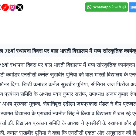
 76वां स्थापना दिवस पर बाल भारती विद्यालय में भव्य सांस्कृतिक कार्य
वां स्थापना दिवस पर बाल भारती विद्यालय में भव्य सांस्कृतिक कार्यक्रम
प्टी कमांडर एनसीसी कर्नल सुखबीर पुनिया को बाल भारती विद्यालय के एन
 ऑनर दिया. डिप्टी कमांडर कर्नल सुखबीर पूनिया, सीनियर जज फिरोज 
लय प्रबंधन समिति के अध्यक्ष पवन कुमार सर्राफ, उपाध्यक्ष अजय कुमार रुं
 अभय प्रकाश मुनका, सेवानिवृत्त एडीएम जयप्रकाश मंडल ने दीप प्रज्व
स्वागत विद्यालय के प्राचार्य नवनीत सिंह ने किया व विद्यालय में चल रहे 
ी चर्चा की. विद्यालय प्रबंधन समिति के अध्यक्ष ने एनसीसी के स्थापना और 
ा की. कर्नल सुखबीर पूनिया ने कहा कि एनसीसी एकता और अनुशासन की शिक्