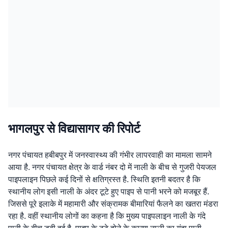
भागलपुर से विद्यासागर की रिपोर्ट
नगर पंचायत हबीबपुर में जनस्वास्थ्य की गंभीर लापरवाही का मामला सामने
आया है. नगर पंचायत क्षेत्र के वार्ड नंबर दो में नाली के बीच से गुजरी पेयजल
पाइपलाइन पिछले कई दिनों से क्षतिग्रस्त है. स्थिति इतनी बदतर है कि
स्थानीय लोग इसी नाली के अंदर टूटे हुए पाइप से पानी भरने को मजबूर हैं.
जिससे पूरे इलाके में महामारी और संक्रामक बीमारियां फैलने का खतरा मंडरा
रहा है. वहीं स्थानीय लोगों का कहना है कि मुख्य पाइपलाइन नाली के गंदे