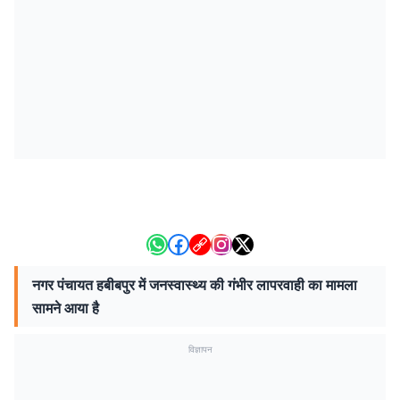
नगर पंचायत हबीबपुर में जनस्वास्थ्य की गंभीर लापरवाही का मामला
सामने आया है
विज्ञापन