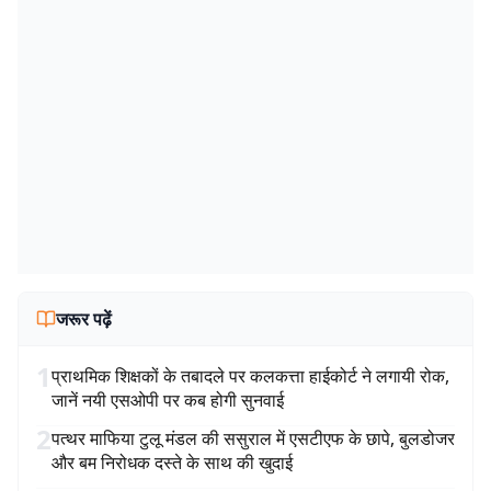
जरूर पढ़ें
1
प्राथमिक शिक्षकों के तबादले पर कलकत्ता हाईकोर्ट ने लगायी रोक,
जानें नयी एसओपी पर कब होगी सुनवाई
2
पत्थर माफिया टुलू मंडल की ससुराल में एसटीएफ के छापे, बुलडोजर
और बम निरोधक दस्ते के साथ की खुदाई