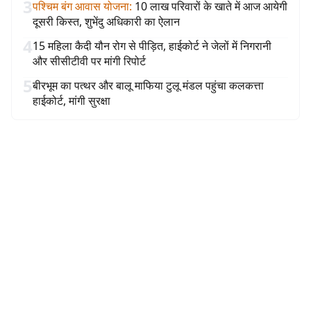
3
पश्चिम बंग आवास योजना
:
10 लाख परिवारों के खाते में आज आयेगी
दूसरी किस्त, शुभेंदु अधिकारी का ऐलान
4
15 महिला कैदी यौन रोग से पीड़ित, हाईकोर्ट ने जेलों में निगरानी
और सीसीटीवी पर मांगी रिपोर्ट
5
बीरभूम का पत्थर और बालू माफिया टुलू मंडल पहुंचा कलकत्ता
हाईकोर्ट, मांगी सुरक्षा