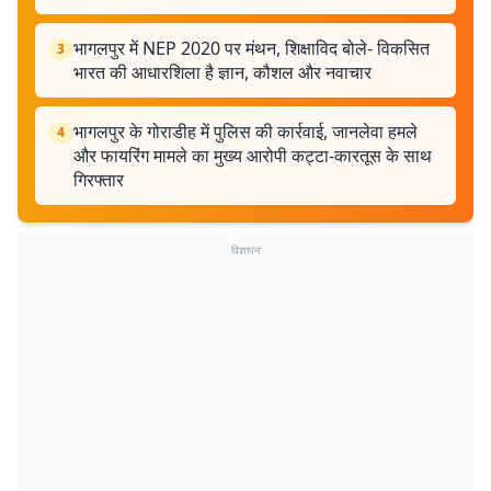
भागलपुर में NEP 2020 पर मंथन, शिक्षाविद बोले- विकसित
3
भारत की आधारशिला है ज्ञान, कौशल और नवाचार
भागलपुर के गोराडीह में पुलिस की कार्रवाई, जानलेवा हमले
4
और फायरिंग मामले का मुख्य आरोपी कट्टा-कारतूस के साथ
गिरफ्तार
विज्ञापन