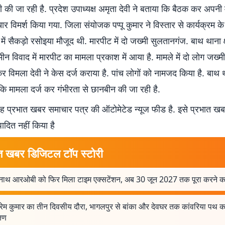
ी की जा रही है. प्रदेश उपाध्यक्ष अमृता देवी ने बताया कि बैठक कर अपनी मा
चार विमर्श किया गया. जिला संयोजक पप्पू कुमार ने विस्तार से कार्यक्रम के ब
में सैकड़ो रसोइया मौजूद थी. मारपीट में दो जख्मी सुलतानगंज. बाथ थाना क्ष
मीन विवाद में मारपीट का मामला प्रकाश में आया है. मामले में दो लोग जख्मी
र विमला देवी ने केस दर्ज कराया है. पांच लोगों को नामजद किया है. बाथ था
कि मामला दर्ज कर गंभीरता से छानबीन की जा रही है.
 प्रभात खबर समाचार पत्र की ऑटोमेटेड न्यूज फीड है. इसे प्रभात ख
पादित नहीं किया है
त खबर डिजिटल टॉप स्टोरी
नाथ आरओबी को फिर मिला टाइम एक्सटेंशन, अब 30 जून 2027 तक पूरा करने का 
्रेम कुमार का तीन दिवसीय दौरा, भागलपुर से बांका और देवघर तक कांवरिया पथ का
्षण