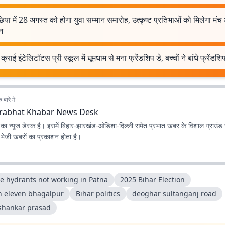
या में 28 अगस्त को होगा युवा सम्मान समारोह, उत्कृष्ट प्रतिभाओं को मिलेगा मं
न
ट क्राई इंटेलिटॉटस प्री स्कूल में धूमधाम से मना फ्रेंडशिप डे, बच्चों ने बांधे फ्रेंडशिप
बारे में
rabhat Khabar News Desk
ा न्यूज डेस्क है। इसमें बिहार-झारखंड-ओडिशा-दिल्‍ली समेत प्रभात खबर के विशाल ग्राउंड न
ए भेजी खबरों का प्रकाशन होता है।
re hydrants not working in Patna
2025 Bihar Election
 eleven bhagalpur
Bihar politics
deoghar sultanganj road
hankar prasad