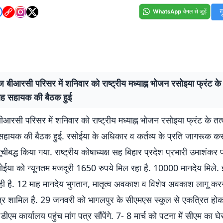
 बीआरसी परिसर में शनिवार को राष्ट्रीय मध्याह्न भोजन रसोइया फ्रंट के त
ह सहायक की बैठक हुई
आरसी परिसर में शनिवार को राष्ट्रीय मध्याह्न भोजन रसोइया फ्रंट के तत्व
हायक की बैठक हुई. रसोईया के अधिकार व कर्तव्य के प्रति जागरूक करत
चीबद्ध किया गया. राष्ट्रीय कोषाध्यक्ष सह बिहार प्रदेश प्रभारी उमाशंकर प
ोईया को न्यूनतम मजदूरी 1650 रुपये मिल रहा है. 10000 मानदेय मिले
रही है. 12 माह मानदेय भुगतान, मातृत्व अवकाश व विशेष अवकाश लागू क
 पत्र शामिल है. 29 जनवरी को भागलपुर के सीएमएस स्कूल से एकत्रित हो
डीएम कार्यालय पहुंच मांग पत्र सौंपेंगे. 7- 8 मार्च को पटना में सीएम का घ