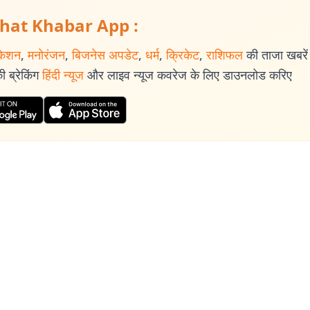
hat Khabar App :
केशन
,
मनोरंजन
,
बिजनेस अपडेट
,
धर्म
,
क्रिकेट
,
राशिफल
की ताजा खबरें प
 ब्रेकिंग
हिंदी न्यूज
और लाइव न्यूज कवरेज के लिए डाउनलोड करिए