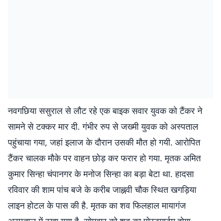
नवगछिया ससुराल से लौट रहे एक बाइक सवार युवक को टैंकर ने
सामने से टक्कर मार दी. गंभीर रुप से जख्मी युवक को अस्पताल
पहुंचाया गया, जहां इलाज के दौरान उसकी मौत हो गयी. आरोपित
टैंकर चालक मौके पर वाहन छोड़ कर फरार हो गया. मृतक अमित
कुमार सिन्हा चंपानगर के मनोज सिन्हा का बड़ा बेटा था. हादसा
रविवार की शाम पांच बजे के करीब जाह्नवी चौक स्थित खगड़िया
लाइन होटल के पास की है. मृतक का शव फिलहाल मायागंज