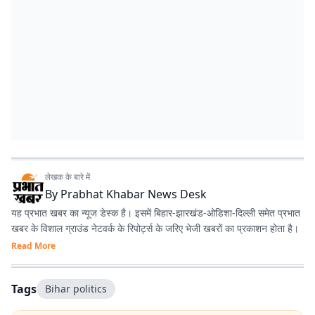
लेखक के बारे में
By
Prabhat Khabar News Desk
यह प्रभात खबर का न्यूज डेस्क है। इसमें बिहार-झारखंड-ओडिशा-दिल्‍ली समेत प्रभात
खबर के विशाल ग्राउंड नेटवर्क के रिपोर्ट्स के जरिए भेजी खबरों का प्रकाशन होता है।
Read More
Tags
Bihar politics