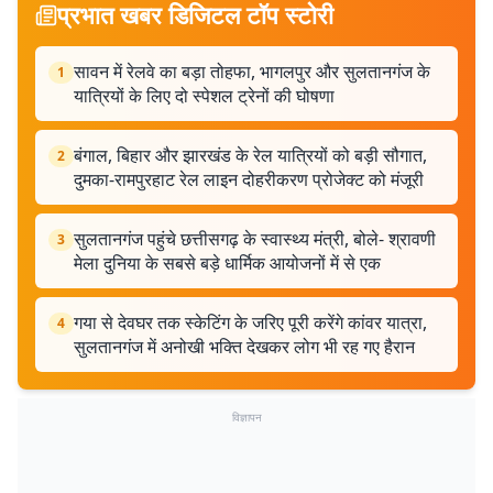
प्रभात खबर डिजिटल टॉप स्टोरी
सावन में रेलवे का बड़ा तोहफा, भागलपुर और सुलतानगंज के
1
यात्रियों के लिए दो स्पेशल ट्रेनों की घोषणा
बंगाल, बिहार और झारखंड के रेल यात्रियों को बड़ी सौगात,
2
दुमका-रामपुरहाट रेल लाइन दोहरीकरण प्रोजेक्ट को मंजूरी
सुलतानगंज पहुंचे छत्तीसगढ़ के स्वास्थ्य मंत्री, बोले- श्रावणी
3
मेला दुनिया के सबसे बड़े धार्मिक आयोजनों में से एक
गया से देवघर तक स्केटिंग के जरिए पूरी करेंगे कांवर यात्रा,
4
सुलतानगंज में अनोखी भक्ति देखकर लोग भी रह गए हैरान
विज्ञापन