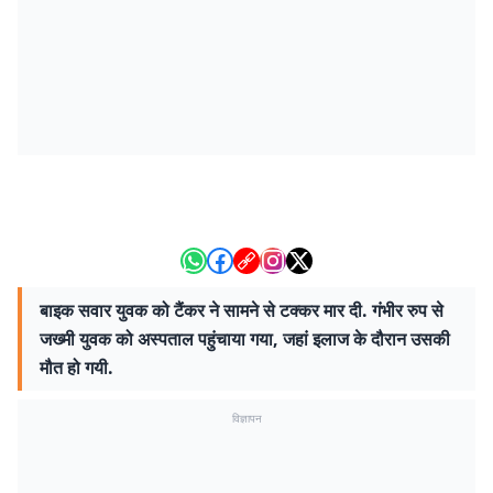
बाइक सवार युवक को टैंकर ने सामने से टक्कर मार दी. गंभीर रुप से
जख्मी युवक को अस्पताल पहुंचाया गया, जहां इलाज के दौरान उसकी
मौत हो गयी.
विज्ञापन