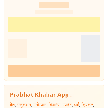
Prabhat Khabar App :
देश
,
एजुकेशन
,
मनोरंजन
,
बिजनेस अपडेट
,
धर्म
,
क्रिकेट
,