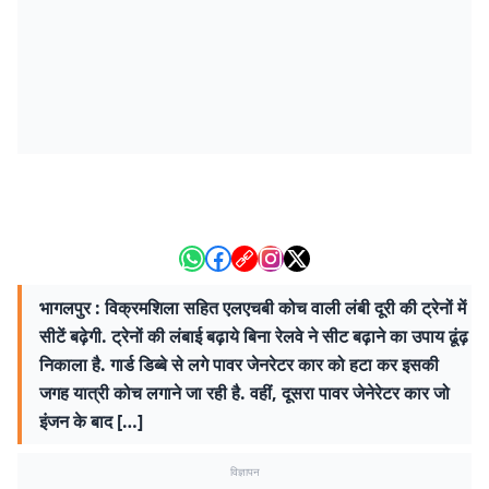
भागलपुर : विक्रमशिला सहित एलएचबी कोच वाली लंबी दूरी की ट्रेनों में
सीटें बढ़ेगी. ट्रेनों की लंबाई बढ़ाये बिना रेलवे ने सीट बढ़ाने का उपाय ढूंढ़
निकाला है. गार्ड डिब्बे से लगे पावर जेनरेटर कार को हटा कर इसकी
जगह यात्री कोच लगाने जा रही है. वहीं, दूसरा पावर जेनेरेटर कार जो
इंजन के बाद […]
विज्ञापन