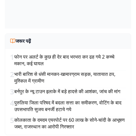
जरूर पढ़ें
1
फोन पर अलर्ट के कुछ ही देर बाद भरभरा कर ढह गये 2 कच्चे
मकान, कई घायल
2
भारी बारिश से धंसी मानकर-खामारग्राम सड़क, यातायात ठप,
मुश्किल में ग्रामीण
3
बर्नपुर के न्यू टाउन इलाके में बड़े हादसे की आशंका, जांच की मांग
4
पुरुलिया जिला परिषद में बदला सत्ता का समीकरण, वोटिंग के बाद
उपसभापति सुजय बनर्जी हटाये गये
5
कोलकाता के दमदम एयरपोर्ट पर 60 लाख के सोने-चांदी के आभूषण
जब्त, राजस्थान का आरोपी गिरफ्तार