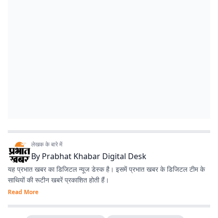
लेखक के बारे में
By
Prabhat Khabar Digital Desk
यह प्रभात खबर का डिजिटल न्यूज डेस्क है। इसमें प्रभात खबर के डिजिटल टीम के
साथियों की रूटीन खबरें प्रकाशित होती हैं।
Read More