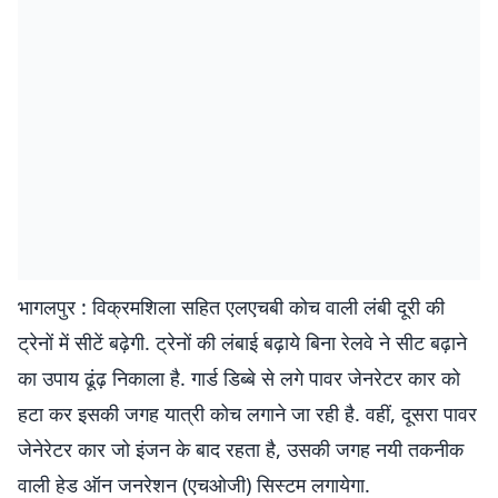
भागलपुर : विक्रमशिला सहित एलएचबी कोच वाली लंबी दूरी की
ट्रेनों में सीटें बढ़ेगी. ट्रेनों की लंबाई बढ़ाये बिना रेलवे ने सीट बढ़ाने
का उपाय ढूंढ़ निकाला है. गार्ड डिब्बे से लगे पावर जेनरेटर कार को
हटा कर इसकी जगह यात्री कोच लगाने जा रही है. वहीं, दूसरा पावर
जेनेरेटर कार जो इंजन के बाद रहता है, उसकी जगह नयी तकनीक
वाली हेड ऑन जनरेशन (एचओजी) सिस्टम लगायेगा.