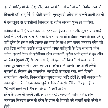
इससे यात्रियों के लिए सीट बढ़ जायेगी, तो कोचों को निर्बाध रूप से
बिजली की आपूर्ति भी होती रहेगी. एलएचबी कोच से चलने वाली ट्रेनों
में अक्तूबर से एचओजी सिस्टम के कोच लगना शुरू हो जायेगा.
वर्तमान में इनमें दो पावर कार जनरेटर एक इंजन के बाद और दूसरा पीछे गार्ड
डिब्बे से पहले लगा होता है. नया सिस्टम वाला कोच केवल इंजन के बाद रहेगा,
वहीं ट्रेन के अंत में लगे एसएलआर गार्ड के साथ लगा पावर जनरेटर कोच को
हटा दिया जायेगा. इसके बदले उनकी जगह यात्रियों के लिए सामान्य कोच
लगेगा. इस्टर्न रेलवे के प्रीमियम ट्रेन राजधानी, दुरंतो आदि ट्रेनों में हेड ऑन
जनरेशन (एचओजी)सिस्टम लगा है, जो इंजन की बिजली से चल रहा है.
भागलपुर जंक्शन से रोजाना एलएचबी कोच वाली करीब छह जोड़ी ट्रेनों
गुजरती हैं, जिसमें अंग एक्सप्रेस, एलटीटी कामख्या-गया, नयी दिल्ली
साप्ताहिक, अजमेर, विक्रमशिला सुपरफास्ट आदि ट्रेनें है. नयी व्यवस्था के
तहत हरेक ट्रेन में एक कोच जुड़ेगा. जिसमें करीब 70 सीटें रहती हैं. यानी,
70 सीटें बढ़ने से वेटिंग की संख्या में कमी आयेगी.
ट्रेन के इंजन से चलेंगे एसी, लाइट व पंखे : एलएचबी कोच में हेड ऑन
जनरेशन सिस्टम लगने से ट्रेन के इंजन से बिजली की आपूर्ति सभी कोचों में
होगी.