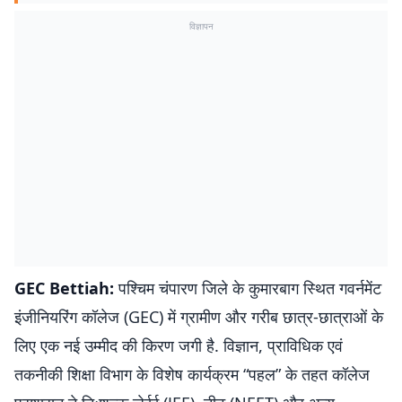
विज्ञापन
GEC Bettiah:
पश्चिम चंपारण जिले के कुमारबाग स्थित गवर्नमेंट
इंजीनियरिंग कॉलेज (GEC) में ग्रामीण और गरीब छात्र-छात्राओं के
लिए एक नई उम्मीद की किरण जगी है. विज्ञान, प्राविधिक एवं
तकनीकी शिक्षा विभाग के विशेष कार्यक्रम “पहल” के तहत कॉलेज