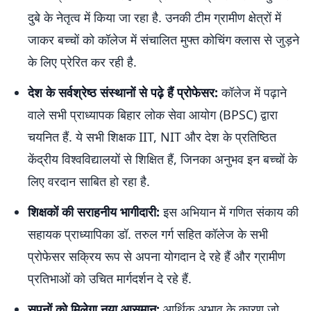
दुबे के नेतृत्व में किया जा रहा है. उनकी टीम ग्रामीण क्षेत्रों में
जाकर बच्चों को कॉलेज में संचालित मुफ्त कोचिंग क्लास से जुड़ने
के लिए प्रेरित कर रही है.
देश के सर्वश्रेष्ठ संस्थानों से पढ़े हैं प्रोफेसर:
कॉलेज में पढ़ाने
वाले सभी प्राध्यापक बिहार लोक सेवा आयोग (BPSC) द्वारा
चयनित हैं. ये सभी शिक्षक IIT, NIT और देश के प्रतिष्ठित
केंद्रीय विश्वविद्यालयों से शिक्षित हैं, जिनका अनुभव इन बच्चों के
लिए वरदान साबित हो रहा है.
शिक्षकों की सराहनीय भागीदारी:
इस अभियान में गणित संकाय की
सहायक प्राध्यापिका डॉ. तरुल गर्ग सहित कॉलेज के सभी
प्रोफेसर सक्रिय रूप से अपना योगदान दे रहे हैं और ग्रामीण
प्रतिभाओं को उचित मार्गदर्शन दे रहे हैं.
सपनों को मिलेगा नया आसमान:
आर्थिक अभाव के कारण जो