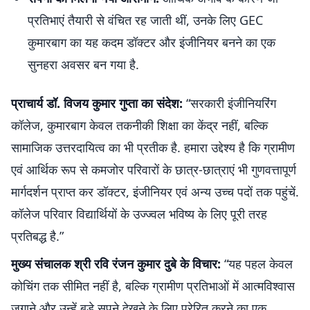
प्रतिभाएं तैयारी से वंचित रह जाती थीं, उनके लिए GEC
कुमारबाग का यह कदम डॉक्टर और इंजीनियर बनने का एक
सुनहरा अवसर बन गया है.
प्राचार्य डॉ. विजय कुमार गुप्ता का संदेश:
“सरकारी इंजीनियरिंग
कॉलेज, कुमारबाग केवल तकनीकी शिक्षा का केंद्र नहीं, बल्कि
सामाजिक उत्तरदायित्व का भी प्रतीक है. हमारा उद्देश्य है कि ग्रामीण
एवं आर्थिक रूप से कमजोर परिवारों के छात्र-छात्राएं भी गुणवत्तापूर्ण
मार्गदर्शन प्राप्त कर डॉक्टर, इंजीनियर एवं अन्य उच्च पदों तक पहुंचें.
कॉलेज परिवार विद्यार्थियों के उज्ज्वल भविष्य के लिए पूरी तरह
प्रतिबद्ध है.”
मुख्य संचालक श्री रवि रंजन कुमार दुबे के विचार:
“यह पहल केवल
कोचिंग तक सीमित नहीं है, बल्कि ग्रामीण प्रतिभाओं में आत्मविश्वास
जगाने और उन्हें बड़े सपने देखने के लिए प्रेरित करने का एक