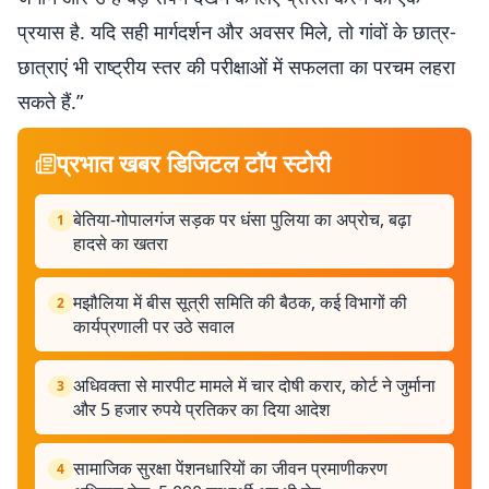
प्रयास है. यदि सही मार्गदर्शन और अवसर मिले, तो गांवों के छात्र-
छात्राएं भी राष्ट्रीय स्तर की परीक्षाओं में सफलता का परचम लहरा
सकते हैं.”
प्रभात खबर डिजिटल टॉप स्टोरी
बेतिया-गोपालगंज सड़क पर धंसा पुलिया का अप्रोच, बढ़ा
1
हादसे का खतरा
मझौलिया में बीस सूत्री समिति की बैठक, कई विभागों की
2
कार्यप्रणाली पर उठे सवाल
अधिवक्ता से मारपीट मामले में चार दोषी करार, कोर्ट ने जुर्माना
3
और 5 हजार रुपये प्रतिकर का दिया आदेश
सामाजिक सुरक्षा पेंशनधारियों का जीवन प्रमाणीकरण
4