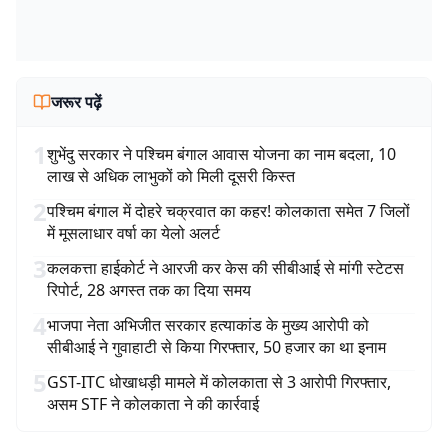
जरूर पढ़ें
1
शुभेंदु सरकार ने पश्चिम बंगाल आवास योजना का नाम बदला, 10
लाख से अधिक लाभुकों को मिली दूसरी किस्त
2
पश्चिम बंगाल में दोहरे चक्रवात का कहर! कोलकाता समेत 7 जिलों
में मूसलाधार वर्षा का येलो अलर्ट
3
कलकत्ता हाईकोर्ट ने आरजी कर केस की सीबीआई से मांगी स्टेटस
रिपोर्ट, 28 अगस्त तक का दिया समय
4
भाजपा नेता अभिजीत सरकार हत्याकांड के मुख्य आरोपी को
सीबीआई ने गुवाहाटी से किया गिरफ्तार, 50 हजार का था इनाम
5
GST-ITC धोखाधड़ी मामले में कोलकाता से 3 आरोपी गिरफ्तार,
असम STF ने कोलकाता ने की कार्रवाई