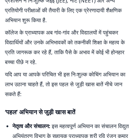
प्रशासन ने निःशुल्क जेईई (JEE), नीट (NEET) और अन्य
प्रतियोगी परीक्षाओं की तैयारी के लिए एक प्रेरणादायी शैक्षणिक
अभियान शुरू किया है.
कॉलेज के प्राध्यापक अब गांव-गांव और विद्यालयों में पहुंचकर
विद्यार्थियों और उनके अभिभावकों को तकनीकी शिक्षा के महत्व के
प्रति जागरूक कर रहे हैं, ताकि पैसे के अभाव में कोई भी होनहार
बच्चा पीछे न रहे.
यदि आप या आपके परिचित भी इस निःशुल्क कोचिंग अभियान का
लाभ उठाना चाहते हैं, तो इस पहल से जुड़ी खास बातें नीचे जान
सकते हैं:
‘पहल’ अभियान से जुड़ी खास बातें
नेतृत्व और संचालन:
इस महत्वपूर्ण अभियान का संचालन विद्युत
अभियंत्रण विभाग के सहायक प्राध्यापक श्री रवि रंजन कुमार