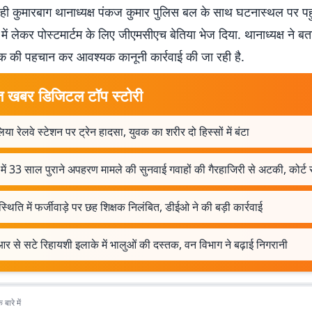
ही कुमारबाग थानाध्यक्ष पंकज कुमार पुलिस बल के साथ घटनास्थल पर पहुं
में लेकर पोस्टमार्टम के लिए जीएमसीएच बेतिया भेज दिया. थानाध्यक्ष ने ब
्रक की पहचान कर आवश्यक कानूनी कार्रवाई की जा रही है.
त खबर डिजिटल टॉप स्टोरी
या रेलवे स्टेशन पर ट्रेन हादसा, युवक का शरीर दो हिस्सों में बंटा
में 33 साल पुराने अपहरण मामले की सुनवाई गवाहों की गैरहाजिरी से अटकी, कोर्ट
्थिति में फर्जीवाड़े पर छह शिक्षक निलंबित, डीईओ ने की बड़ी कार्रवाई
र से सटे रिहायशी इलाके में भालुओं की दस्तक, वन विभाग ने बढ़ाई निगरानी
बारे में