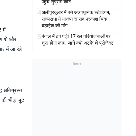
पहुंचे सुप्रीम कोर्ट
4
अलीपुरदुआर में बने अत्याधुनिक स्टेडियम,
राज्यसभा में भाजपा सांसद प्रकाश चिक
बड़ाईक की मांग
में
5
बंगाल में ठप पड़ी 17 रेल परियोजनाओं पर
ुश थे और
शुरू होगा काम, जानें क्यों अटके थे प्रोजेक्ट
र में आ रहे
विज्ञापन
 क्षतिग्रस्त
 की भीड़ जुट