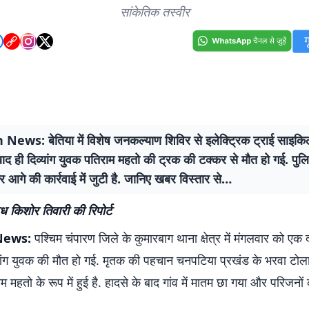
सांकेतिक तस्वीर
News: बेतिया में विशेष जनकल्याण शिविर से इलेक्ट्रिक ट्राई साइकि
बाद ही दिव्यांग युवक पतिराम महतो की ट्रक की टक्कर से मौत हो गई. पु
आगे की कार्रवाई में जुटी है. जानिए खबर विस्तार से…
ध किशोर तिवारी की रिपोर्ट
News:
पश्चिम चंपारण जिले के कुमारबाग थाना क्षेत्र में मंगलवार को एक
व्यांग युवक की मौत हो गई. मृतक की पहचान चनपटिया प्रखंड के भरवा टोला
म महतो के रूप में हुई है. हादसे के बाद गांव में मातम छा गया और परिजनों