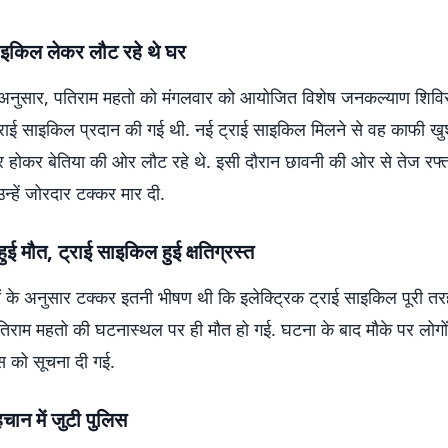
ाइकिल लेकर लौट रहे थे घर
अनुसार, पतिराम महतो को मंगलवार को आयोजित विशेष जनकल्याण शिविर 
ट्राई साइकिल प्रदान की गई थी. नई ट्राई साइकिल मिलने से वह काफी ख
 होकर बेतिया की ओर लौट रहे थे. इसी दौरान छावनी की ओर से तेज रफ्ता
न्हें जोरदार टक्कर मार दी.
हुई मौत, ट्राई साइकिल हुई क्षतिग्रस्त
शियों के अनुसार टक्कर इतनी भीषण थी कि इलेक्ट्रिक ट्राई साइकिल पूरी तरह
िराम महतो की घटनास्थल पर ही मौत हो गई. घटना के बाद मौके पर लोगों
 को सूचना दी गई.
चान में जुटी पुलिस