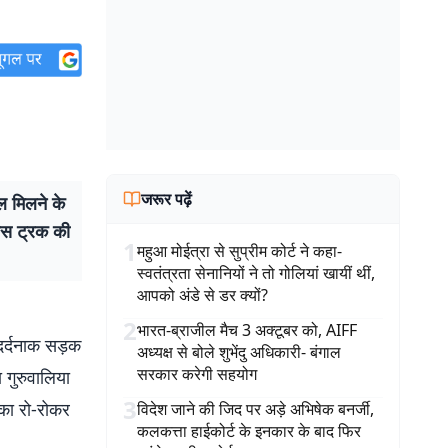
जरूर पढ़ें
ल मिलने के
लिस ट्रक की
1
महुआ मोईत्रा से सुप्रीम कोर्ट ने कहा-
स्वतंत्रता सेनानियों ने तो गोलियां खायीं थीं,
आपको अंडे से डर क्यों?
2
भारत-ब्राजील मैच 3 अक्टूबर को, AIFF
 दर्दनाक सड़क
अध्यक्ष से बोले शुभेंदु अधिकारी- बंगाल
सरकार करेगी सहयोग
 गुरुवालिया
3
 का रो-रोकर
विदेश जाने की जिद पर अड़े अभिषेक बनर्जी,
कलकत्ता हाईकोर्ट के इनकार के बाद फिर