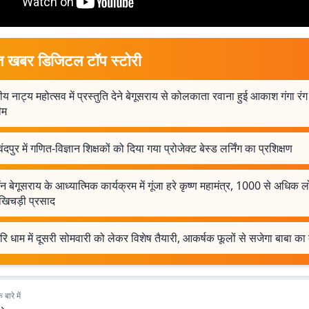
त खबर डिजिटल टॉप स्टोरी
्रीय नाट्य महोत्सव में प्रस्तुति देने बेगूसराय से कोलकाता रवाना हुई आकाश गंगा रं
ीम
ंदपुर में गणित-विज्ञान शिक्षकों को दिया गया प्रोजेक्ट बेस्ड लर्निंग का प्रशिक्षण
न बेगूसराय के आध्यात्मिक कार्यक्रम में गूंजा हरे कृष्ण महामंत्र, 1000 से अधिक ल
 खिचड़ी प्रसाद
रि धाम में दूसरी सोमवारी को लेकर विशेष तैयारी, आकर्षक फूलों से सजेगा बाबा का
बारे में