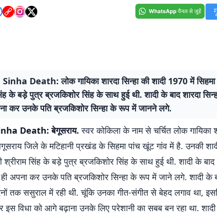
inha Death: लोक गायिका शारदा सिन्हा की शादी 1970 में सिहमा 
िंह के बड़े पुत्र ब्रजकिशोर सिंह के साथ हुई थी. शादी के बाद शारदा सिन्
ा कर उनके पति ब्रजकिशोर सिन्हा के रूप में जानने लगे.
nha Death: बेगूसराय.
स्वर कोकिला के नाम से चर्चित लोक गायिका श
गूसराय जिले के मटिहानी प्रखंड के सिहमा पांच खूंट गांव में है. उनकी शा
 श्रीराम सिंह के बड़े पुत्र ब्रजकिशोर सिंह के साथ हुई थी. शादी के बाद 
ही अपना कर उनके पति ब्रजकिशोर सिन्हा के रूप में जाने लगे. शादी के 
िनों तक ससुराल में रही थी. चूंकि उनका गीत-संगीत से बेहद लगाव था, इस
हकर इस विधा को आगे बढ़ाना उनके लिए परेशानी का सबब बन रहा था. शादी