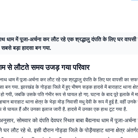
यनाथ धाम में पूजा-अर्चना कर लौट रहे एक श्रद्धालु दंपति के लिए घर वाप
ा सबसे बड़ा हादसा बन गया.
धाम से लौटते समय उजड़ गया परिवार
द्यनाथ धाम में पूजा-अर्चना कर लौट रहे एक श्रद्धालु दंपति के लिए घर वापसी का स
ा बन गया. झारखंड के गोड्डा जिले में हुए भीषण सड़क हादसे में बाराहाट थाना क्षे
हो गयी, जबकि उसके पति गंभीर रूप से घायल हो गए. घटना के बाद पूरे इलाके में 
चान बाराहाट थाना क्षेत्र के भेड़ा मोड़ निवासी मधु देवी के रूप में हुई है. वहीं उनक
ूप से घायल हैं और उनका इलाज जारी है. हादसे में उनका एक हाथ टूट गया है.
नुसार, सोमवार को दंपति देवघर स्थित बाबा बैद्यनाथ धाम में पूजा-अर्चना
 घर लौट रहे थे. इसी दौरान गोड्डा जिले के पोड़ैयाहाट थाना क्षेत्र अंतर्