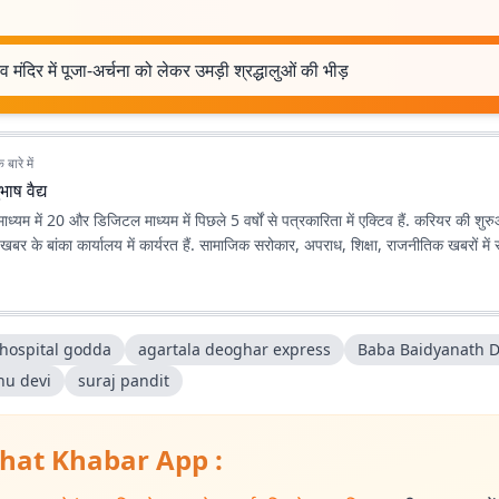
व मंदिर में पूजा-अर्चना को लेकर उमड़ी श्रद्धालुओं की भीड़
बारे में
भाष वैद्य
ट माध्यम में 20 और डिजिटल माध्यम में पिछले 5 वर्षों से पत्रकारिता में एक्टिव हैं. करियर की शुर
बर के बांका कार्यालय में कार्यरत हैं. सामाजिक सरोकार, अपराध, शिक्षा, राजनीतिक खबरों में र
 hospital godda
agartala deoghar express
Baba Baidyanath 
u devi
suraj pandit
hat Khabar App :