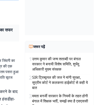
सी का सफर
जरूर पढ़ें
1
उत्तम कुमार की जन्म शताब्दी पर बंगाल
फर जिंदगी का
सरकार ने बनायी विशेष समिति, शुभेंदु
त्र की एक
अधिकारी मुख्य संरक्षक
मातम पसरा हुआ
2
े पति सूरज
SIR ट्रिब्यूनल की जज ने मांगी सुरक्षा,
सुप्रीम कोर्ट ने कलकत्ता हाईकोर्ट से कही ये
बात
 करने के बाद
3
ममता बनर्जी सरकार के नियमों के तहत होगी
गत हंसडीहा-
बंगाल में शिक्षक भर्ती, समझें क्या है एसएससी