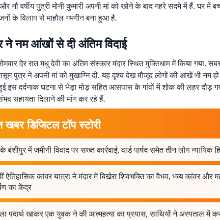
 और नौ वर्षीय पुत्री मोनी कुमारी अपनी मां को खोने के बाद गहरे सदमे में हैं. घर में ब
नों के विलाप से माहौल गमगीन बना हुआ है.
्र ने नम आंखों से दी अंतिम विदाई
ोमवार देर रात मधु देवी का अंतिम संस्कार मंदार स्थित मुक्तिधाम में किया गया. सबसे
म पुत्र ने अपनी मां को मुखाग्नि दी. यह दृश्य देख मौजूद लोगों की आंखें भी नम हो ग
ुई इस दर्दनाक घटना से भेड़ा मोड़ सहित आसपास के गांवों में शोक की लहर दौड़ गय
ंभव सहायता दिलाने की मांग कर रहे हैं.
त खबर डिजिटल टॉप स्टोरी
 के बंशीपुर में जमीनी विवाद पर सख्त कार्रवाई, वार्ड पार्षद समेत तीन लोग न्यायिक हि
ं ऐतिहासिक कांवर यात्रा ने मंदार में बिखेरा शिवभक्ति का वैभव, भव्य कांवर और
ण का केंद्र
ा पदार्थ खाकर एक युवक ने की आत्महत्या का प्रयास, साथियों ने अस्पताल में क