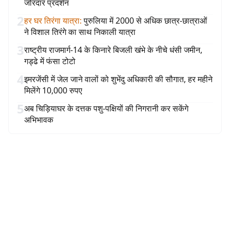
जोरदार प्रदर्शन
2
हर घर तिरंगा यात्रा
:
पुरुलिया में 2000 से अधिक छात्र-छात्राओं
ने विशाल तिरंगे का साथ निकाली यात्रा
3
राष्ट्रीय राजमार्ग-14 के किनारे बिजली खंभे के नीचे धंसी जमीन,
गड्ढे में फंसा टोटो
4
इमरजेंसी में जेल जाने वालों को शुभेंदु अधिकारी की सौगात, हर महीने
मिलेंगे 10,000 रुपए
5
अब चिड़ियाघर के दत्तक पशु-पक्षियों की निगरानी कर सकेंगे
अभिभावक