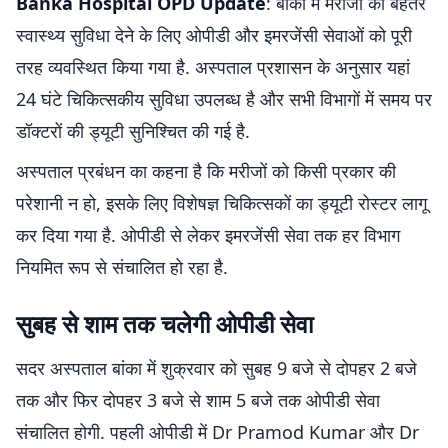
Banka Hospital OPD Update
: बांका में मरीजों को बेहतर
स्वास्थ्य सुविधा देने के लिए ओपीडी और इमरजेंसी सेवाओं को पूरी
तरह व्यवस्थित किया गया है. अस्पताल प्रशासन के अनुसार यहां
24 घंटे चिकित्सकीय सुविधा उपलब्ध है और सभी विभागों में समय पर
डॉक्टरों की ड्यूटी सुनिश्चित की गई है.
अस्पताल प्रबंधन का कहना है कि मरीजों को किसी प्रकार की
परेशानी न हो, इसके लिए विशेषज्ञ चिकित्सकों का ड्यूटी रोस्टर लागू
कर दिया गया है. ओपीडी से लेकर इमरजेंसी सेवा तक हर विभाग
नियमित रूप से संचालित हो रहा है.
सुबह से शाम तक चलेगी ओपीडी सेवा
सदर अस्पताल बांका में शुक्रवार को सुबह 9 बजे से दोपहर 2 बजे
तक और फिर दोपहर 3 बजे से शाम 5 बजे तक ओपीडी सेवा
संचालित होगी. पहली ओपीडी में Dr Pramod Kumar और Dr