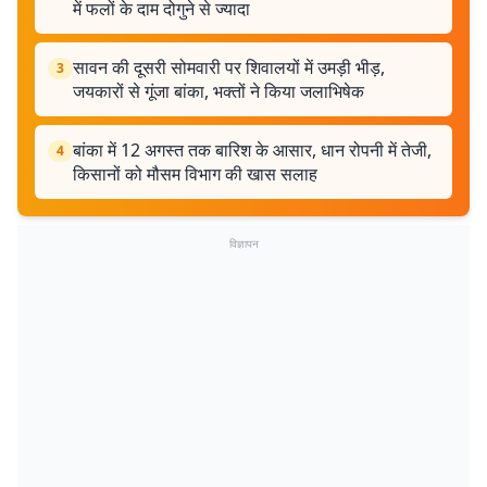
में फलों के दाम दोगुने से ज्यादा
सावन की दूसरी सोमवारी पर शिवालयों में उमड़ी भीड़,
3
जयकारों से गूंजा बांका, भक्तों ने किया जलाभिषेक
बांका में 12 अगस्त तक बारिश के आसार, धान रोपनी में तेजी,
4
किसानों को मौसम विभाग की खास सलाह
विज्ञापन