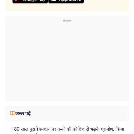
विज्ञापन
जरूर पढ़ें
1
80 साल पुराने श्मशान पर कब्जे की कोशिश से भड़के ग्रामीण, किया