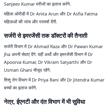
Sanjeev Kumar मरीजों का इलाज करेंगे.
महिला ओपीडी में Dr Anita Arun और Dr Asfia Fatma
महिलाओं की जांच और परामर्श देंगी.
सर्जरी से इमरजेंसी तक डॉक्टरों की तैनाती
सर्जरी विभाग में Dr Ahmad Raza और Dr Pawan Kumar
Jha अपनी सेवाएं देंगे. वहीं अर्थो और इमरजेंसी विभाग में Dr
Apoorva Kumar, Dr Vikram Satyarthi और Dr
Usman Ghani मौजूद रहेंगे.
शिशु रोग विभाग में Dr Priya Rani और Dr Jitendra Kumar
बच्चों का इलाज करेंगे.
नेत्र, ईएनटी और दंत विभाग में भी सुविधा