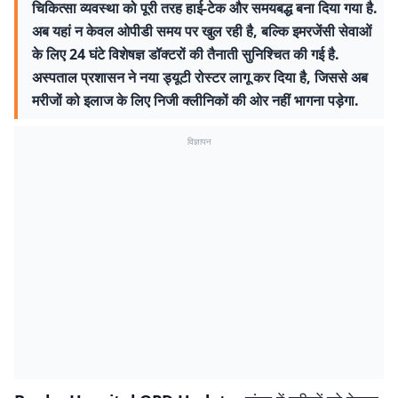
चिकित्सा व्यवस्था को पूरी तरह हाई-टेक और समयबद्ध बना दिया गया है.
अब यहां न केवल ओपीडी समय पर खुल रही है, बल्कि इमरजेंसी सेवाओं
के लिए 24 घंटे विशेषज्ञ डॉक्टरों की तैनाती सुनिश्चित की गई है.
अस्पताल प्रशासन ने नया ड्यूटी रोस्टर लागू कर दिया है, जिससे अब
मरीजों को इलाज के लिए निजी क्लीनिकों की ओर नहीं भागना पड़ेगा.
विज्ञापन