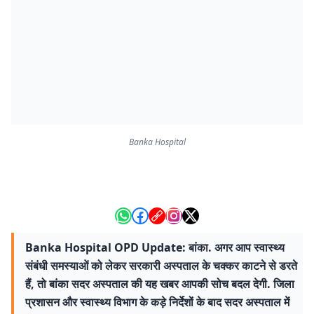
Banka Hospital
Banka Hospital OPD Update: बांका. अगर आप स्वास्थ्य
संबंधी समस्याओं को लेकर सरकारी अस्पताल के चक्कर काटने से डरते
हैं, तो बांका सदर अस्पताल की यह खबर आपकी सोच बदल देगी. जिला
प्रशासन और स्वास्थ्य विभाग के कड़े निर्देशों के बाद सदर अस्पताल में