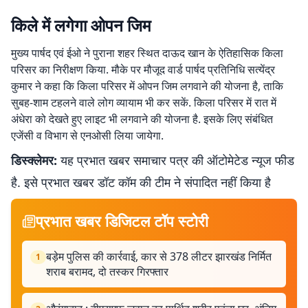
किले में लगेगा ओपन जिम
मुख्य पार्षद एवं ईओ ने पुराना शहर स्थित दाऊद खान के ऐतिहासिक किला
परिसर का निरीक्षण किया. मौके पर मौजूद वार्ड पार्षद प्रतिनिधि सत्येंद्र
कुमार ने कहा कि किला परिसर में ओपन जिम लगवाने की योजना है, ताकि
सुबह-शाम टहलने वाले लोग व्यायाम भी कर सकें. किला परिसर में रात में
अंधेरा को देखते हुए लाइट भी लगवाने की योजना है. इसके लिए संबंधित
एजेंसी व विभाग से एनओसी लिया जायेगा.
डिस्क्लेमर:
यह प्रभात खबर समाचार पत्र की ऑटोमेटेड न्यूज फीड
है. इसे प्रभात खबर डॉट कॉम की टीम ने संपादित नहीं किया है
प्रभात खबर डिजिटल टॉप स्टोरी
बड़ेम पुलिस की कार्रवाई, कार से 378 लीटर झारखंड निर्मित
1
शराब बरामद, दो तस्कर गिरफ्तार