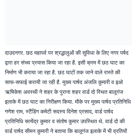
दाउदनगर. छठ महापर्व पर श्रद्धालुओं की सुविधा के लिए नगर पर्षद
द्वारा हर संभव प्रयास किया जा रहा है. इसी क्रम में छठ घाट का
निर्माण भी कराया जा रहा है. छठ घाटों तक जाने वाले रास्ते की
साफ-सफाई करायी जा रही है. मुख्य पार्षद अंजलि कुमारी व इओ
ऋषिकेश अवस्थी ने शहर के पुराना शहर वार्ड दो स्थित बालूगंज
इलाके में छठ घाट का निरीक्षण किया. मौके पर मुख्य पार्षद प्रतिनिधि
गणेश राम, स्टैंडिंग कमेटी सदस्य दिनेश प्रसाद, वार्ड पार्षद
प्रतिनिधि सत्येंद्र कुमार व संतोष कुमार उपस्थित थे. वार्ड दो की
वार्ड पार्षद सीमन कुमारी ने बताया कि बालूगंज इलाके में भी व्रतियों