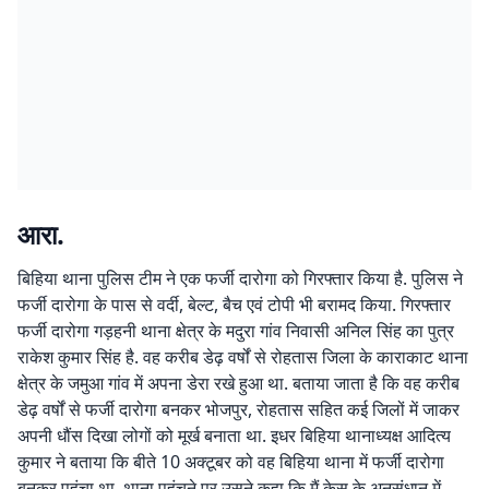
आरा.
बिहिया थाना पुलिस टीम ने एक फर्जी दारोगा को गिरफ्तार किया है. पुलिस ने
फर्जी दारोगा के पास से वर्दी, बेल्ट, बैच एवं टोपी भी बरामद किया. गिरफ्तार
फर्जी दारोगा गड़हनी थाना क्षेत्र के मदुरा गांव निवासी अनिल सिंह का पुत्र
राकेश कुमार सिंह है. वह करीब डेढ़ वर्षों से रोहतास जिला के काराकाट थाना
क्षेत्र के जमुआ गांव में अपना डेरा रखे हुआ था. बताया जाता है कि वह करीब
डेढ़ वर्षों से फर्जी दारोगा बनकर भोजपुर, रोहतास सहित कई जिलों में जाकर
अपनी धौंस दिखा लोगों को मूर्ख बनाता था. इधर बिहिया थानाध्यक्ष आदित्य
कुमार ने बताया कि बीते 10 अक्टूबर को वह बिहिया थाना में फर्जी दारोगा
बनकर पहुंचा था. थाना पहुंचने पर उसने कहा कि मैं केस के अनुसंधान में