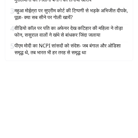
3
महुआ मोईत्रा पर सुप्रीम कोर्ट की टिप्पणी से भड़के अभिजीत दीपके,
पूछा- क्या सब सीने पर गोली खायें?
4
वीडियो कॉल पर पति का अफेयर देख कटिहार की महिला ने तोड़ा
फोन, ससुराल वालों ने खंभे से बांधकर जिंदा जलाया
5
पीएम मोदी का NCPI सांसदों को संदेश- जब बंगाल और ओडिशा
समृद्ध थे, तब भारत भी हर तरह से समृद्ध था