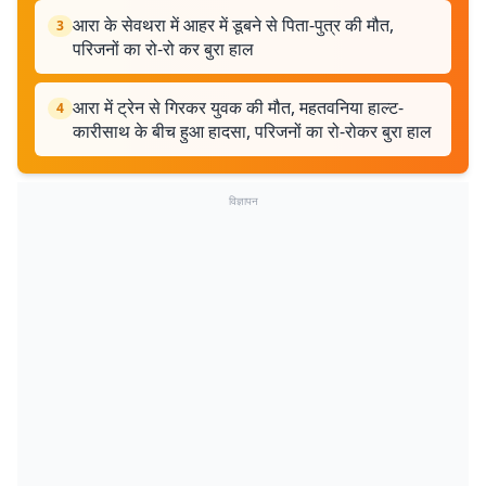
आरा के सेवथरा में आहर में डूबने से पिता-पुत्र की मौत,
3
परिजनों का रो-रो कर बुरा हाल
आरा में ट्रेन से गिरकर युवक की मौत, महतवनिया हाल्ट-
4
कारीसाथ के बीच हुआ हादसा, परिजनों का रो-रोकर बुरा हाल
विज्ञापन