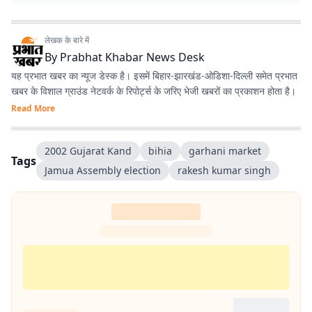
लेखक के बारे में
By
Prabhat Khabar News Desk
यह प्रभात खबर का न्यूज डेस्क है। इसमें बिहार-झारखंड-ओडिशा-दिल्‍ली समेत प्रभात
खबर के विशाल ग्राउंड नेटवर्क के रिपोर्ट्स के जरिए भेजी खबरों का प्रकाशन होता है।
Read More
2002 Gujarat Kand
bihia
garhani market
Tags
Jamua Assembly election
rakesh kumar singh