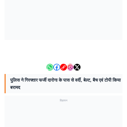
पुलिस ने गिरफ्तार फर्जी दारोगा के पास से वर्दी, बेल्ट, बैच एवं टोपी किया
बरामद
विज्ञापन