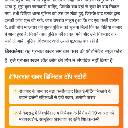
आया हूं, मुझे कुछ जानकारी चाहिए, जिसके बाद वहां से कुछ देर बाद निकल
गया. तभी बिहिया थाना पुलिस को उस पर शंका हुई, जिसके बाद उनके द्वारा
इसकी जांच शुरू की गयी. जांच उपरांत मालूम हुआ कि वह एक फर्जी दारोगा
है. इसी बीच मंगलवार की सुबह पुलिस को सूचना मिली कि वह बिहिया बाजार
में आया हुआ है. जिसके बाद पुलिस फौरन वहां गयी और उसे गिरफ्तार कर
थाने ले आयी. पुलिस गिरफ्तार अभी उससे पूछताछ कर रही है.
डिस्क्लेमर:
यह प्रभात खबर समाचार पत्र की ऑटोमेटेड न्यूज फीड
है. इसे प्रभात खबर डॉट कॉम की टीम ने संपादित नहीं किया है
प्रभात खबर डिजिटल टॉप स्टोरी
रोजगार के नाम पर बड़ा फर्जीवाड़ा: सिलाई-पेंटिंग सिखाने के
1
बहाने दर्जनों महिलाओं से ऐंठी रकम, आरोपी फरार
वीकेएसयू में विश्वविद्यालय विधेयक के विरोध में 10 अगस्त को
2
महाप्रदर्शन, सामूहिक अवकाश पर रहेंगे शिक्षक-कर्मी