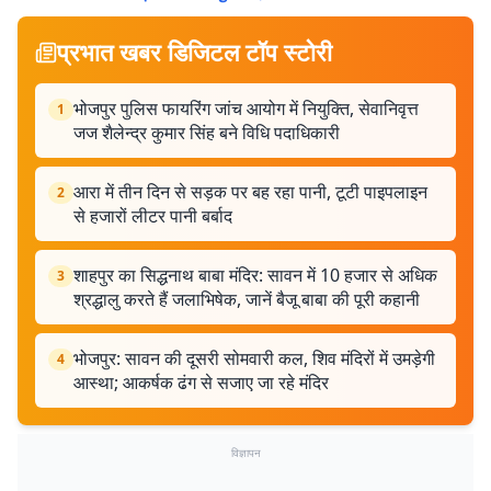
प्रभात खबर डिजिटल टॉप स्टोरी
भोजपुर पुलिस फायरिंग जांच आयोग में नियुक्ति, सेवानिवृत्त
1
जज शैलेन्द्र कुमार सिंह बने विधि पदाधिकारी
आरा में तीन दिन से सड़क पर बह रहा पानी, टूटी पाइपलाइन
2
से हजारों लीटर पानी बर्बाद
शाहपुर का सिद्धनाथ बाबा मंदिर: सावन में 10 हजार से अधिक
3
श्रद्धालु करते हैं जलाभिषेक, जानें बैजू बाबा की पूरी कहानी
भोजपुर: सावन की दूसरी सोमवारी कल, शिव मंदिरों में उमड़ेगी
4
आस्था; आकर्षक ढंग से सजाए जा रहे मंदिर
विज्ञापन