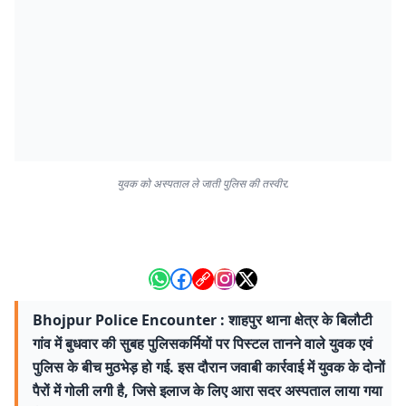
युवक को अस्पताल ले जाती पुलिस की तस्वीर.
Bhojpur Police Encounter : शाहपुर थाना क्षेत्र के बिलौटी
गांव में बुधवार की सुबह पुलिसकर्मियों पर पिस्टल तानने वाले युवक एवं
पुलिस के बीच मुठभेड़ हो गई. इस दौरान जवाबी कार्रवाई में युवक के दोनों
पैरों में गोली लगी है, जिसे इलाज के लिए आरा सदर अस्पताल लाया गया