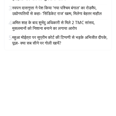
3
स्वपन दासगुप्ता ने पेश किया ‘नया पश्चिम बंगाल’ का रोडमैप,
उद्योगपतियों से कहा- ‘सिंडिकेट राज’ खत्म, मिलेगा बेहतर माहौल
4
अमित शाह के बाद शुभेंदु अधिकारी से मिले 2 TMC सांसद,
मुसलमानों को निशाना बनाने का लगाया आरोप
5
महुआ मोईत्रा पर सुप्रीम कोर्ट की टिप्पणी से भड़के अभिजीत दीपके,
पूछा- क्या सब सीने पर गोली खायें?