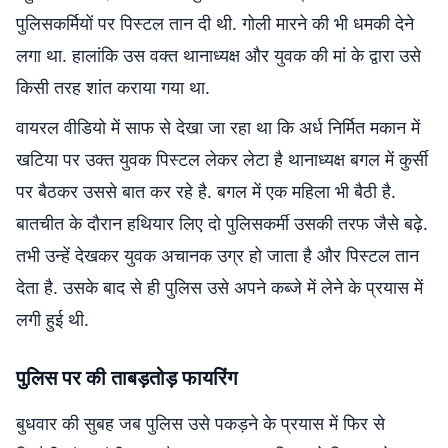
पुलिसकर्मियों पर पिस्टल तान दी थी. गोली मारने की भी धमकी देने
लगा था. हालांकि उस वक्त थानाध्यक्ष और युवक की मां के द्वारा उसे
किसी तरह शांत कराया गया था.
वायरल वीडियो में साफ से देखा जा रहा था कि अर्ध निर्मित मकान में
खटिया पर उक्त युवक पिस्टल लेकर लेटा है थानाध्यक्ष बगल में कुर्सी
पर बैठकर उससे बात कर रहे है. बगल में एक महिला भी बैठी है.
बातचीत के दौरान हथियार लिए दो पुलिसकर्मी उसकी तरफ जैसे बढ़े.
तभी उन्हें देखकर युवक अचानक उग्र हो जाता है और पिस्टल तान
देता है. उसके बाद से ही पुलिस उसे अपने कब्जे में लेने के प्रयास में
लगी हुई थी.
पुलिस पर की ताबड़तोड़ फायरिंग
बुधवार की सुबह जब पुलिस उसे पकड़ने के प्रयास में फिर से