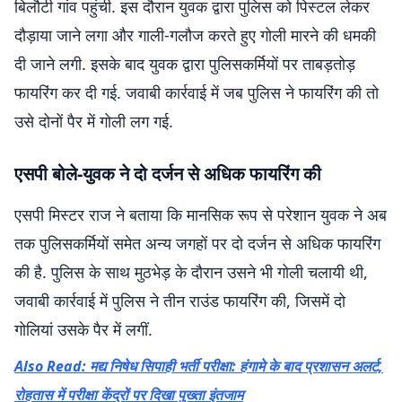
बिलौटी गांव पहुंची. इस दौरान युवक द्वारा पुलिस को पिस्टल लेकर
दौड़ाया जाने लगा और गाली-गलौज करते हुए गोली मारने की धमकी
दी जाने लगी. इसके बाद युवक द्वारा पुलिसकर्मियों पर ताबड़तोड़
फायरिंग कर दी गई. जवाबी कार्रवाई में जब पुलिस ने फायरिंग की तो
उसे दोनों पैर में गोली लग गई.
एसपी बोले-युवक ने दो दर्जन से अधिक फायरिंग की
एसपी मिस्टर राज ने बताया कि मानसिक रूप से परेशान युवक ने अब
तक पुलिसकर्मियों समेत अन्य जगहों पर दो दर्जन से अधिक फायरिंग
की है. पुलिस के साथ मुठभेड़ के दौरान उसने भी गोली चलायी थी,
जवाबी कार्रवाई में पुलिस ने तीन राउंड फायरिंग की, जिसमें दो
गोलियां उसके पैर में लगीं.
Also Read: मद्य निषेध सिपाही भर्ती परीक्षा: हंगामे के बाद प्रशासन अलर्ट,
रोहतास में परीक्षा केंद्रों पर दिखा पुख्ता इंतजाम