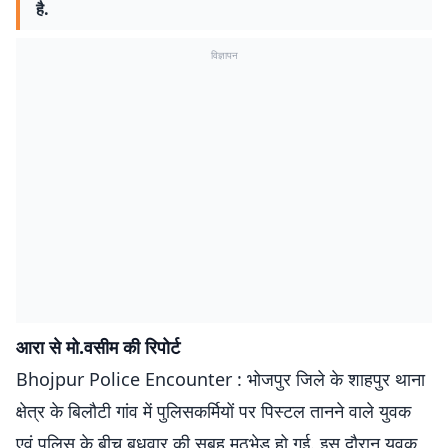
है.
विज्ञापन
आरा से मो.वसीम की रिपोर्ट
Bhojpur Police Encounter : भोजपुर जिले के शाहपुर थाना
क्षेत्र के बिलौटी गांव में पुलिसकर्मियों पर पिस्टल तानने वाले युवक
एवं पुलिस के बीच बुधवार की सुबह मुठभेड़ हो गई. इस दौरान युवक