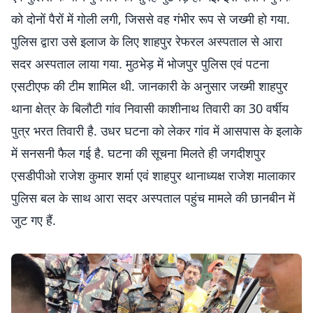
को दोनों पैरों में गोली लगी, जिससे वह गंभीर रूप से जख्मी हो गया.
पुलिस द्वारा उसे इलाज के लिए शाहपुर रेफरल अस्पताल से आरा
सदर अस्पताल लाया गया. मुठभेड़ में भोजपुर पुलिस एवं पटना
एसटीएफ की टीम शामिल थी. जानकारी के अनुसार जख्मी शाहपुर
थाना क्षेत्र के बिलौटी गांव निवासी काशीनाथ तिवारी का 30 वर्षीय
पुत्र भरत तिवारी है. उधर घटना को लेकर गांव में आसपास के इलाके
में सनसनी फैल गई है. घटना की सूचना मिलते ही जगदीशपुर
एसडीपीओ राजेश कुमार शर्मा एवं शाहपुर थानाध्यक्ष राजेश मालाकार
पुलिस बल के साथ आरा सदर अस्पताल पहुंच मामले की छानबीन में
जुट गए हैं.