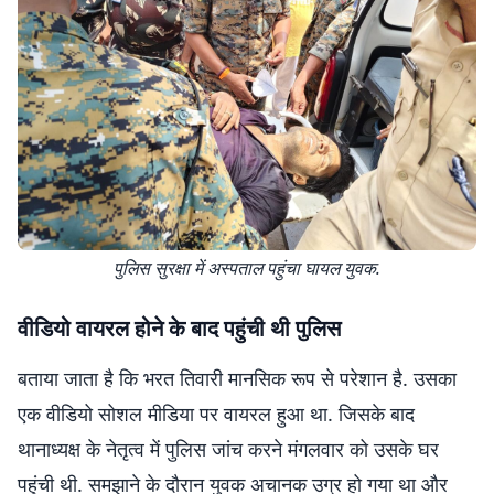
पुलिस सुरक्षा में अस्पताल पहुंचा घायल युवक.
वीडियो वायरल होने के बाद पहुंची थी पुलिस
बताया जाता है कि भरत तिवारी मानसिक रूप से परेशान है. उसका
एक वीडियो सोशल मीडिया पर वायरल हुआ था. जिसके बाद
थानाध्यक्ष के नेतृत्व में पुलिस जांच करने मंगलवार को उसके घर
पहुंची थी. समझाने के दौरान युवक अचानक उग्र हो गया था और