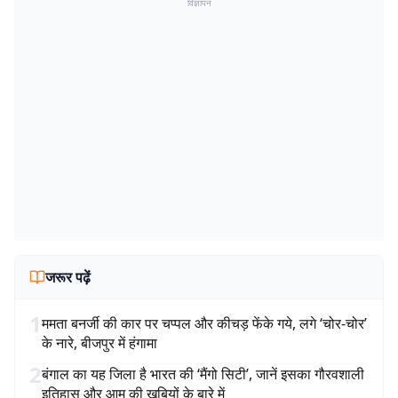
विज्ञापन
जरूर पढ़ें
1
ममता बनर्जी की कार पर चप्पल और कीचड़ फेंके गये, लगे ‘चोर-चोर’
के नारे, बीजपुर में हंगामा
2
बंगाल का यह जिला है भारत की ‘मैंगो सिटी’, जानें इसका गौरवशाली
इतिहास और आम की खूबियों के बारे में