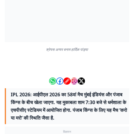
श्रेयस अय्यर बनाम हार्दिक पांड्या
IPL 2026: आईपीएल 2026 का 58वां मैच मुंबई इंडियंस और पंजाब
किंग्स के बीच खेला जाएगा. यह मुकाबला शाम 7:30 बजे से धर्मशाला के
एचपीसीए स्टेडियम में आयोजित होगा. पंजाब किंग्स के लिए यह मैच ‘करो
या मरो’ की स्थिति जैसा है.
विज्ञापन