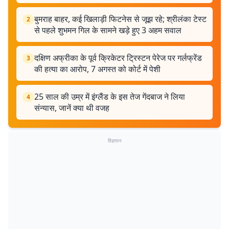
बुमराह बाहर, कई खिलाड़ी फिटनेस से जूझ रहे; श्रीलंका टेस्ट
2
से पहले शुभमन गिल के सामने खड़े हुए 3 अहम सवाल
दक्षिण अफ्रीका के पूर्व क्रिकेटर ट्रिस्टन पेरेज पर गर्लफ्रेंड
3
की हत्या का आरोप, 7 अगस्त को कोर्ट में पेशी
25 साल की उम्र में इंग्लैंड के इस तेज गेंदबाज ने लिया
4
संन्यास, जानें क्या थी वजह
विज्ञापन