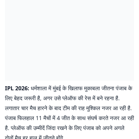
IPL 2026:
धर्मशाला में मुंबई के खिलाफ मुकाबला जीतना पंजाब के
लिए बेहद जरूरी है, अगर उसे प्लेऑफ की रेस में बने रहना है.
लगातार चार मैच हारने के बाद टीम की राह मुश्किल नजर आ रही है.
पंजाब फिलहाल 11 मैचों में 4 जीत के साथ संघर्ष करते नजर आ रही
है. प्लेऑफ की उम्मीदें जिंदा रखने के लिए पंजाब को अपने अगले
दोनों मैच हर हाल में जीतने होंगे.