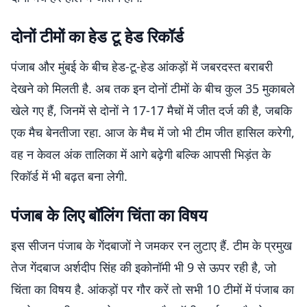
दोनों टीमों का हेड टू हेड रिकॉर्ड
पंजाब और मुंबई के बीच हेड-टू-हेड आंकड़ों में जबरदस्त बराबरी
देखने को मिलती है. अब तक इन दोनों टीमों के बीच कुल 35 मुकाबले
खेले गए हैं, जिनमें से दोनों ने 17-17 मैचों में जीत दर्ज की है, जबकि
एक मैच बेनतीजा रहा. आज के मैच में जो भी टीम जीत हासिल करेगी,
वह न केवल अंक तालिका में आगे बढ़ेगी बल्कि आपसी भिड़ंत के
रिकॉर्ड में भी बढ़त बना लेगी.
पंजाब के लिए बॉलिंग चिंता का विषय
इस सीजन पंजाब के गेंदबाजों ने जमकर रन लुटाए हैं. टीम के प्रमुख
तेज गेंदबाज अर्शदीप सिंह की इकोनॉमी भी 9 से ऊपर रही है, जो
चिंता का विषय है. आंकड़ों पर गौर करें तो सभी 10 टीमों में पंजाब का