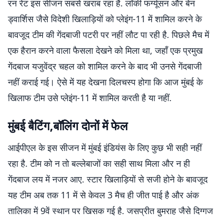
रन रेट इस सीजन सबसे खराब रहा है. लॉकी फर्ग्यूसन और बेन
ड्वार्शिस जैसे विदेशी खिलाड़ियों को प्लेइंग-11 में शामिल करने के
बावजूद टीम की गेंदबाजी पटरी पर नहीं लौट पा रही है. पिछले मैच में
एक हैरान करने वाला फैसला देखने को मिला था, जहाँ एक प्रमुख
गेंदबाज यजुवेंद्र चहल को शामिल करने के बाद भी उनसे गेंदबाजी
नहीं कराई गई। ऐसे में यह देखना दिलचस्प होगा कि आज मुंबई के
खिलाफ टीम उसे प्लेइंग-11 में शामिल करती है या नहीं.
मुंबई बैटिंग,बॉलिंग दोनों में फेल
आईपीएल के इस सीजन में मुंबई इंडियंस के लिए कुछ भी सही नहीं
रहा है. टीम को न तो बल्लेबाजों का सही साथ मिला और न ही
गेंदबाज लय में नजर आए. स्टार खिलाड़ियों से सजी होने के बावजूद
यह टीम अब तक 11 में से केवल 3 मैच ही जीत पाई है और अंक
तालिका में 9वें स्थान पर खिसक गई है. जसप्रीत बुमराह जैसे दिग्गज