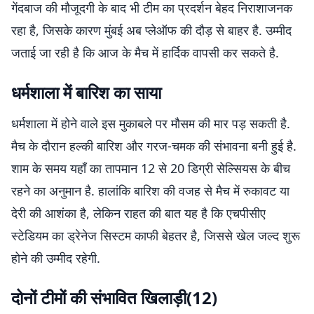
गेंदबाज की मौजूदगी के बाद भी टीम का प्रदर्शन बेहद निराशाजनक
रहा है, जिसके कारण मुंबई अब प्लेऑफ की दौड़ से बाहर है. उम्मीद
जताई जा रही है कि आज के मैच में हार्दिक वापसी कर सकते है.
धर्मशाला में बारिश का साया
धर्मशाला में होने वाले इस मुकाबले पर मौसम की मार पड़ सकती है.
मैच के दौरान हल्की बारिश और गरज-चमक की संभावना बनी हुई है.
शाम के समय यहाँ का तापमान 12 से 20 डिग्री सेल्सियस के बीच
रहने का अनुमान है. हालांकि बारिश की वजह से मैच में रुकावट या
देरी की आशंका है, लेकिन राहत की बात यह है कि एचपीसीए
स्टेडियम का ड्रेनेज सिस्टम काफी बेहतर है, जिससे खेल जल्द शुरू
होने की उम्मीद रहेगी.
दोनों टीमों की संभावित खिलाड़ी(12)