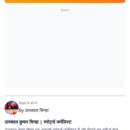
विज्ञापन
लेखक के बारे में
By
उज्जवल सिन्हा
उज्जवल कुमार सिन्हा | स्पोर्ट्स जर्नलिस्ट
उज्जवल कुमार सिन्हा एक अनुभवी स्पोर्ट्स जर्नलिस्ट हैं और पिछले छह वर्षों से खेल