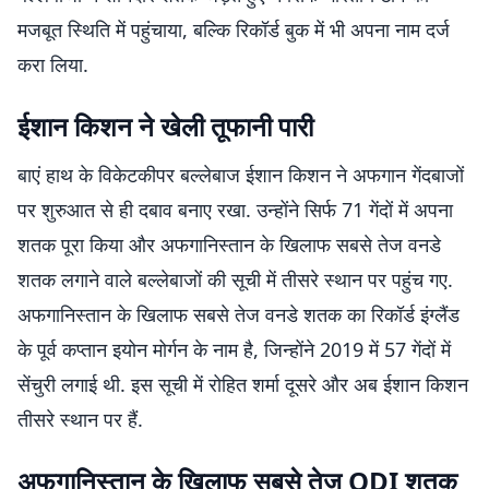
मजबूत स्थिति में पहुंचाया, बल्कि रिकॉर्ड बुक में भी अपना नाम दर्ज
करा लिया.
ईशान किशन ने खेली तूफानी पारी
बाएं हाथ के विकेटकीपर बल्लेबाज ईशान किशन ने अफगान गेंदबाजों
पर शुरुआत से ही दबाव बनाए रखा. उन्होंने सिर्फ 71 गेंदों में अपना
शतक पूरा किया और अफगानिस्तान के खिलाफ सबसे तेज वनडे
शतक लगाने वाले बल्लेबाजों की सूची में तीसरे स्थान पर पहुंच गए.
अफगानिस्तान के खिलाफ सबसे तेज वनडे शतक का रिकॉर्ड इंग्लैंड
के पूर्व कप्तान इयोन मोर्गन के नाम है, जिन्होंने 2019 में 57 गेंदों में
सेंचुरी लगाई थी. इस सूची में रोहित शर्मा दूसरे और अब ईशान किशन
तीसरे स्थान पर हैं.
अफगानिस्तान के खिलाफ सबसे तेज ODI शतक