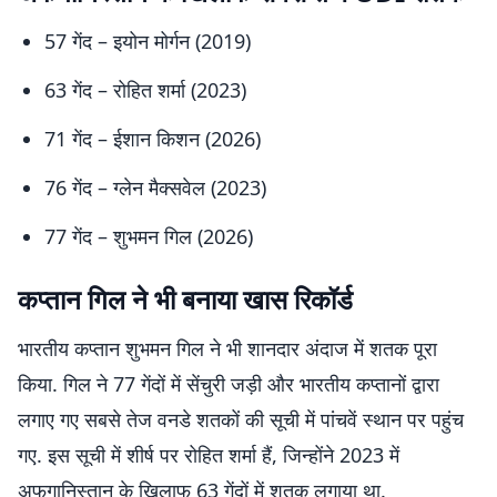
57 गेंद – इयोन मोर्गन (2019)
63 गेंद – रोहित शर्मा (2023)
71 गेंद – ईशान किशन (2026)
76 गेंद – ग्लेन मैक्सवेल (2023)
77 गेंद – शुभमन गिल (2026)
कप्तान गिल ने भी बनाया खास रिकॉर्ड
भारतीय कप्तान शुभमन गिल ने भी शानदार अंदाज में शतक पूरा
किया. गिल ने 77 गेंदों में सेंचुरी जड़ी और भारतीय कप्तानों द्वारा
लगाए गए सबसे तेज वनडे शतकों की सूची में पांचवें स्थान पर पहुंच
गए. इस सूची में शीर्ष पर रोहित शर्मा हैं, जिन्होंने 2023 में
अफगानिस्तान के खिलाफ 63 गेंदों में शतक लगाया था.