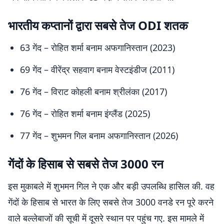
भारतीय कप्तानों द्वारा सबसे तेज ODI शतक
63 गेंद – रोहित शर्मा बनाम अफगानिस्तान (2023)
69 गेंद – वीरेंद्र सहवाग बनाम वेस्टइंडीज (2011)
76 गेंद – विराट कोहली बनाम श्रीलंका (2017)
76 गेंद – रोहित शर्मा बनाम इंग्लैंड (2025)
77 गेंद – शुभमन गिल बनाम अफगानिस्तान (2026)
गेंदों के हिसाब से सबसे तेज 3000 रन
इस मुकाबले में शुभमन गिल ने एक और बड़ी उपलब्धि हासिल की. वह
गेंदों के हिसाब से भारत के लिए सबसे तेज 3000 वनडे रन पूरे करने
वाले बल्लेबाजों की सूची में दूसरे स्थान पर पहुंच गए. इस मामले में