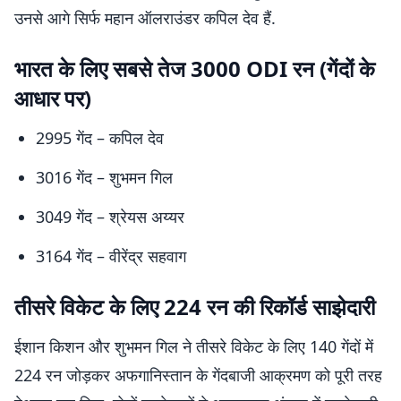
उनसे आगे सिर्फ महान ऑलराउंडर कपिल देव हैं.
भारत के लिए सबसे तेज 3000 ODI रन (गेंदों के
आधार पर)
2995 गेंद – कपिल देव
3016 गेंद – शुभमन गिल
3049 गेंद – श्रेयस अय्यर
3164 गेंद – वीरेंद्र सहवाग
तीसरे विकेट के लिए 224 रन की रिकॉर्ड साझेदारी
ईशान किशन और शुभमन गिल ने तीसरे विकेट के लिए 140 गेंदों में
224 रन जोड़कर अफगानिस्तान के गेंदबाजी आक्रमण को पूरी तरह