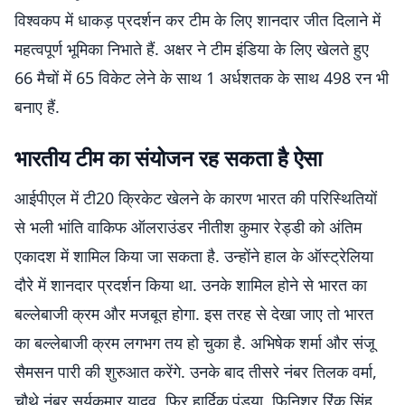
विश्वकप में धाकड़ प्रदर्शन कर टीम के लिए शानदार जीत दिलाने में
महत्वपूर्ण भूमिका निभाते हैं. अक्षर ने टीम इंडिया के लिए खेलते हुए
66 मैचों में 65 विकेट लेने के साथ 1 अर्धशतक के साथ 498 रन भी
बनाए हैं.
भारतीय टीम का संयोजन रह सकता है ऐसा
आईपीएल में टी20 क्रिकेट खेलने के कारण भारत की परिस्थितियों
से भली भांति वाकिफ ऑलराउंडर नीतीश कुमार रेड्डी को अंतिम
एकादश में शामिल किया जा सकता है. उन्होंने हाल के ऑस्ट्रेलिया
दौरे में शानदार प्रदर्शन किया था. उनके शामिल होने से भारत का
बल्लेबाजी क्रम और मजबूत होगा. इस तरह से देखा जाए तो भारत
का बल्लेबाजी क्रम लगभग तय हो चुका है. अभिषेक शर्मा और संजू
सैमसन पारी की शुरुआत करेंगे. उनके बाद तीसरे नंबर तिलक वर्मा,
चौथे नंबर सूर्यकुमार यादव, फिर हार्दिक पंड्या, फिनिशर रिंकू सिंह