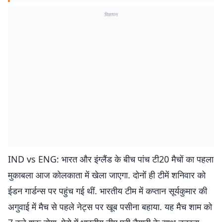
विज्ञापन
IND vs ENG: भारत और इंग्लैंड के बीच पांच टी20 मैचों का पहला
मुकाबला आज कोलकाता में खेला जाएगा. दोनों ही टीमें शनिवार को
ईडन गार्डन्स पर पहुंच गई थीं. भारतीय टीम में कप्तान सूर्यकुमार की
अगुवाई में मैच से पहले नेट्स पर खूब पसीना बहाया. यह मैच शाम को