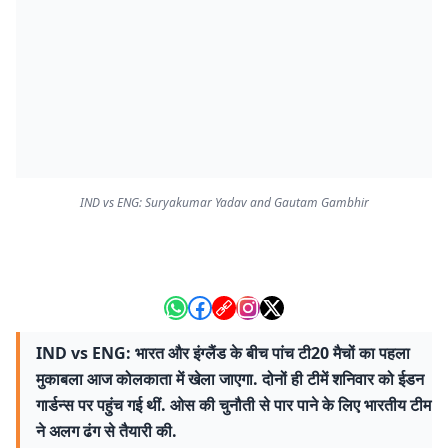
IND vs ENG: Suryakumar Yadav and Gautam Gambhir
IND vs ENG: भारत और इंग्लैंड के बीच पांच टी20 मैचों का पहला
मुकाबला आज कोलकाता में खेला जाएगा. दोनों ही टीमें शनिवार को ईडन
गार्डन्स पर पहुंच गई थीं. ओस की चुनौती से पार पाने के लिए भारतीय टीम
ने अलग ढंग से तैयारी की.