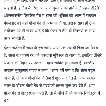
7 बजे शुरू होगा, ऐसे में भारतीय टीम पूरी तैयारी के साथ उतरना
चाहती है. इंग्लैंड के खिलाफ आज बुधवार को होने वाले पहले टी20
अंतरराष्ट्रीय क्रिकेट मैच में ओस की भूमिका को ध्यान में रखकर
मंगलवार को यहां गीली गेंद से अभ्यास किया. इसके साथ ही टीम
संयोजन पर भी खबर आई है कि मेजबान टीम दो स्पिनरों के साथ
उतर सकती है.
ईडन गार्डन्स में साल के इस समय ओस एक स्थायी चिंता का विषय
है. ओस के कारण गेंद को पकड़ना मुश्किल हो जाता है, इसलिए तीसरे
स्पिनर को मैदान पर उतारना महंगा साबित हो सकता है. भारतीय
कप्तान सूर्यकुमार यादव ने कहा, ‘‘अगर हमें पता है कि ओस पड़ने
वाली है, तो आप गीली गेंद से तैयारी शुरू कर देते हैं. आप अभ्यास
सत्र के दौरान गीली गेंद से गेंदबाजी करना शुरू कर देते हैं. आप
गीली गेंद से क्षेत्ररक्षण करते हैं. तो ये चीजें हैं जो आपके नियंत्रण में
हैं.’’