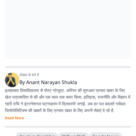
लेखक के बारे में
By
Anant Narayan Shukla
इलाहाबाद विश्वविद्यालय से पोस्ट ग्रेजुएट. करियर की शुरुआत प्रभात खबर के लिए
खेल पत्रकारिता से की और एक साल तक कवर किया. इतिहास, राजनीति और विज्ञान में
गहरी रुचि ने इंटरनेशनल घटनाक्रम में दिलचस्पी जगाई. अब हर पल बदलते ग्लोबल
जियोपोलिटिक्स की खबरों के लिए प्रभात खबर के लिए अपनी सेवाएं दे रहे हैं.
Read More