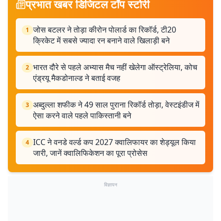
प्रभात खबर डिजिटल टॉप स्टोरी
जोस बटलर ने तोड़ा कीरोन पोलार्ड का रिकॉर्ड, टी20
1
क्रिकेट में सबसे ज्यादा रन बनाने वाले खिलाड़ी बने
भारत दौरे से पहले अभ्यास मैच नहीं खेलेगा ऑस्ट्रेलिया, कोच
2
एंड्रयू मैकडोनाल्ड ने बताई वजह
अब्दुल्ला शफीक ने 49 साल पुराना रिकॉर्ड तोड़ा, वेस्टइंडीज में
3
ऐसा करने वाले पहले पाकिस्तानी बने
ICC ने वनडे वर्ल्ड कप 2027 क्वालिफायर का शेड्यूल किया
4
जारी, जानें क्वालिफिकेशन का पूरा प्रोसेस
विज्ञापन