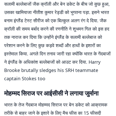
सलामी बल्लेबाजों जैक क्रॉली और बेन डकेट के बीच जो कुछ हुआ,
उसका खामियाजा नीतीश कुमार रेड्डी को भुगतना पड़ा. इसने भारत
बनाम इंग्लैंड टेस्ट सीरीज को एक बिल्कुल अलग रंग दे दिया. जैक
क्रॉली की समय बर्बाद करने की रणनीति ने शुभमन गिल को इस हद
तक नाराज कर दिया कि उन्होंने इंग्लैंड के सलामी बल्लेबाज को
परेशान करने के लिए कुछ कड़वे शब्दों और हाथों के इशारों का
इस्तेमाल किया. अगले दिन तनाव जारी रहा क्योंकि भारत के गेंदबाजों
ने इंग्लैंड के अधिकांश बल्लेबाजों को आउट कर दिया. Harry
Brooke brutally sledges his SRH teammate
captain Stokes too
मोहम्मद सिराज पर आईसीसी ने लगाया जुर्माना
भारत के तेज गेंदबाज मोहम्मद सिराज पर बेन डकेट को आक्रामक
तरीके से बाहर जाने के इशारे के लिए मैच फीस का 15 फीसदी