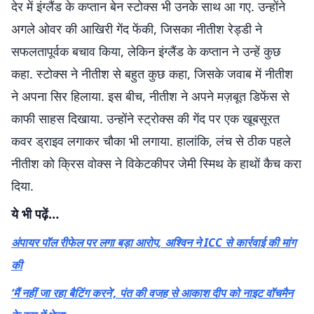
देर में इंग्लैंड के कप्तान बेन स्टोक्स भी उनके साथ आ गए. उन्होंने
अगले ओवर की आखिरी गेंद फेंकी, जिसका नीतीश रेड्डी ने
सफलतापूर्वक बचाव किया, लेकिन इंग्लैंड के कप्तान ने उन्हें कुछ
कहा. स्टोक्स ने नीतीश से बहुत कुछ कहा, जिसके जवाब में नीतीश
ने अपना सिर हिलाया. इस बीच, नीतीश ने अपने मज़बूत डिफेंस से
काफी साहस दिखाया. उन्होंने स्ट्रोक्स की गेंद पर एक खूबसूरत
कवर ड्राइव लगाकर चौका भी लगाया. हालांकि, लंच से ठीक पहले
नीतीश को क्रिस वोक्स ने विकेटकीपर जेमी स्मिथ के हाथों कैच करा
दिया.
ये भी पढ़ें…
अंपायर पॉल रीफेल पर लगा बड़ा आरोप, अश्विन ने ICC से कार्रवाई की मांग
की
‘मैं नहीं जा रहा बैटिंग करने’, पंत की वजह से आकाश दीप को नाइट वॉचमैन