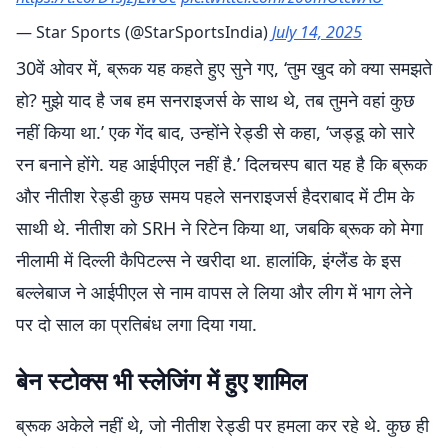
— Star Sports (@StarSportsIndia)
July 14, 2025
30वें ओवर में, ब्रूक यह कहते हुए सुने गए, ‘तुम खुद को क्या समझते
हो? मुझे याद है जब हम सनराइजर्स के साथ थे, तब तुमने वहां कुछ
नहीं किया था.’ एक गेंद बाद, उन्होंने रेड्डी से कहा, ‘जड्डू को सारे
रन बनाने होंगे. यह आईपीएल नहीं है.’ दिलचस्प बात यह है कि ब्रूक
और नीतीश रेड्डी कुछ समय पहले सनराइजर्स हैदराबाद में टीम के
साथी थे. नीतीश को SRH ने रिटेन किया था, जबकि ब्रूक को मेगा
नीलामी में दिल्ली कैपिटल्स ने खरीदा था. हालांकि, इंग्लैंड के इस
बल्लेबाज ने आईपीएल से नाम वापस ले लिया और लीग में भाग लेने
पर दो साल का प्रतिबंध लगा दिया गया.
बेन स्टोक्स भी स्लेजिंग में हुए शामिल
ब्रूक अकेले नहीं थे, जो नीतीश रेड्डी पर हमला कर रहे थे. कुछ ही