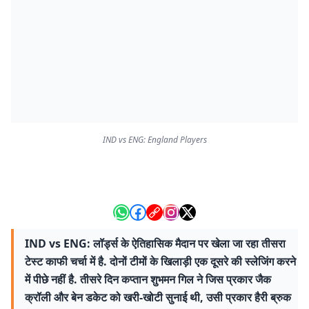
IND vs ENG: England Players
IND vs ENG: लॉर्ड्स के ऐतिहासिक मैदान पर खेला जा रहा तीसरा
टेस्ट काफी चर्चा में है. दोनों टीमों के खिलाड़ी एक दूसरे की स्लेजिंग करने
में पीछे नहीं है. तीसरे दिन कप्तान शुभमन गिल ने जिस प्रकार जैक
क्रॉली और बेन डकेट को खरी-खोटी सुनाई थी, उसी प्रकार हैरी ब्रुक