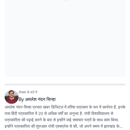
लेखक के बारे में
By
अमलेश नंदन सिन्हा
अमलेश नंदन सिन्हा प्रभात खबर डिजिटल में वरिष्ठ पत्रकार के रूप में कार्यरत हैं. इनके
पास हिंदी पत्रकारिता में 20 से अधिक वर्षों का अनुभव है. रांची विश्वविद्यालय से
पत्रकारिता की पढ़ाई करने के बाद से इन्होंने कई समाचार पत्रों के साथ काम किया.
इन्होंने पत्रकारिता की शुरुआत रांची एक्सप्रेस से की, जो अपने समय में झारखंड के