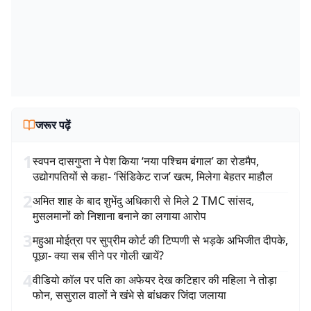
जरूर पढ़ें
1
स्वपन दासगुप्ता ने पेश किया ‘नया पश्चिम बंगाल’ का रोडमैप,
उद्योगपतियों से कहा- ‘सिंडिकेट राज’ खत्म, मिलेगा बेहतर माहौल
2
अमित शाह के बाद शुभेंदु अधिकारी से मिले 2 TMC सांसद,
मुसलमानों को निशाना बनाने का लगाया आरोप
3
महुआ मोईत्रा पर सुप्रीम कोर्ट की टिप्पणी से भड़के अभिजीत दीपके,
पूछा- क्या सब सीने पर गोली खायें?
4
वीडियो कॉल पर पति का अफेयर देख कटिहार की महिला ने तोड़ा
फोन, ससुराल वालों ने खंभे से बांधकर जिंदा जलाया