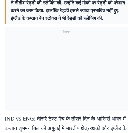
ने नीतीश रेड्डी की स्लेजिंग की. उन्होंने कई मौको पर रेड्डी को परेशान
करने का काम किया. हालांकि रेड्डी इससे ज्यादा प्रभावित नहीं हुए.
इंग्लैंड के कप्तान बेन स्टोक्स ने भी रेड्डी की स्लेजिंग की.
विज्ञापन
IND vs ENG: तीसरे टेस्ट मैच के तीसरे दिन के आखिरी ओवर में
कप्तान शुभमन गिल की अगुवाई में भारतीय क्षेत्ररक्षकों और इंग्लैंड के