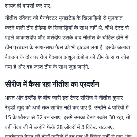
शायद ही वापसी कर पाए.
नीतीश रविवार को मैनचेस्टर युनाइटेड के खिलाड़ियों से मुलकात
करने वाली टीम इंडिया के खिलाड़ियों के साथ नहीं थे. चौथे टेस्ट से
पहले आकाशदीप और अर्शदीप उसके बाद नीतीश के चोटिल होने से
टीम प्रबंधन के साथ-साथ फैंस को भी झटका लगा है. इसके अलावा
बैकअप के दौर पर तेज गेंदबाज अंशुल कंबोज को टीम के साथ जोडा
गया है और वह जल्द टीम के साथ जुड जाएंगे.
सीरीज में कैसा रहा नीतीश का प्रदर्शन
भारत और इंग्लैंड के बीच जारी इस टेस्ट सीरीज में नीतीश कुमार
रेड्डी खुद को अभी तक साबित नहीं कर पाए हैं. उन्होंने 4 पारियों में
15 के औसत से 52 रन बनाए. इसमें उनका बेस्ट स्कोर 30 रहा, तो
वहीं गेंदबाजी में उन्होंने फेंके 28 ओवरों में 3 विकेट चटकाए.
एजबेस्टन टेस्ट की दोनों पारियों में वह एक भी विकेट नहीं ले पाए और