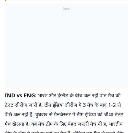
विज्ञापन
IND vs ENG:
भारत और इंग्लैंड के बीच चल रही पांट मैच की
टेस्ट सीरीज जारी है. टीम इंडिया सीरीज में 3 मैच के बाद 1-2 से
पीछे चल रही है. बुधवार से मैनचेस्टर में टीम इंडिया को चौथा टेस्ट
मैच खेलना है. यब मैच टीम के लिए बेहद जरूरी मैच भी ह, भारतीय