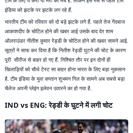
टीम के लिए ये करो या मरो का मैच है. लेकिन इस मैच से पहले टीम
इंडिया को झटके पर झटके लग रहे हैं.
भारतीय टीम को रविवार को दो बड़े झटके लगे हैं. पहले तेज गेंदबाज
आकाशदीप के चोटिल होने की खबर आई उसके बाद देर शाम
ऑलराउंडर नीतीश कुमार रेड्डी के चोटिल होने की खबर सामने आई.
सूत्रों ने साफ कर दिया है कि नितीश रेड्डी घुटने की चोट के कारण
पूरी सीरीज से बाहर हो गए हैं. निश्चित तौर पर इन दोनों ही
खिलाड़ियों को चौथे टेस्ट सा बाहर होना भारत के लिए बड़ा नुकसान
है. टीम इंडिया के युवा कप्तान शुभमन गिल के सामने अब सबसे बड़ा
चैलेज अपनी प्लेइंग इलेवन उतारने का हो गया है.
IND vs ENG:
रेड्डी के घुटने में लगी चोट