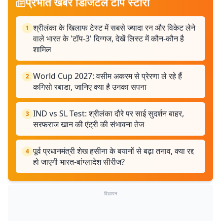
प्रभात खबर डिजिटल टॉप स्टोरी
श्रीलंका के खिलाफ टेस्ट में सबसे ज्यादा रन और विकेट लेने
1
वाले भारत के 'टॉप-3' दिग्गज, देखें लिस्ट में कौन-कौन है
शामिल
World Cup 2027: वसीम अकरम से प्रेरणा ले रहे हैं
2
कगिसो रबाडा, जानिए क्या है उनका सपना
IND vs SL Test: श्रीलंका दौरे पर साई सुदर्शन बाहर,
3
सरफराज खान की एंट्री की संभावना तेज
पूर्व प्रधानमंत्री शेख हसीना के बयानों से बढ़ा तनाव, क्या रद्द
4
हो जाएगी भारत-बांग्लादेश सीरीज?
विज्ञापन