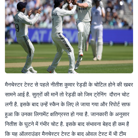
मैनचेस्टर टेस्ट से पहले नीतीश कुमार रेड्डी के चोटिल होने की खबर
सामने आई है. सुत्रों की मानें तो रेड्डी को जिम ट्रेनिंग दौरान चोट
लगी है. इसके बाद उन्हें स्कैन के लिए ले जाया गया और रिपोर्ट साफ
हुआ कि उनका लिगामेंट क्षतिग्रस्त हो गया है. जानकारी के अनुसार
नितीश के घुटने में गंभीर चोट है. इसके बाद संभावना बेहद ही कम है
कि यह ऑलराउंडर मैनचेस्टर टेस्ट के बाद ओवल टेस्ट में भी टीम