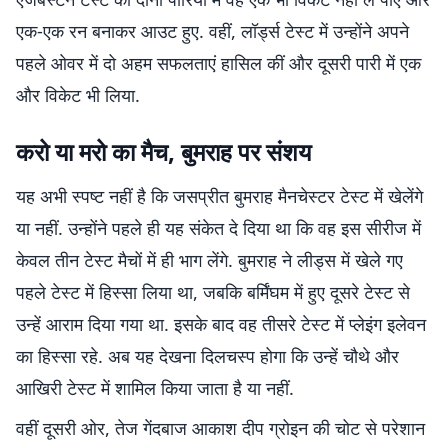
एक-एक रन बनाकर आउट हुए. वहीं, लॉर्ड्स टेस्ट में उन्होंने अपने
पहले ओवर में दो अहम सफलताएं हासिल कीं और दूसरी पारी में एक
और विकेट भी लिया.
करो या मरो का मैच, बुमराह पर संशय
यह अभी स्पष्ट नहीं है कि जसप्रीत बुमराह मैनचेस्टर टेस्ट में खेलेंगे
या नहीं. उन्होंने पहले ही यह संकेत दे दिया था कि वह इस सीरीज में
केवल तीन टेस्ट मैचों में ही भाग लेंगे. बुमराह ने लीड्स में खेले गए
पहले टेस्ट में हिस्सा लिया था, जबकि बर्मिंघम में हुए दूसरे टेस्ट से
उन्हें आराम दिया गया था. इसके बाद वह तीसरे टेस्ट में प्लेइंग इलेवन
का हिस्सा रहे. अब यह देखना दिलचस्प होगा कि उन्हें चौथे और
आखिरी टेस्ट में शामिल किया जाता है या नहीं.
वहीं दूसरी ओर, तेज गेंदबाज आकाश दीप ग्रोइन की चोट से परेशान