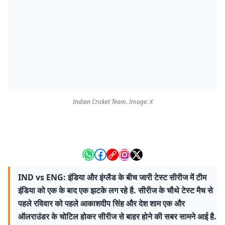
Indian Cricket Team. Image: X
IND vs ENG: इंडिया और इंग्लैड के बीच जारी टेस्ट सीरीज में टीम
इंडिया को एक के बाद एक झटके लग रहे है. सीरीज के चौथे टेस्ट मैच से
पहले रविवार को पहले आकाशदीप सिंह और देश शाम एक और
ऑलराउंडर के चोटिल होकर सीरीज से बाहर होने की सबर सामने आई है.