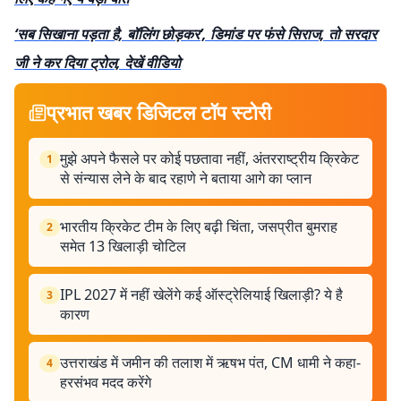
‘सब सिखाना पड़ता है, बॉलिंग छोड़कर’, डिमांड पर फंसे सिराज, तो सरदार
जी ने कर दिया ट्रोल, देखें वीडियो
प्रभात खबर डिजिटल टॉप स्टोरी
मुझे अपने फैसले पर कोई पछतावा नहीं, अंतरराष्ट्रीय क्रिकेट
1
से संन्यास लेने के बाद रहाणे ने बताया आगे का प्लान
भारतीय क्रिकेट टीम के लिए बढ़ी चिंता, जसप्रीत बुमराह
2
समेत 13 खिलाड़ी चोटिल
IPL 2027 में नहीं खेलेंगे कई ऑस्ट्रेलियाई खिलाड़ी? ये है
3
कारण
उत्तराखंड में जमीन की तलाश में ऋषभ पंत, CM धामी ने कहा-
4
हरसंभव मदद करेंगे