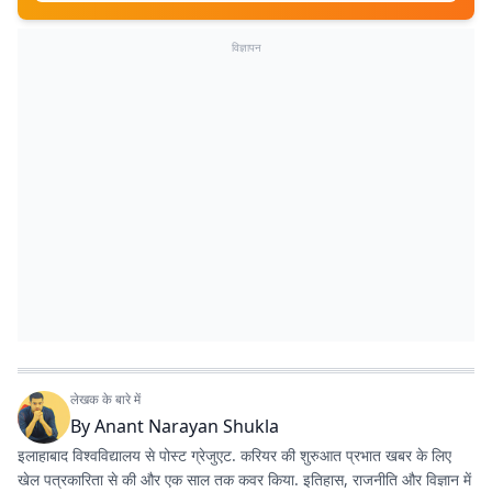
विज्ञापन
लेखक के बारे में
By
Anant Narayan Shukla
इलाहाबाद विश्वविद्यालय से पोस्ट ग्रेजुएट. करियर की शुरुआत प्रभात खबर के लिए
खेल पत्रकारिता से की और एक साल तक कवर किया. इतिहास, राजनीति और विज्ञान में