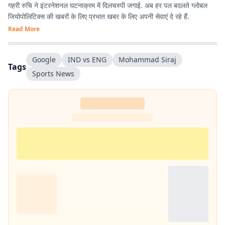
गहरी रुचि ने इंटरनेशनल घटनाक्रम में दिलचस्पी जगाई. अब हर पल बदलते ग्लोबल
जियोपोलिटिक्स की खबरों के लिए प्रभात खबर के लिए अपनी सेवाएं दे रहे हैं.
Read More
Google
IND vs ENG
Mohammad Siraj
Tags
Sports News