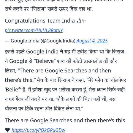
सर्च करने पर “सिराज” सबसे ऊपर दिख रहा था.
Congratulations Team India 🏏✨
pic.twitter.com/HuHL8RdtuY
— Google India (@GoogleIndia)
August 4, 2025
इससे पहले Google India ने यह भी ट्वीट किया था कि सिराज
ने Google से “Believe” शब्द की फोटो डाउनलोड की और
लिखा, “There are Google Searches and then
there’s this.” मैच के बाद सिराज ने कहा, “मेरे फोन का वॉलपेपर
‘Belief’ है. मैं हमेशा खुद पर भरोसा करता हूं. मेरा ध्यान सिर्फ सही
जगह गेंदबाजी करने पर था. चौके लगने की चिंता नहीं थी, बस
योजना पर टिके रहना और विकेट लेना था.”
There are Google Searches and then there’s this
❤️
https://t.co/yPOkGRuGDw