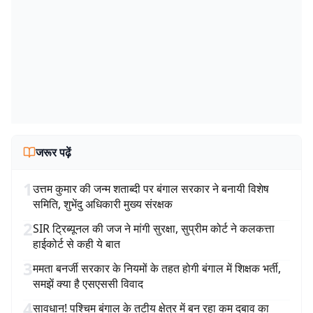
जरूर पढ़ें
1
उत्तम कुमार की जन्म शताब्दी पर बंगाल सरकार ने बनायी विशेष
समिति, शुभेंदु अधिकारी मुख्य संरक्षक
2
SIR ट्रिब्यूनल की जज ने मांगी सुरक्षा, सुप्रीम कोर्ट ने कलकत्ता
हाईकोर्ट से कही ये बात
3
ममता बनर्जी सरकार के नियमों के तहत होगी बंगाल में शिक्षक भर्ती,
समझें क्या है एसएससी विवाद
4
सावधान! पश्चिम बंगाल के तटीय क्षेत्र में बन रहा कम दबाव का