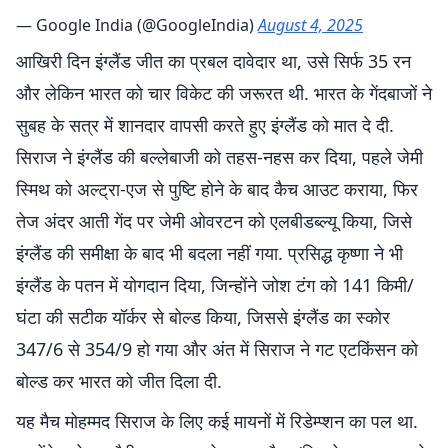
— Google India (@GoogleIndia)
August 4, 2025
आखिरी दिन इंग्लैंड जीत का प्रबल दावेदार था, उसे सिर्फ 35 रन
और लेकिन भारत को चार विकेट की जरूरत थी. भारत के गेंदबाजों ने
सुबह के सत्र में शानदार वापसी करते हुए इंग्लैंड को मात दे दी.
सिराज ने इंग्लैंड की बल्लेबाजी को तहस-नहस कर दिया, पहले जेमी
स्मिथ को अल्ट्रा-एज से पुष्टि होने के बाद कैच आउट कराया, फिर
तेज अंदर आती गेंद पर जेमी ओवरटन को एलबीडब्ल्यू किया, जिसे
इंग्लैंड की समीक्षा के बाद भी बदला नहीं गया. प्रसिद्ध कृष्णा ने भी
इंग्लैंड के पतन में योगदान दिया, जिन्होंने जोश टंग को 141 किमी/
घंटा की सटीक यॉर्कर से बोल्ड किया, जिससे इंग्लैंड का स्कोर
347/6 से 354/9 हो गया और अंत में सिराज ने गट एटकिंसन को
बोल्ड कर भारत को जीत दिला दी.
यह मैच मोहम्मद सिराज के लिए कई मायनों में रिडेम्प्शन का पल था.