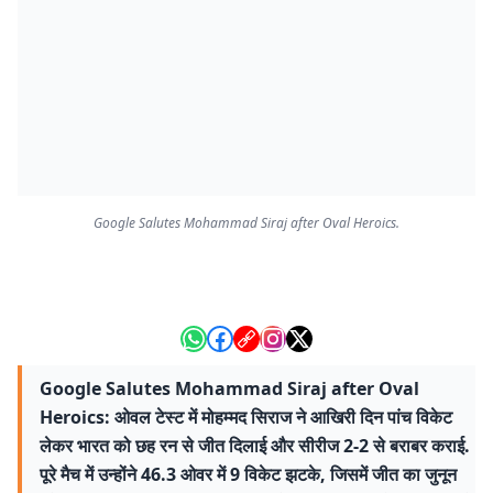
Google Salutes Mohammad Siraj after Oval Heroics.
Google Salutes Mohammad Siraj after Oval
Heroics: ओवल टेस्ट में मोहम्मद सिराज ने आखिरी दिन पांच विकेट
लेकर भारत को छह रन से जीत दिलाई और सीरीज 2-2 से बराबर कराई.
पूरे मैच में उन्होंने 46.3 ओवर में 9 विकेट झटके, जिसमें जीत का जुनून