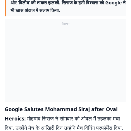
और ‘बिलीव’ की ताकत झलकी. सिराज के इसी विश्वास को Google ने
भी खास अंदाज में सलाम किया.
विज्ञापन
Google Salutes Mohammad Siraj after Oval
Heroics:
मोहम्मद सिराज ने सोमवार को ओवल में तहलका मचा
दिया. उन्होंने मैच के आखिरी दिन उन्होंने मैच विनिंग परफॉर्मेंस दिया.