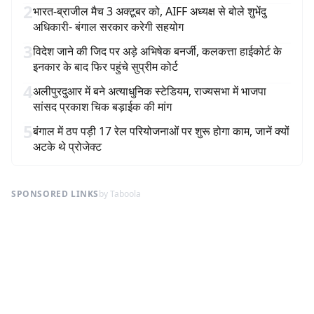
2
भारत-ब्राजील मैच 3 अक्टूबर को, AIFF अध्यक्ष से बोले शुभेंदु
अधिकारी- बंगाल सरकार करेगी सहयोग
3
विदेश जाने की जिद पर अड़े अभिषेक बनर्जी, कलकत्ता हाईकोर्ट के
इनकार के बाद फिर पहुंचे सुप्रीम कोर्ट
4
अलीपुरदुआर में बने अत्याधुनिक स्टेडियम, राज्यसभा में भाजपा
सांसद प्रकाश चिक बड़ाईक की मांग
5
बंगाल में ठप पड़ी 17 रेल परियोजनाओं पर शुरू होगा काम, जानें क्यों
अटके थे प्रोजेक्ट
SPONSORED LINKS
by Taboola