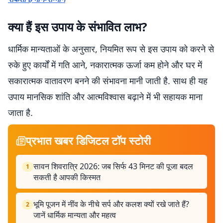
क्या हैं इस उपाय के संभावित लाभ?
धार्मिक मान्यताओं के अनुसार, नियमित रूप से इस उपाय को करने से
रुके हुए कार्यों में गति आने, नकारात्मक ऊर्जा कम होने और घर में
सकारात्मक वातावरण बनने की संभावना मानी जाती है. साथ ही यह
उपाय मानसिक शांति और आत्मविश्वास बढ़ाने में भी सहायक माना
जाता है.
प्रभात खबर डिजिटल टॉप स्टोरी
सावन शिवरात्रि 2026: जब सिर्फ 43 मिनट की पूजा बदल
1
सकती है आपकी किस्मत
भूमि पूजन में नींव के नीचे सर्प और कलश क्यों रखे जाते हैं?
2
जानें धार्मिक मान्यता और महत्व