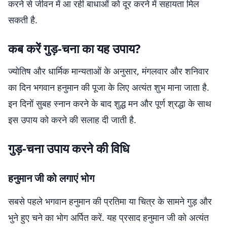
करने से जीवन में आ रही बाधाओं को दूर करने में सहायता मिल
सकती है.
कब करें गुड़-चना का यह उपाय?
ज्योतिष और धार्मिक मान्यताओं के अनुसार, मंगलवार और शनिवार
का दिन भगवान हनुमान की पूजा के लिए अत्यंत शुभ माना जाता है.
इन दिनों सुबह स्नान करने के बाद शुद्ध मन और पूर्ण श्रद्धा के साथ
इस उपाय को करने की सलाह दी जाती है.
गुड़-चना उपाय करने की विधि
हनुमान जी को लगाएं भोग
सबसे पहले भगवान हनुमान की प्रतिमा या चित्र के सामने गुड़ और
भुने हुए चने का भोग अर्पित करें. यह प्रसाद हनुमान जी को अत्यंत