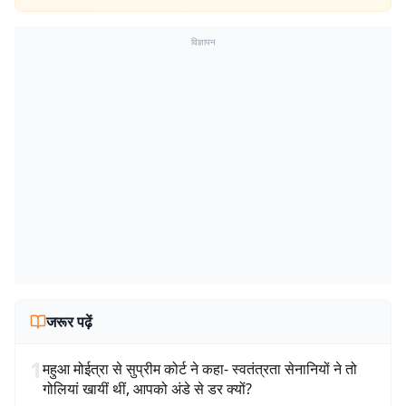
विज्ञापन
जरूर पढ़ें
1
महुआ मोईत्रा से सुप्रीम कोर्ट ने कहा- स्वतंत्रता सेनानियों ने तो
गोलियां खायीं थीं, आपको अंडे से डर क्यों?