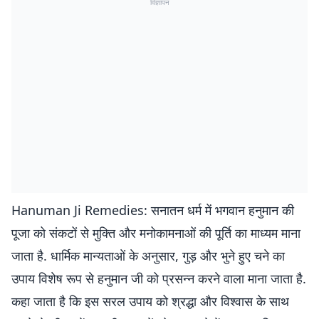
विज्ञापन
Hanuman Ji Remedies: सनातन धर्म में भगवान हनुमान की
पूजा को संकटों से मुक्ति और मनोकामनाओं की पूर्ति का माध्यम माना
जाता है. धार्मिक मान्यताओं के अनुसार, गुड़ और भुने हुए चने का
उपाय विशेष रूप से हनुमान जी को प्रसन्न करने वाला माना जाता है.
कहा जाता है कि इस सरल उपाय को श्रद्धा और विश्वास के साथ