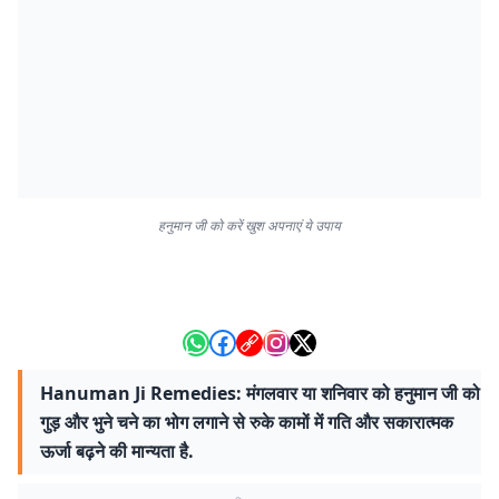
हनुमान जी को करें खुश अपनाएं ये उपाय
Hanuman Ji Remedies: मंगलवार या शनिवार को हनुमान जी को
गुड़ और भुने चने का भोग लगाने से रुके कामों में गति और सकारात्मक
ऊर्जा बढ़ने की मान्यता है.