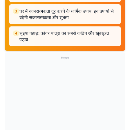
घर में नकारात्मकता दूर करने के धार्मिक उपाय, इन उपायों से
3
बढ़ेगी सकारात्मकता और शुभता
सुइया पहाड़: कांवर यात्रा का सबसे कठिन और खूबसूरत
4
पड़ाव
विज्ञापन