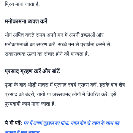
प्रिय माना जाता है.
मनोकामना व्यक्त करें
भोग अर्पित करते समय अपने मन में अपनी इच्छाओं और
मनोकामनाओं का स्मरण करें. सच्चे मन से प्रार्थना करने से
सकारात्मक ऊर्जा का संचार होने की मान्यता है.
प्रसाद ग्रहण करें और बांटें
पूजा के बाद थोड़ी मात्रा में प्रसाद स्वयं ग्रहण करें. इसके बाद शेष
प्रसाद को बंदरों, गायों या जरूरतमंद लोगों में वितरित करें. इसे
पुण्यदायी कार्य माना जाता है.
ये भी पढ़ें:
घर में लगाएं गुड़हल का पौधा, मंगल दोष से राहत के साथ बढ़
सकता है मान-सम्मान