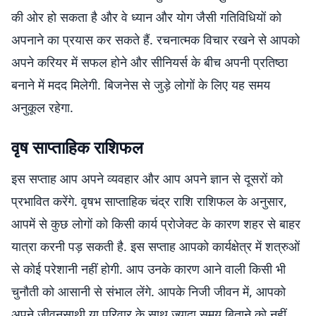
की ओर हो सकता है और वे ध्यान और योग जैसी गतिविधियों को
अपनाने का प्रयास कर सकते हैं. रचनात्मक विचार रखने से आपको
अपने करियर में सफल होने और सीनियर्स के बीच अपनी प्रतिष्ठा
बनाने में मदद मिलेगी. बिजनेस से जुड़े लोगों के लिए यह समय
अनुकूल रहेगा.
वृष साप्ताहिक राशिफल
इस सप्ताह आप अपने व्यवहार और आप अपने ज्ञान से दूसरों को
प्रभावित करेंगे. वृषभ साप्ताहिक चंद्र राशि राशिफल के अनुसार,
आपमें से कुछ लोगों को किसी कार्य प्रोजेक्ट के कारण शहर से बाहर
यात्रा करनी पड़ सकती है. इस सप्ताह आपको कार्यक्षेत्र में शत्रुओं
से कोई परेशानी नहीं होगी. आप उनके कारण आने वाली किसी भी
चुनौती को आसानी से संभाल लेंगे. आपके निजी जीवन में, आपको
अपने जीवनसाथी या परिवार के साथ ज्यादा समय बिताने को नहीं