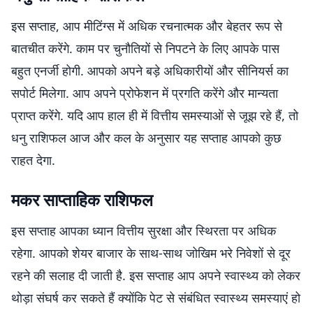
इस सप्ताह, आप मीटिंग्स में अधिक रचनात्मक और बेहतर रूप से
बातचीत करेंगे. काम पर चुनौतियों से निपटने के लिए आपके पास
बहुत एनर्जी होगी. आपको अपने बड़े अधिकारीयों और सीनियर्स का
सपोर्ट मिलेगा. आप अपने प्रोफेशन में प्रगति करेंगे और मान्यता
प्राप्त करेंगे. यदि आप हाल ही में वित्तीय समस्याओं से जूझ रहे हैं, तो
धनु राशिफल आज और कल के अनुसार यह सप्ताह आपको कुछ
राहत देगा.
मकर साप्ताहिक राशिफल
इस सप्ताह आपका ध्यान वित्तीय सुरक्षा और स्थिरता पर अधिक
रहेगा. आपको शेयर बाजार के साथ-साथ जोखिम भरे निवेशों से दूर
रहने की सलाह दी जाती है. इस सप्ताह आप अपने स्वास्थ्य को लेकर
थोड़ा संघर्ष कर सकते हैं क्योंकि पेट से संबंधित स्वास्थ्य समस्याएं हो