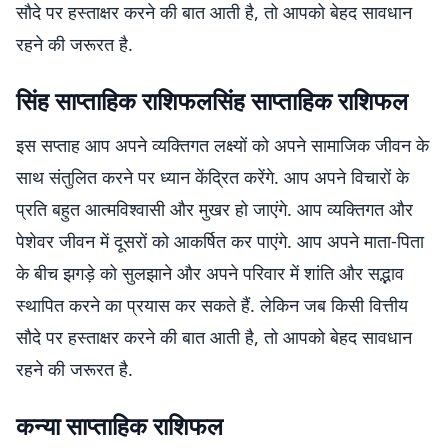
सौदे पर हस्ताक्षर करने की बात आती है, तो आपको बेहद सावधान
रहने की जरूरत है.
सिंह साप्ताहिक राशिफल
सिंह साप्ताहिक राशिफल
इस सप्ताह आप अपने व्यक्तिगत लक्ष्यों को अपने सामाजिक जीवन के
साथ संतुलित करने पर ध्यान केंद्रित करेंगे. आप अपने विचारों के
प्रति बहुत आत्मविश्वासी और मुखर हो जाएंगे. आप व्यक्तिगत और
पेशेवर जीवन में दूसरों को आकर्षित कर पाएंगे. आप अपने माता-पिता
के बीच झगड़े को सुलझाने और अपने परिवार में शांति और सद्भाव
स्थापित करने का प्रयास कर सकते हैं. लेकिन जब किसी वित्तीय
सौदे पर हस्ताक्षर करने की बात आती है, तो आपको बेहद सावधान
रहने की जरूरत है.
कन्या साप्ताहिक राशिफल