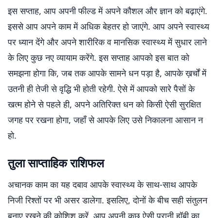
इस सप्ताह, आप अपनी फील्ड में अपने कौशल और ज्ञान को बढ़ाएंगे.
इससे आप अपने काम में अधिक बेहतर हो जाएंगे. आप अपने स्वास्थ्य
पर ध्यान देंगे और अपने शारीरिक व मानसिक स्वास्थ्य में सुधार लाने
के लिए कुछ नए व्यायाम करेंगे. इस सप्ताह आपको इस बात को
समझना होगा कि, जब तक आपके सामने धन पड़ा है, आपके ख़र्चों में
उतनी ही तेजी से वृद्धि भी होती रहेगी. ऐसे में आपको सारे पैसों के
खत्म होने से पहले ही, अपने अतिरिक्त धन को किसी ऐसी सुरक्षित
जगह पर रखना होगा, जहाँ से आपके लिए उसे निकालना आसान न
हो.
तुला साप्ताहिक राशिफल
अचानक काम का यह दबाव आपके स्वास्थ्य के साथ-साथ आपके
निजी रिश्तों पर भी असर डालेगा. इसलिए, दोनों के बीच सही संतुलन
बनाए रखने की कोशिश करें. आप अपनी कुछ ऐसी पुरानी हॉबी का