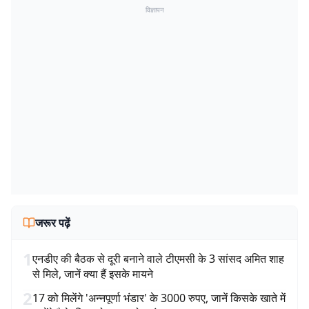
विज्ञापन
जरूर पढ़ें
1
एनडीए की बैठक से दूरी बनाने वाले टीएमसी के 3 सांसद अमित शाह
से मिले, जानें क्या हैं इसके मायने
2
17 को मिलेंगे 'अन्नपूर्णा भंडार' के 3000 रुपए, जानें किसके खाते में