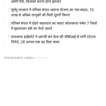
आयेंगे पैसे, किसको करना होगा इंतजार
3
शुभेंदु सरकार ने पश्चिम बंगाल आवास योजना का नाम बदला, 10
लाख से अधिक लाभुकों को मिली दूसरी किस्त
4
पश्चिम बंगाल में दोहरे चक्रवात का कहर! कोलकाता समेत 7 जिलों
में मूसलाधार वर्षा का येलो अलर्ट
5
कलकत्ता हाईकोर्ट ने आरजी कर केस की सीबीआई से मांगी स्टेटस
रिपोर्ट, 28 अगस्त तक का दिया समय
SPONSORED LINKS
by Taboola