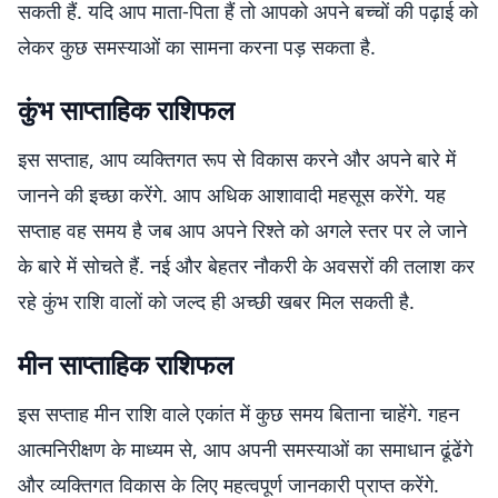
सकती हैं. यदि आप माता-पिता हैं तो आपको अपने बच्चों की पढ़ाई को
लेकर कुछ समस्याओं का सामना करना पड़ सकता है.
कुंभ साप्ताहिक राशिफल
इस सप्ताह, आप व्यक्तिगत रूप से विकास करने और अपने बारे में
जानने की इच्छा करेंगे. आप अधिक आशावादी महसूस करेंगे. यह
सप्ताह वह समय है जब आप अपने रिश्ते को अगले स्तर पर ले जाने
के बारे में सोचते हैं. नई और बेहतर नौकरी के अवसरों की तलाश कर
रहे कुंभ राशि वालों को जल्द ही अच्छी खबर मिल सकती है.
मीन साप्ताहिक राशिफल
इस सप्ताह मीन राशि वाले एकांत में कुछ समय बिताना चाहेंगे. गहन
आत्मनिरीक्षण के माध्यम से, आप अपनी समस्याओं का समाधान ढूंढेंगे
और व्यक्तिगत विकास के लिए महत्वपूर्ण जानकारी प्राप्त करेंगे.