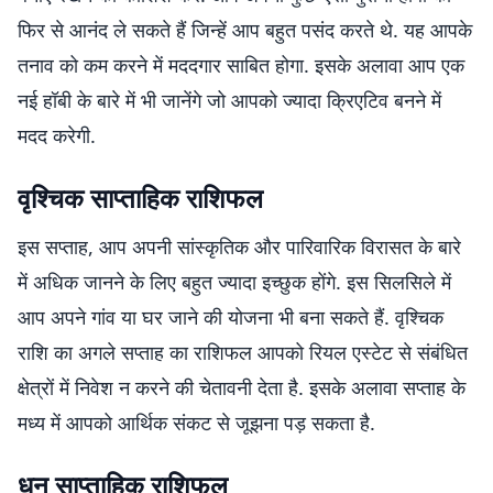
फिर से आनंद ले सकते हैं जिन्हें आप बहुत पसंद करते थे. यह आपके
तनाव को कम करने में मददगार साबित होगा. इसके अलावा आप एक
नई हॉबी के बारे में भी जानेंगे जो आपको ज्यादा क्रिएटिव बनने में
मदद करेगी.
वृश्चिक साप्ताहिक राशिफल
इस सप्ताह, आप अपनी सांस्कृतिक और पारिवारिक विरासत के बारे
में अधिक जानने के लिए बहुत ज्यादा इच्छुक होंगे. इस सिलसिले में
आप अपने गांव या घर जाने की योजना भी बना सकते हैं. वृश्चिक
राशि का अगले सप्ताह का राशिफल आपको रियल एस्टेट से संबंधित
क्षेत्रों में निवेश न करने की चेतावनी देता है. इसके अलावा सप्ताह के
मध्य में आपको आर्थिक संकट से जूझना पड़ सकता है.
धनु साप्ताहिक राशिफल