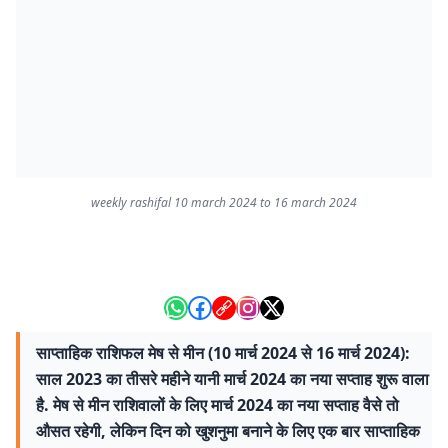
weekly rashifal 10 march 2024 to 16 march 2024
साप्ताहिक राशिफल मेष से मीन (10 मार्च 2024 से 16 मार्च 2024):
साल 2023 का तीसरे महीने यानी मार्च 2024 का नया सप्ताह शुरू वाला
है. मेष से मीन राशिवालों के लिए मार्च 2024 का नया सप्ताह वैसे तो
औसत रहेगी, लेकिन दिन को खुशनुमा बनाने के लिए एक बार साप्ताहिक