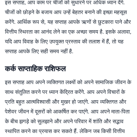
इस सप्ताह, आप काम पर चीजों को सुधारने पर अधिक ध्यान देंगे.
चीजों को छोड़ने के बजाय आप उन्हें बेहतर बनाने की इच्छा महसूस
करेंगे. आर्थिक रूप से, यह सप्ताह आपके ऋणों से छुटकारा पाने और
वित्तीय स्थिरता का आनंद लेने का एक अच्छा समय है. इसके अलावा,
यदि आप विवाह के लिए उपयुक्त प्रस्ताव की तलाश में हैं, तो यह
सप्ताह आपके लिए सही समय नहीं है.
कर्क साप्ताहिक राशिफल
इस सप्ताह आप अपने व्यक्तिगत लक्ष्यों को अपने सामाजिक जीवन के
साथ संतुलित करने पर ध्यान केंद्रित करेंगे. आप अपने विचारों के
प्रति बहुत आत्मविश्वासी और मुखर हो जाएंगे. आप व्यक्तिगत और
पेशेवर जीवन में दूसरों को आकर्षित कर पाएंगे. आप अपने माता-पिता
के बीच झगड़े को सुलझाने और अपने परिवार में शांति और सद्भाव
स्थापित करने का प्रयास कर सकते हैं. लेकिन जब किसी वित्तीय