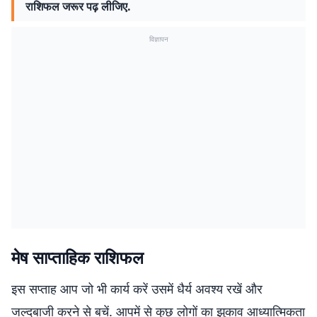
राशिफल जरूर पढ़ लीजिए.
विज्ञापन
मेष साप्ताहिक राशिफल
इस सप्ताह आप जो भी कार्य करें उसमें धैर्य अवश्य रखें और
जल्दबाजी करने से बचें. आपमें से कुछ लोगों का झुकाव आध्यात्मिकता