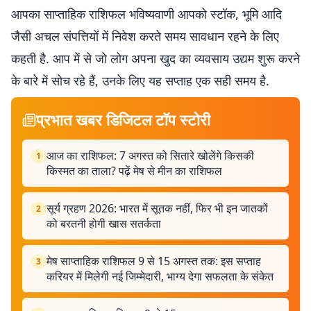
आपका साप्ताहिक राशिफल भविष्यवाणी आपको स्टॉक, भूमि आदि
जैसी अचल संपत्तियों में निवेश करते समय सावधान रहने के लिए
कहती है. आप में से जो लोग अपना खुद का व्यवसाय उद्यम शुरू करने
के बारे में सोच रहे हैं, उनके लिए यह सप्ताह एक सही समय है.
प्रभात खबर डिजिटल टॉप स्टोरी
आज का राशिफल: 7 अगस्त को सितारे खोलेंगे किसकी
1
किस्मत का ताला? पढ़ें मेष से मीन का राशिफल
सूर्य ग्रहण 2026: भारत में सूतक नहीं, फिर भी इन जातकों
2
को बरतनी होगी खास सतर्कता
मेष साप्ताहिक राशिफल 9 से 15 अगस्त तक: इस सप्ताह
3
करियर में मिलेगी नई जिम्मेदारी, भाग्य देगा सफलता के संकेत