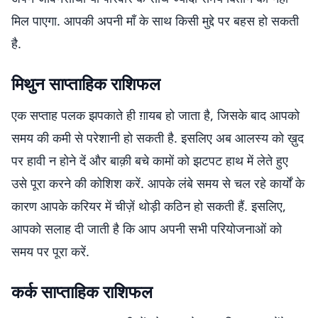
मिल पाएगा. आपकी अपनी माँ के साथ किसी मुद्दे पर बहस हो सकती
है.
मिथुन साप्ताहिक राशिफल
एक सप्ताह पलक झपकाते ही ग़ायब हो जाता है, जिसके बाद आपको
समय की कमी से परेशानी हो सकती है. इसलिए अब आलस्य को ख़ुद
पर हावी न होने दें और बाक़ी बचे कामों को झटपट हाथ में लेते हुए
उसे पूरा करने की कोशिश करें. आपके लंबे समय से चल रहे कार्यों के
कारण आपके करियर में चीज़ें थोड़ी कठिन हो सकती हैं. इसलिए,
आपको सलाह दी जाती है कि आप अपनी सभी परियोजनाओं को
समय पर पूरा करें.
कर्क साप्ताहिक राशिफल